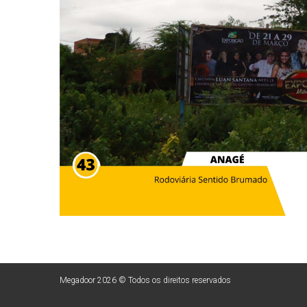
Megadoor
2026
© Todos os direitos reservados