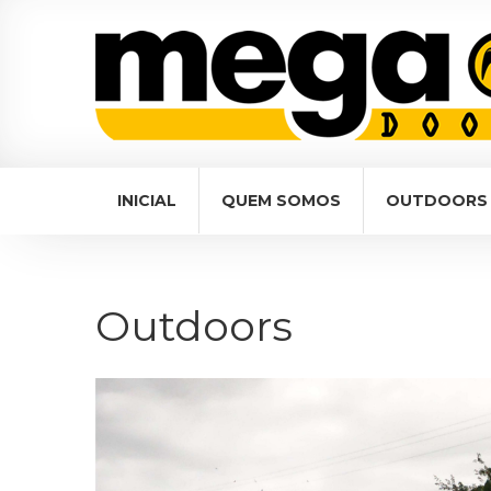
navigation
INICIAL
QUEM SOMOS
OUTDOORS
Outdoors