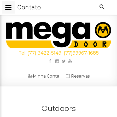
Contato
Tel:
(77) 3422-5149, (77)99967-1688
Minha Conta
Reservas
Outdoors