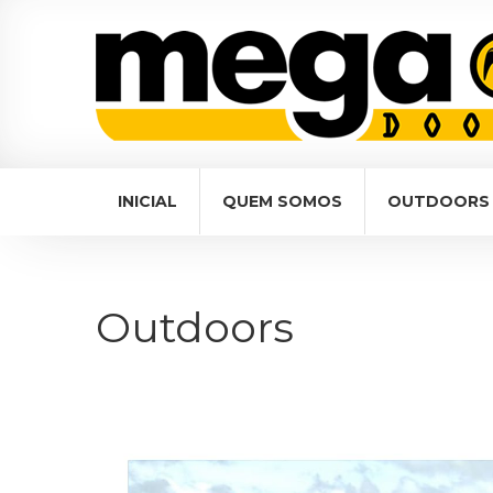
navigation
INICIAL
QUEM SOMOS
OUTDOORS
Outdoors