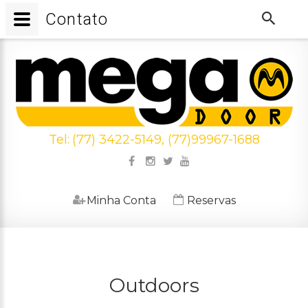
Contato
Tel:
(77) 3422-5149, (77)99967-1688
Minha Conta
Reservas
Outdoors