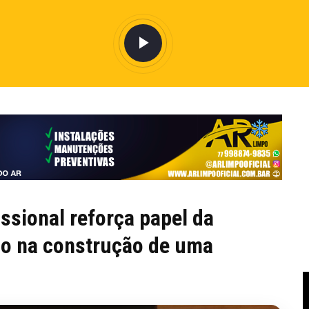
ssional reforça papel da
no na construção de uma