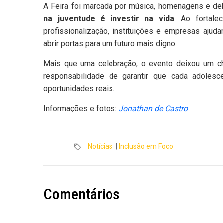
A Feira foi marcada por música, homenagens e de
na juventude é investir na vida
. Ao fortal
profissionalização, instituições e empresas ajuda
abrir portas para um futuro mais digno.
Mais que uma celebração, o evento deixou um c
responsabilidade de garantir que cada adolesc
oportunidades reais.
Informações e fotos:
Jonathan de Castro
Notícias
|
Inclusão em Foco
Comentários