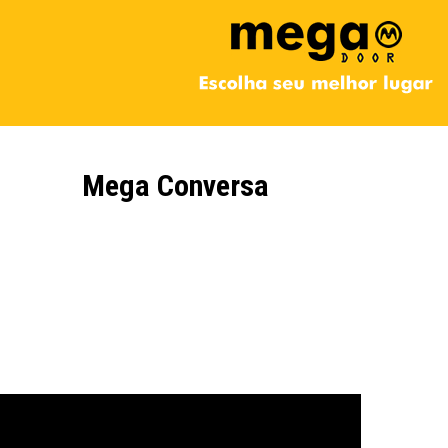
Mega Conversa