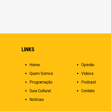
LINKS
Home
Opinião
Quem Somos
Vídeos
Programação
Podcast
Guia Cultural
Contato
Notícias