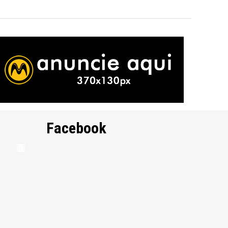
Facebook