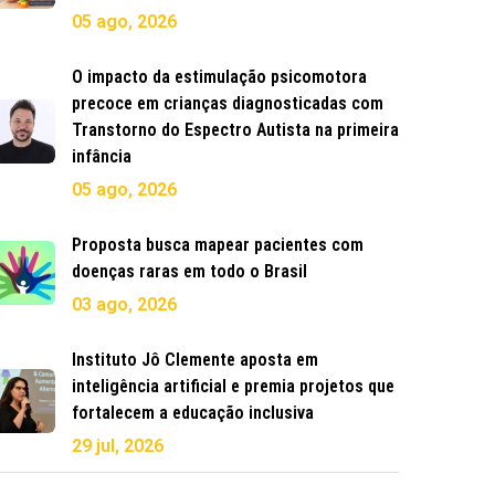
05 ago, 2026
O impacto da estimulação psicomotora
precoce em crianças diagnosticadas com
Transtorno do Espectro Autista na primeira
infância
05 ago, 2026
Proposta busca mapear pacientes com
doenças raras em todo o Brasil
03 ago, 2026
Instituto Jô Clemente aposta em
inteligência artificial e premia projetos que
fortalecem a educação inclusiva
29 jul, 2026