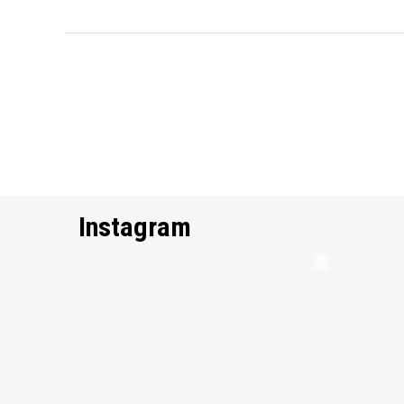
Instagram