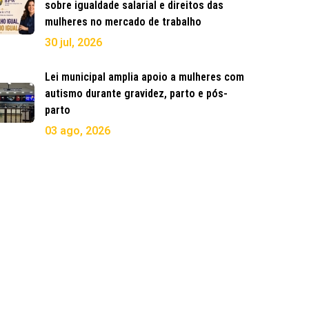
sobre igualdade salarial e direitos das
mulheres no mercado de trabalho
30 jul, 2026
Lei municipal amplia apoio a mulheres com
autismo durante gravidez, parto e pós-
parto
03 ago, 2026