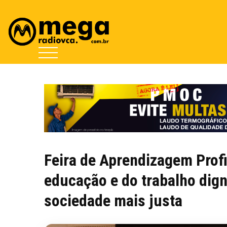
Feira de Aprendizagem Profi
educação e do trabalho dig
sociedade mais justa