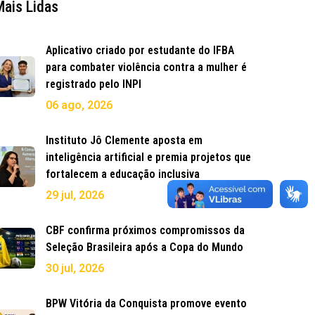
Mais Lidas
Aplicativo criado por estudante do IFBA
para combater violência contra a mulher é
registrado pelo INPI
06 ago, 2026
Instituto Jô Clemente aposta em
inteligência artificial e premia projetos que
fortalecem a educação inclusiva
29 jul, 2026
CBF confirma próximos compromissos da
Seleção Brasileira após a Copa do Mundo
30 jul, 2026
BPW Vitória da Conquista promove evento