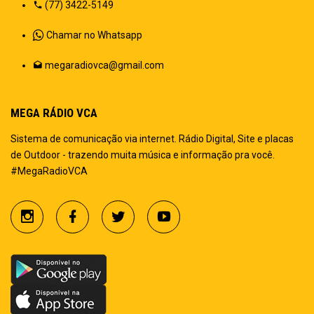
(77) 3422-5149
Chamar no Whatsapp
megaradiovca@gmail.com
MEGA RÁDIO VCA
Sistema de comunicação via internet. Rádio Digital, Site e placas
de Outdoor - trazendo muita música e informação pra você.
#MegaRadioVCA