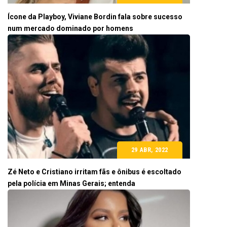
Ícone da Playboy, Viviane Bordin fala sobre sucesso
num mercado dominado por homens
29 ABR, 2022
Zé Neto e Cristiano irritam fãs e ônibus é escoltado
pela polícia em Minas Gerais; entenda