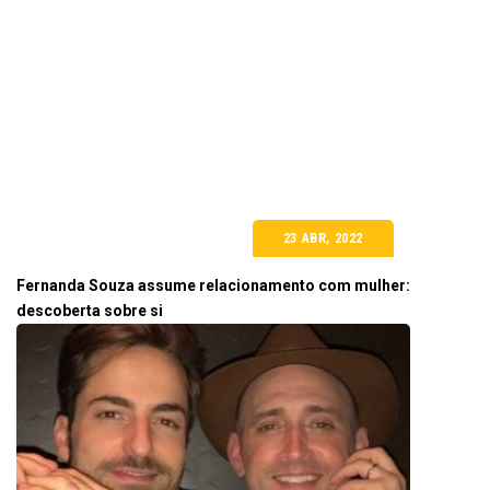
23 ABR, 2022
Fernanda Souza assume relacionamento com mulher:
descoberta sobre si