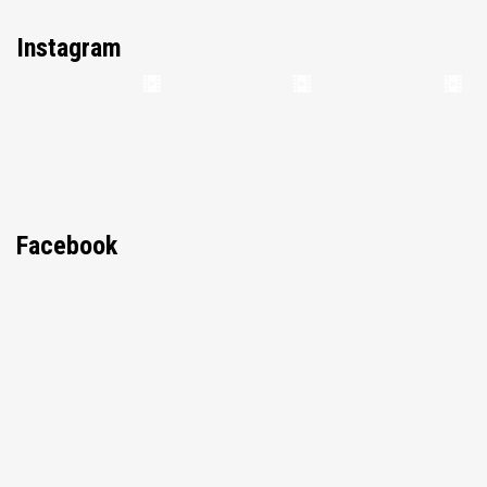
Instagram
Facebook