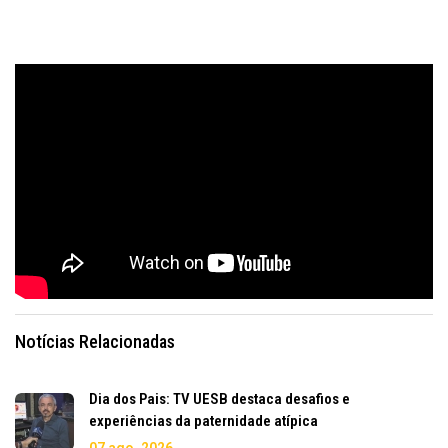
Notícias Relacionadas
Dia dos Pais: TV UESB destaca desafios e
experiências da paternidade atípica
07 ago, 2026