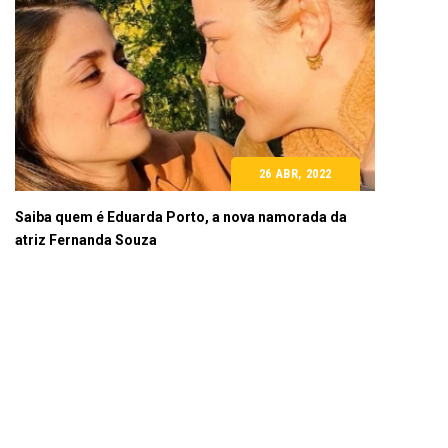
26 ABR, 2022
Saiba quem é Eduarda Porto, a nova namorada da
atriz Fernanda Souza