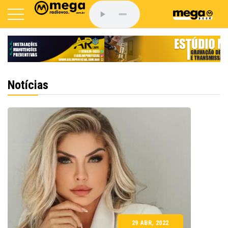
Notícias
29 ABR, 2022