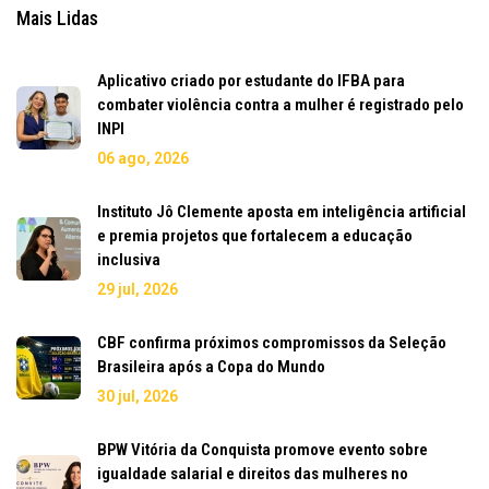
Mais Lidas
Aplicativo criado por estudante do IFBA para
combater violência contra a mulher é registrado pelo
INPI
06 ago, 2026
Instituto Jô Clemente aposta em inteligência artificial
e premia projetos que fortalecem a educação
inclusiva
29 jul, 2026
CBF confirma próximos compromissos da Seleção
Brasileira após a Copa do Mundo
30 jul, 2026
BPW Vitória da Conquista promove evento sobre
igualdade salarial e direitos das mulheres no