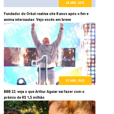
28 ABR, 2022
Fundador do Orkut reativa site 8 anos após o fim e
anima internautas: Vejo vocês em breve
27 ABR, 2022
BBB 22: veja o que Arthur Aguiar vai fazer com o
prêmio de R$ 1,5 milhão