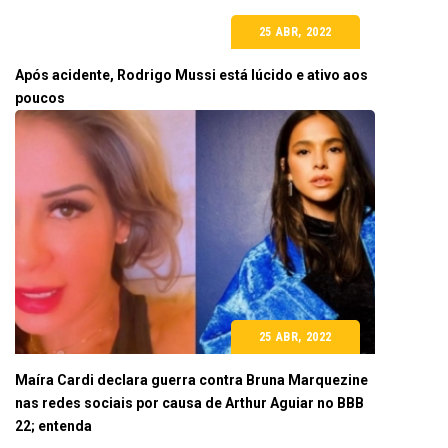
25 ABR, 2022
Após acidente, Rodrigo Mussi está lúcido e ativo aos
poucos
25 ABR, 2022
Maíra Cardi declara guerra contra Bruna Marquezine
nas redes sociais por causa de Arthur Aguiar no BBB
22; entenda