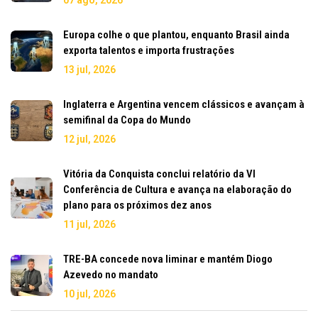
Europa colhe o que plantou, enquanto Brasil ainda
exporta talentos e importa frustrações
13 jul, 2026
Inglaterra e Argentina vencem clássicos e avançam à
semifinal da Copa do Mundo
12 jul, 2026
Vitória da Conquista conclui relatório da VI
Conferência de Cultura e avança na elaboração do
plano para os próximos dez anos
11 jul, 2026
TRE-BA concede nova liminar e mantém Diogo
Azevedo no mandato
10 jul, 2026