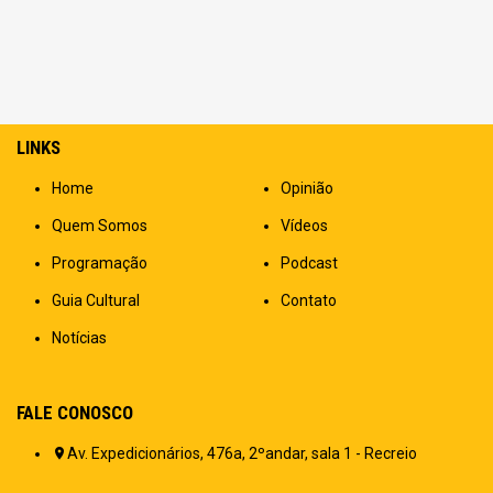
LINKS
Home
Opinião
Quem Somos
Vídeos
Programação
Podcast
Guia Cultural
Contato
Notícias
FALE CONOSCO
Av. Expedicionários, 476a, 2ºandar, sala 1 - Recreio