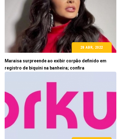
28 ABR, 2022
Maraisa surpreende ao exibir corpão definido em
registro de biquíni na banheira; confira