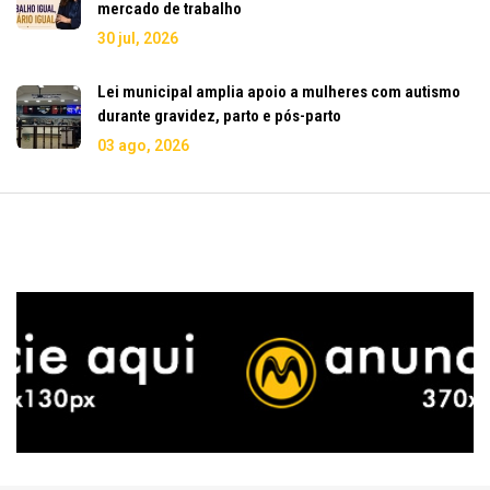
mercado de trabalho
30 jul, 2026
Lei municipal amplia apoio a mulheres com autismo
durante gravidez, parto e pós-parto
03 ago, 2026