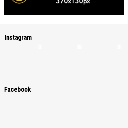
Instagram
Facebook