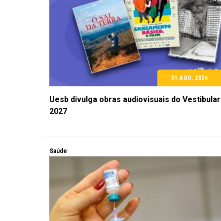
01 AGO, 2026
Uesb divulga obras audiovisuais do Vestibular
2027
Saúde