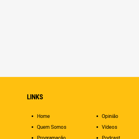
LINKS
Home
Opinião
Quem Somos
Vídeos
Programação
Podcast