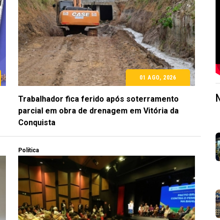
01 AGO, 2026
Trabalhador fica ferido após soterramento
parcial em obra de drenagem em Vitória da
Conquista
Política