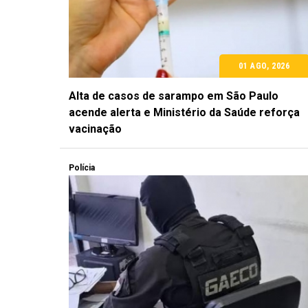
01 AGO, 2026
Alta de casos de sarampo em São Paulo
acende alerta e Ministério da Saúde reforça
vacinação
Polícia