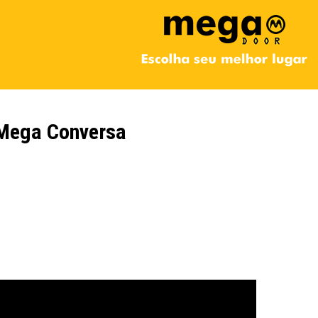
Mega Conversa