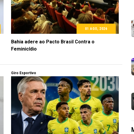
01 AGO, 2026
Bahia adere ao Pacto Brasil Contra o
Feminicídio
Giro Esportivo