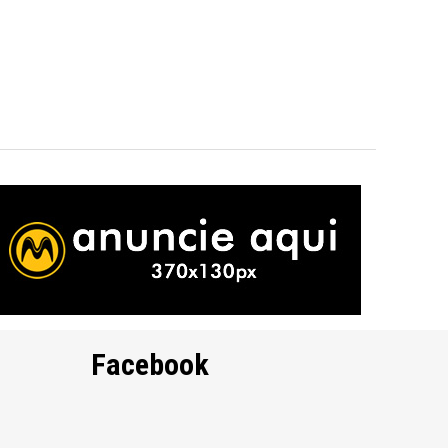
Facebook