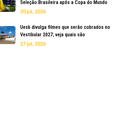
Seleção Brasileira após a Copa do Mundo
30 jul, 2026
Uesb divulga filmes que serão cobrados no
Vestibular 2027; veja quais são
27 jul, 2026