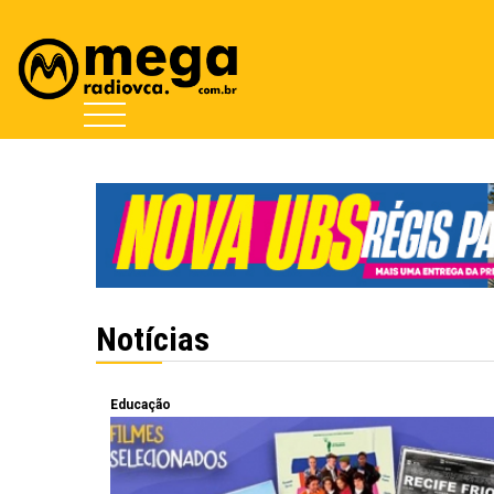
Notícias
Educação