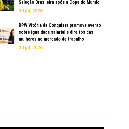
Seleção Brasileira após a Copa do Mundo
30 jul, 2026
BPW Vitória da Conquista promove evento
sobre igualdade salarial e direitos das
mulheres no mercado de trabalho
30 jul, 2026