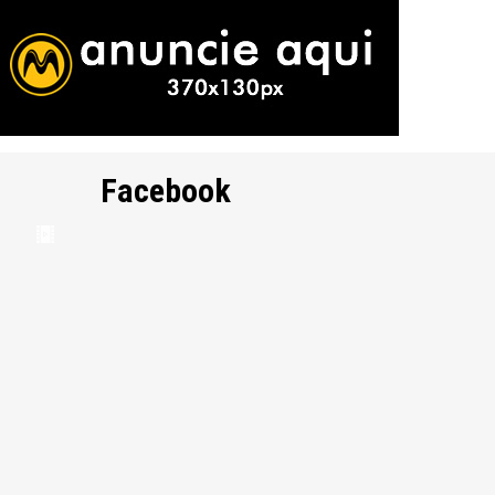
Facebook