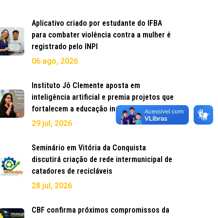
Aplicativo criado por estudante do IFBA
para combater violência contra a mulher é
registrado pelo INPI
06 ago, 2026
Instituto Jô Clemente aposta em
inteligência artificial e premia projetos que
fortalecem a educação inclusiva
29 jul, 2026
Seminário em Vitória da Conquista
discutirá criação de rede intermunicipal de
catadores de recicláveis
28 jul, 2026
CBF confirma próximos compromissos da