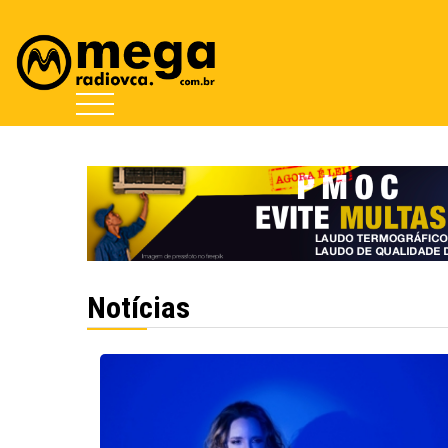
Notícias