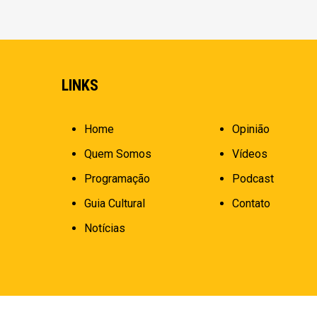
LINKS
Home
Opinião
Quem Somos
Vídeos
Programação
Podcast
Guia Cultural
Contato
Notícias