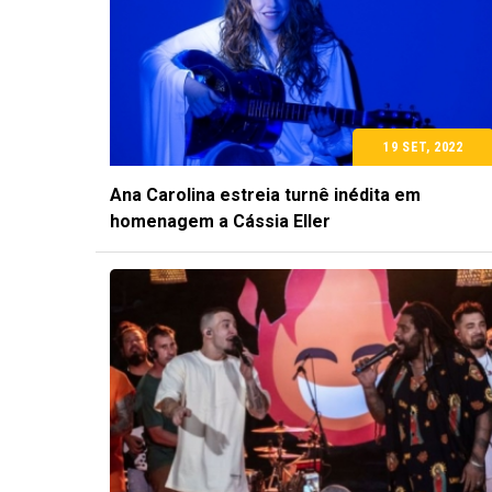
19 SET, 2022
Ana Carolina estreia turnê inédita em
homenagem a Cássia Eller