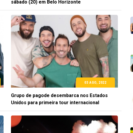
sábado (20) em Belo Horizonte
03 AGO, 2022
Grupo de pagode desembarca nos Estados
Unidos para primeira tour internacional