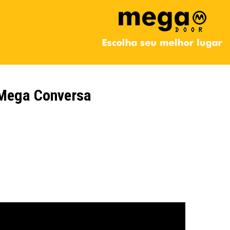
Mega Conversa