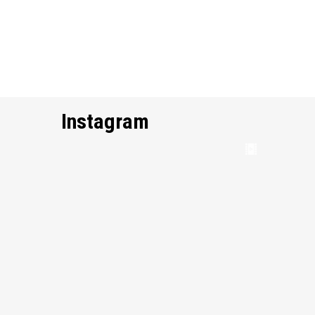
Instagram