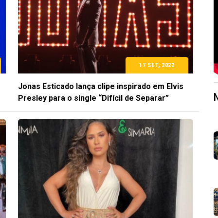
17 SET, 2022
Jonas Esticado lança clipe inspirado em Elvis
Presley para o single “Difícil de Separar”