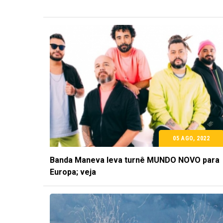
05 AGO, 2022
Banda Maneva leva turnê MUNDO NOVO para
Europa; veja