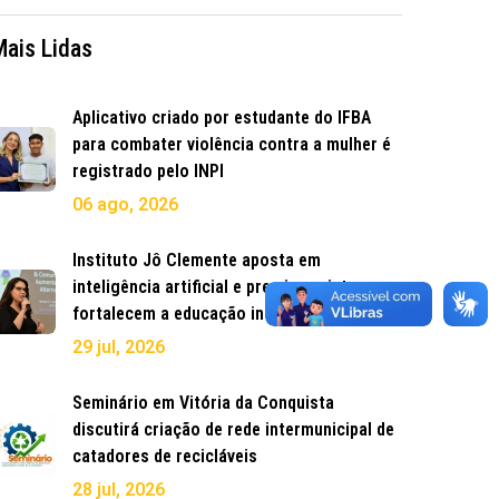
Mais Lidas
Aplicativo criado por estudante do IFBA
para combater violência contra a mulher é
registrado pelo INPI
06 ago, 2026
Instituto Jô Clemente aposta em
inteligência artificial e premia projetos que
fortalecem a educação inclusiva
29 jul, 2026
Seminário em Vitória da Conquista
discutirá criação de rede intermunicipal de
catadores de recicláveis
28 jul, 2026