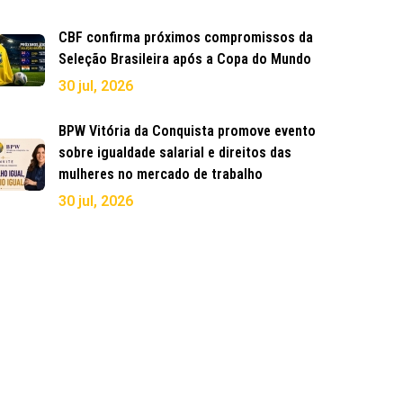
CBF confirma próximos compromissos da
Seleção Brasileira após a Copa do Mundo
30 jul, 2026
BPW Vitória da Conquista promove evento
sobre igualdade salarial e direitos das
mulheres no mercado de trabalho
30 jul, 2026