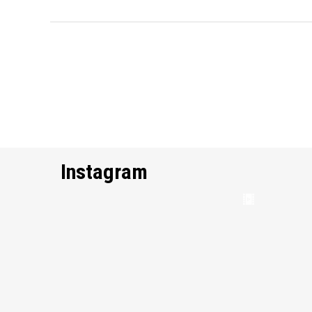
Instagram