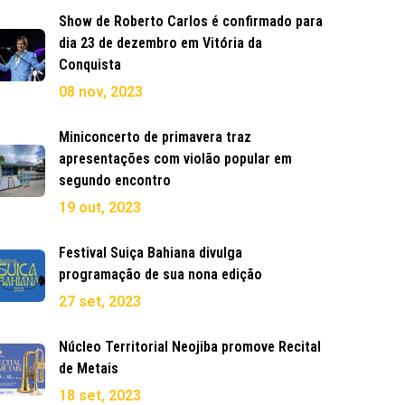
Show de Roberto Carlos é confirmado para
dia 23 de dezembro em Vitória da
Conquista
08 nov, 2023
Miniconcerto de primavera traz
apresentações com violão popular em
segundo encontro
19 out, 2023
Festival Suiça Bahiana divulga
programação de sua nona edição
27 set, 2023
Núcleo Territorial Neojiba promove Recital
de Metais
18 set, 2023