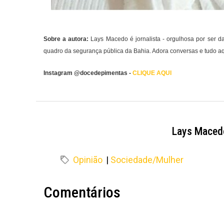
Sobre a autora:
Lays Macedo é jornalista - orgulhosa por ser d
quadro da segurança pública da Bahia. Adora conversas e tudo a
Instagram @docedepimentas -
CLIQUE AQUI
Lays Maced
Opinião
|
Sociedade/Mulher
Comentários