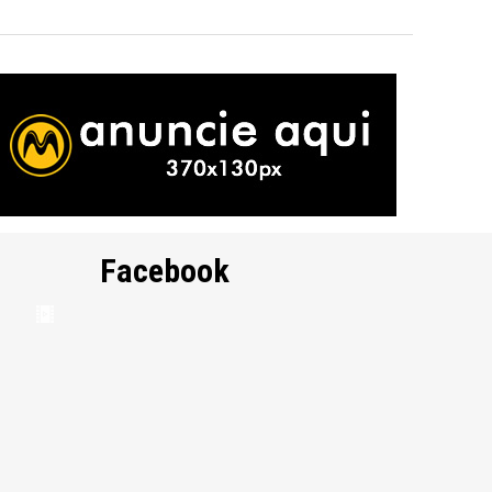
Facebook