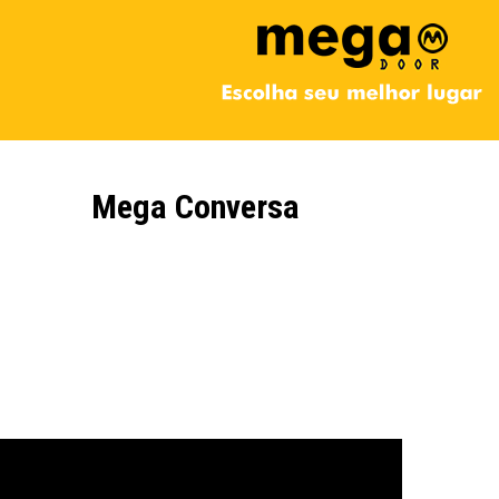
Mega Conversa