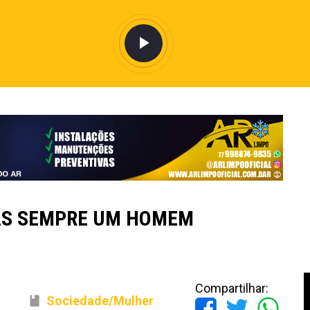
AS SEMPRE UM HOMEM
Compartilhar:
Sociedade/Mulher