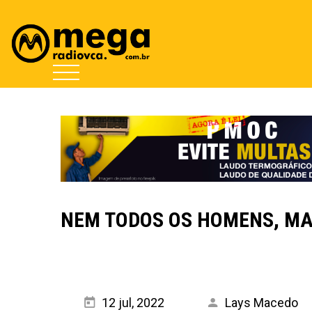
NEM TODOS OS HOMENS, M
12 jul, 2022
Lays Macedo