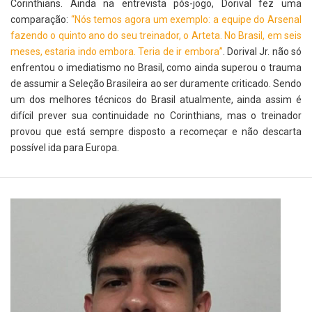
Corinthians. Ainda na entrevista pós-jogo, Dorival fez uma
comparação:
“
Nós temos agora um exemplo: a equipe do Arsenal
fazendo o quinto ano do seu treinador, o Arteta. No Brasil, em seis
meses, estaria indo embora. Teria de ir embora”
. Dorival Jr. não só
enfrentou o imediatismo no Brasil, como ainda superou o trauma
de assumir a Seleção Brasileira ao ser duramente criticado. Sendo
um dos melhores técnicos do Brasil atualmente, ainda assim é
difícil prever sua continuidade no Corinthians, mas o treinador
provou que está sempre disposto a recomeçar e não descarta
possível ida para Europa.