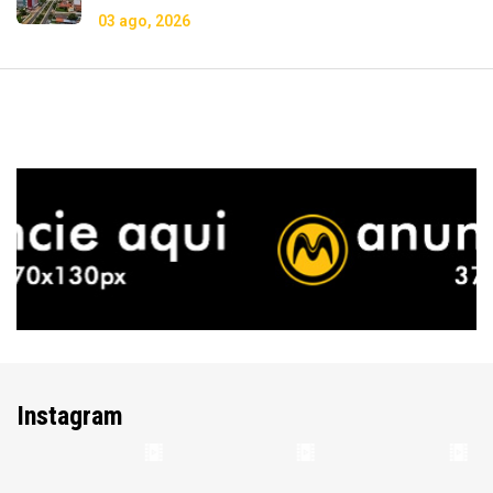
03 ago, 2026
Instagram