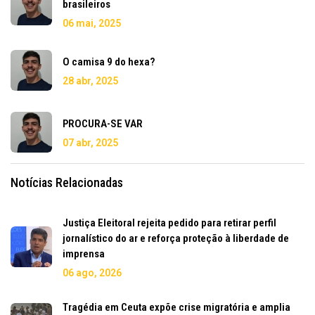
brasileiros
06 mai, 2025
O camisa 9 do hexa?
28 abr, 2025
PROCURA-SE VAR
07 abr, 2025
Notícias Relacionadas
Justiça Eleitoral rejeita pedido para retirar perfil
jornalístico do ar e reforça proteção à liberdade de
imprensa
06 ago, 2026
Tragédia em Ceuta expõe crise migratória e amplia