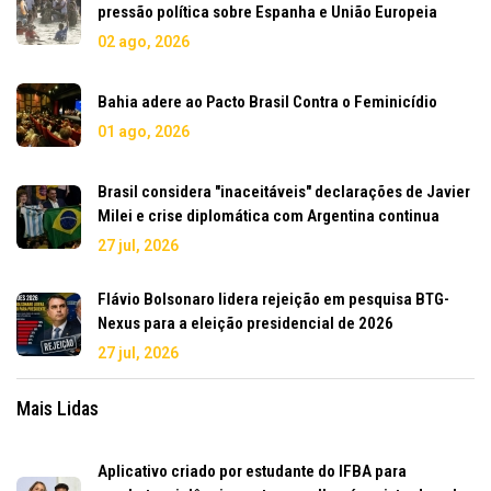
pressão política sobre Espanha e União Europeia
02 ago, 2026
Bahia adere ao Pacto Brasil Contra o Feminicídio
01 ago, 2026
Brasil considera "inaceitáveis" declarações de Javier
Milei e crise diplomática com Argentina continua
27 jul, 2026
Flávio Bolsonaro lidera rejeição em pesquisa BTG-
Nexus para a eleição presidencial de 2026
27 jul, 2026
Mais Lidas
Aplicativo criado por estudante do IFBA para