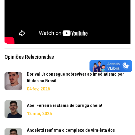
Opiniões Relacionadas
Dorival Jr consegue sobreviver ao imediatismo por
títulos no Brasil
04 fev, 2026
Abel Ferreira reclama de barriga cheia!
12 mai, 2025
Ancelotti reafirma o complexo de vira-lata dos