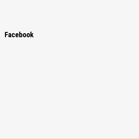
Facebook