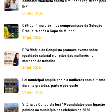
combater violência contra a mulher é registrado pelo
INPI
06 ago, 2026
CBF confirma próximos compromissos da Seleção
Brasileira após a Copa do Mundo
30 jul, 2026
BPW Vitória da Conquista promove evento sobre
igualdade salarial e direitos das mulheres no
mercado de trabalho
30 jul, 2026
Lei municipal amplia apoio a mulheres com autismo
durante gravidez, parto e pós-parto
03 ago, 2026
Vitória da Conquista terá 19 candidatos com ligação
política ao município nas eleições de 2026