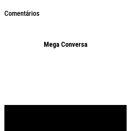
Comentários
Mega Conversa