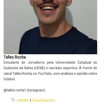
Talles Rocha
Estudante de Jornalismo pela Universidade Estadual do
Sudoeste da Bahia (UESB) e narrador esportivo. À frente do
canal Talles Rocha, no YouTube, com análises e opinião sobre
futebol.
@talles.rocha1 (Instagram)
Opinião
|
Zona Esportiva