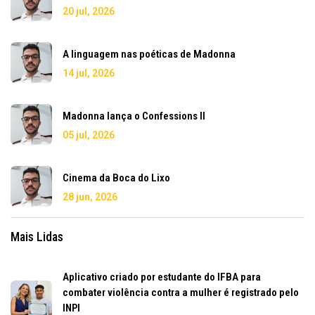
20 jul, 2026
A linguagem nas poéticas de Madonna
14 jul, 2026
Madonna lança o Confessions II
05 jul, 2026
Cinema da Boca do Lixo
28 jun, 2026
Mais Lidas
Aplicativo criado por estudante do IFBA para
combater violência contra a mulher é registrado pelo
INPI