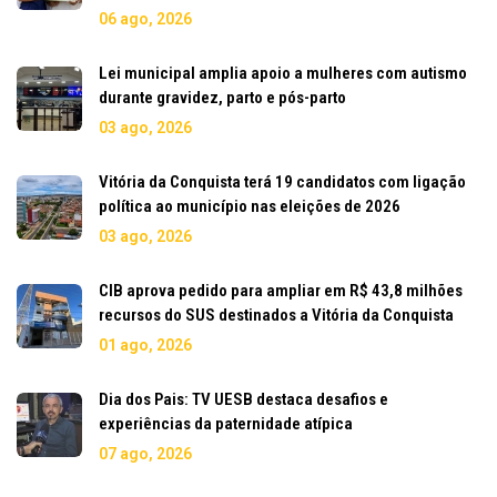
06 ago, 2026
Lei municipal amplia apoio a mulheres com autismo
durante gravidez, parto e pós-parto
03 ago, 2026
Vitória da Conquista terá 19 candidatos com ligação
política ao município nas eleições de 2026
03 ago, 2026
CIB aprova pedido para ampliar em R$ 43,8 milhões
recursos do SUS destinados a Vitória da Conquista
01 ago, 2026
Dia dos Pais: TV UESB destaca desafios e
experiências da paternidade atípica
07 ago, 2026