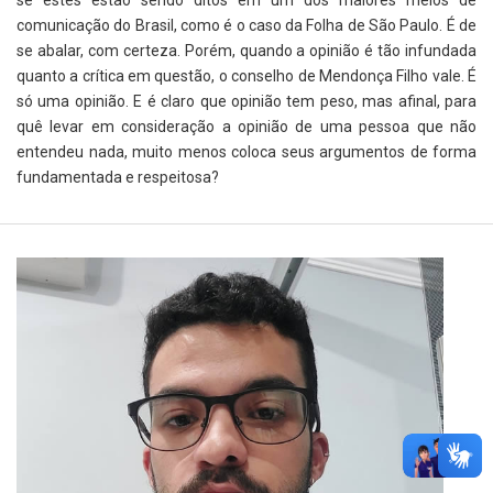
comunicação do Brasil, como é o caso da Folha de São Paulo. É de
se abalar, com certeza. Porém, quando a opinião é tão infundada
quanto a crítica em questão, o conselho de Mendonça Filho vale. É
só uma opinião. E é claro que opinião tem peso, mas afinal, para
quê levar em consideração a opinião de uma pessoa que não
entendeu nada, muito menos coloca seus argumentos de forma
fundamentada e respeitosa?