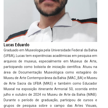
Lucas Eduardo
Graduado em Museologia pela Universidade Federal da Bahia
(UFBA), Lucas tem experiências acadêmicas em pesquisa em
arquivos de museus, especialmente em Museus de Arte,
participando como bolsista de iniciação científica. Atuou na
área de Documentação Museológica como estagiário do
Museu de Arte Contemporânea da Bahia (MAC_BA) e Museu
de Arte Sacra da UFBA (MAS) e também como Educador
Museal na exposição itinerante Armorial 50, ocorrida entre
julho e outubro de 2024 no Museu de Arte da Bahia (MAB).
Durante o período de graduação, participou de cursos e
grupos de pesquisa sobre o campo das Artes Visuais,