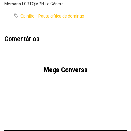
Memória LGBTQIAPN+ e Gênero.
Opinião
|
Pauta crítica de domingo
Comentários
Mega Conversa