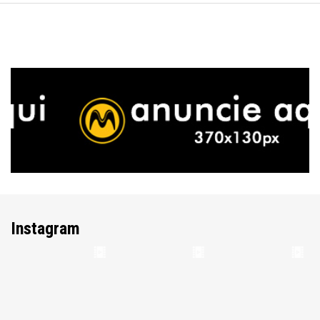
Instagram