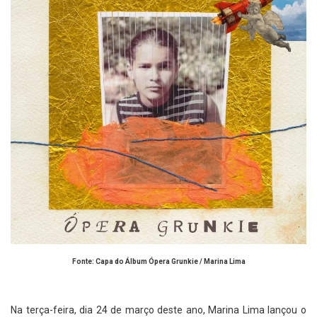
Fonte: Capa do Álbum Ópera Grunkie / Marina Lima
Na terça-feira, dia 24 de março deste ano, Marina Lima lançou o