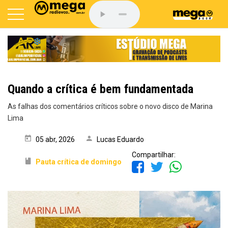
Quando a crítica é bem fundamentada
As falhas dos comentários críticos sobre o novo disco de Marina
Lima
05 abr, 2026
Lucas Eduardo
Compartilhar:
Pauta crítica de domingo