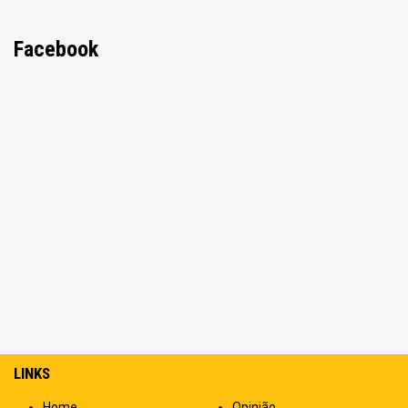
Facebook
LINKS
Home
Opinião