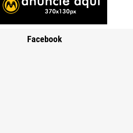
Facebook