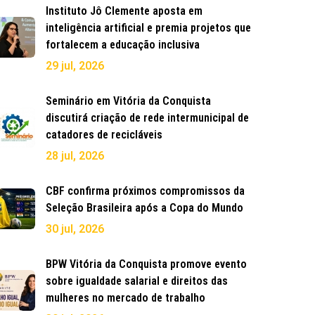
Instituto Jô Clemente aposta em
inteligência artificial e premia projetos que
fortalecem a educação inclusiva
29 jul, 2026
Seminário em Vitória da Conquista
discutirá criação de rede intermunicipal de
catadores de recicláveis
28 jul, 2026
CBF confirma próximos compromissos da
Seleção Brasileira após a Copa do Mundo
30 jul, 2026
BPW Vitória da Conquista promove evento
sobre igualdade salarial e direitos das
mulheres no mercado de trabalho