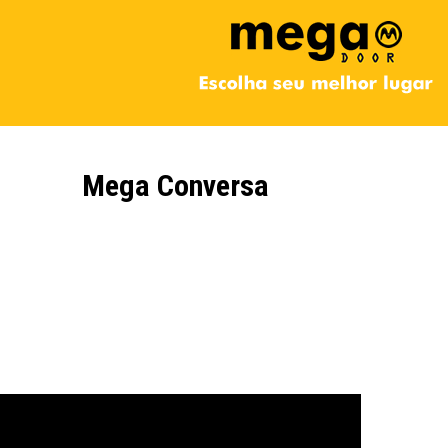
Mega Conversa