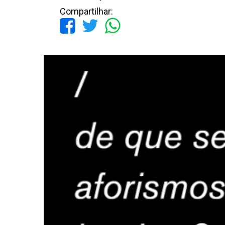
Compartilhar: