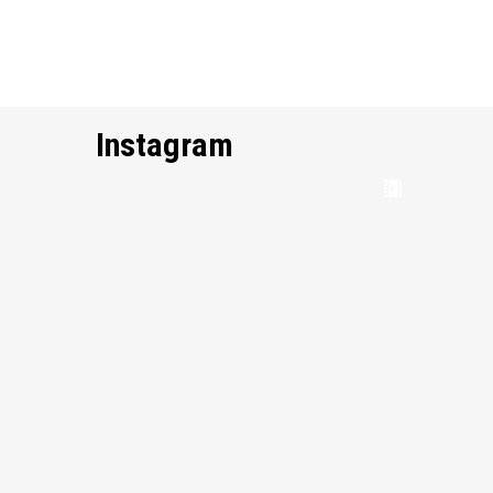
Instagram