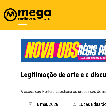
Legitimação de arte e a dis
A exposição Perfuro questiona os processos de ins
18 mai, 2026
Lucas Eduard