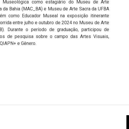
 Museológica como estagiário do Museu de Arte
 da Bahia (MAC_BA) e Museu de Arte Sacra da UFBA
ém como Educador Museal na exposição itinerante
corrida entre julho e outubro de 2024 no Museu de Arte
). Durante o período de graduação, participou de
pos de pesquisa sobre o campo das Artes Visuais,
QIAPN+ e Gênero.