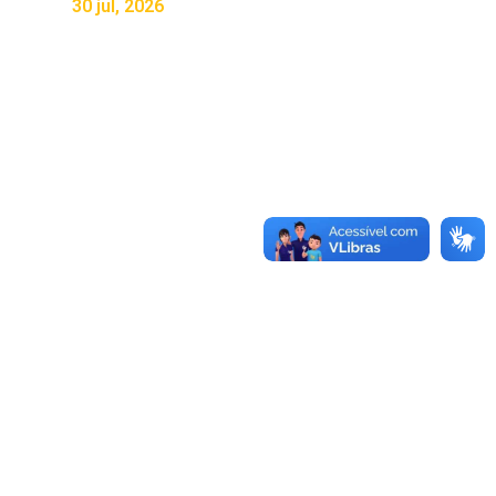
30 jul, 2026