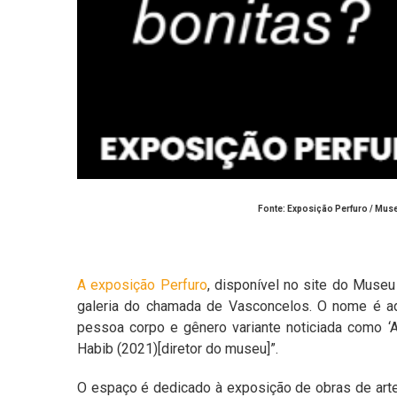
Fonte: Exposição Perfuro / Mus
A exposição Perfuro
, disponível no site do Museu
galeria do chamada de Vasconcelos. O nome é a
pessoa corpo e gênero variante noticiada como ‘A
Habib (2021)[diretor do museu]”.
O espaço é dedicado à exposição de obras de arte