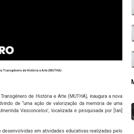
eu Transgênero de História e Arte (MUTHA)
 Transgênero de História e Arte (MUTHA), inaugura a nova
dvindo de “uma ação de valorização da memória de uma
lmerinda Vasconcelos’, localizada e pesquisada por [Ian]
 desenvolvidas em atividades educativas realizadas pelo