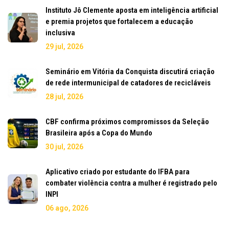
Instituto Jô Clemente aposta em inteligência artificial
e premia projetos que fortalecem a educação
inclusiva
29 jul, 2026
Seminário em Vitória da Conquista discutirá criação
de rede intermunicipal de catadores de recicláveis
28 jul, 2026
CBF confirma próximos compromissos da Seleção
Brasileira após a Copa do Mundo
30 jul, 2026
Aplicativo criado por estudante do IFBA para
combater violência contra a mulher é registrado pelo
INPI
06 ago, 2026