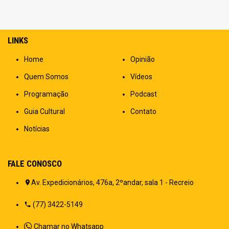
LINKS
Home
Opinião
Quem Somos
Vídeos
Programação
Podcast
Guia Cultural
Contato
Notícias
FALE CONOSCO
Av. Expedicionários, 476a, 2ºandar, sala 1 - Recreio
(77) 3422-5149
Chamar no Whatsapp