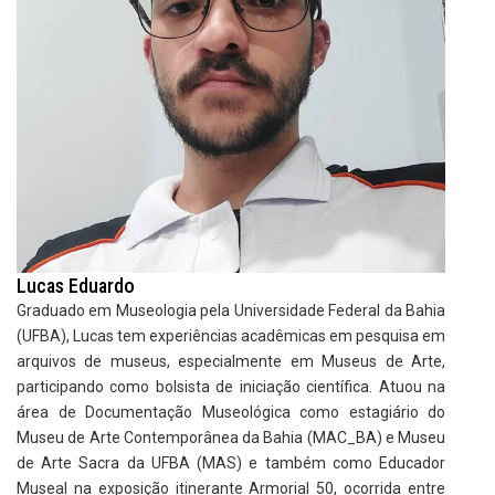
Lucas Eduardo
Graduado em Museologia pela Universidade Federal da Bahia
(UFBA), Lucas tem experiências acadêmicas em pesquisa em
arquivos de museus, especialmente em Museus de Arte,
participando como bolsista de iniciação científica. Atuou na
área de Documentação Museológica como estagiário do
Museu de Arte Contemporânea da Bahia (MAC_BA) e Museu
de Arte Sacra da UFBA (MAS) e também como Educador
Museal na exposição itinerante Armorial 50, ocorrida entre