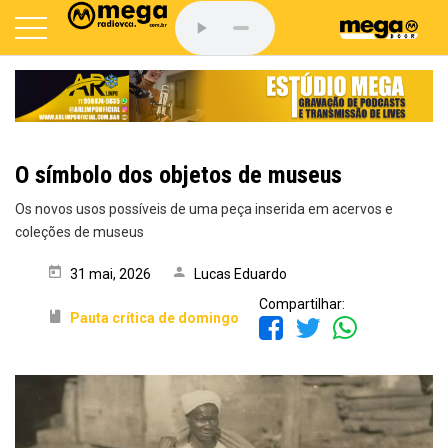
O símbolo dos objetos de museus
Os novos usos possíveis de uma peça inserida em acervos e
coleções de museus
31 mai, 2026
Lucas Eduardo
Compartilhar:
Pauta crítica de domingo