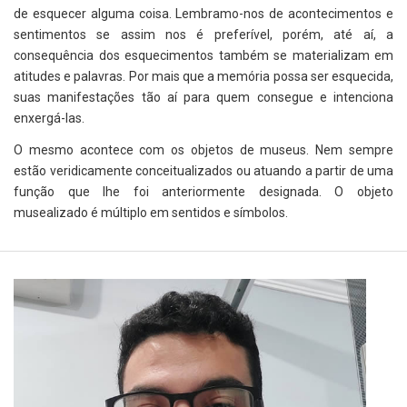
de esquecer alguma coisa. Lembramo-nos de acontecimentos e
sentimentos se assim nos é preferível, porém, até aí, a
consequência dos esquecimentos também se materializam em
atitudes e palavras. Por mais que a memória possa ser esquecida,
suas manifestações tão aí para quem consegue e intenciona
enxergá-las.
O mesmo acontece com os objetos de museus. Nem sempre
estão veridicamente conceitualizados ou atuando a partir de uma
função que lhe foi anteriormente designada. O objeto
musealizado é múltiplo em sentidos e símbolos.