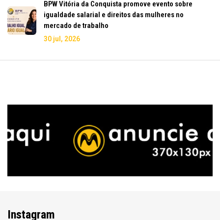
BPW Vitória da Conquista promove evento sobre
igualdade salarial e direitos das mulheres no
mercado de trabalho
30 jul, 2026
Instagram