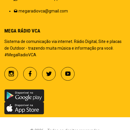
megaradiovca@gmail.com
MEGA RÁDIO VCA
Sistema de comunicação via internet. Rádio Digital, Site e placas
de Outdoor - trazendo muita música e informação pra você.
#MegaRadioVCA