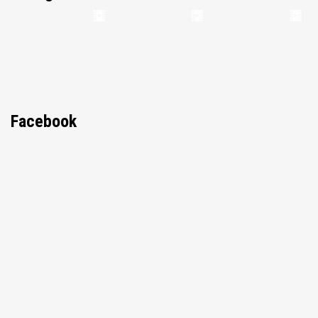
Facebook