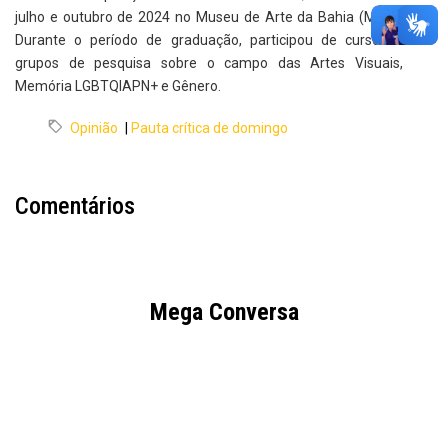
julho e outubro de 2024 no Museu de Arte da Bahia (MAB).
Durante o período de graduação, participou de cursos e
grupos de pesquisa sobre o campo das Artes Visuais,
Memória LGBTQIAPN+ e Gênero.
Opinião
|
Pauta crítica de domingo
Comentários
Mega Conversa