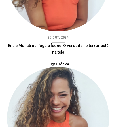
25 OUT, 2024
Entre Monstros, fuga e Ícone: O verdadeiro terror está
na tela
Fuga Crônica