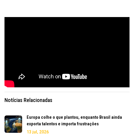
Notícias Relacionadas
Europa colhe o que plantou, enquanto Brasil ainda
exporta talentos e importa frustrações
13 jul, 2026