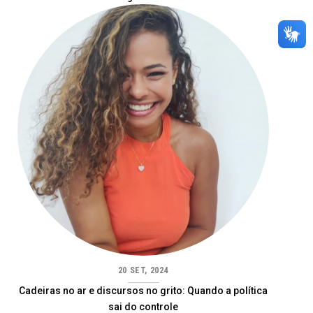
20 SET, 2024
Cadeiras no ar e discursos no grito: Quando a política
sai do controle