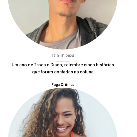
17 OUT, 2024
Um ano de Troca o Disco; relembre cinco histórias
que foram contadas na coluna
Fuga Crônica