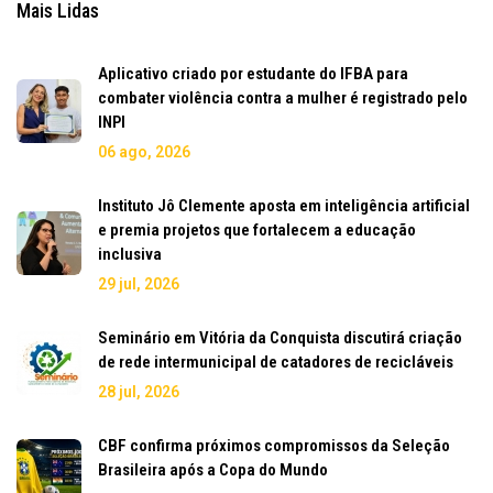
Mais Lidas
Aplicativo criado por estudante do IFBA para
combater violência contra a mulher é registrado pelo
INPI
06 ago, 2026
Instituto Jô Clemente aposta em inteligência artificial
e premia projetos que fortalecem a educação
inclusiva
29 jul, 2026
Seminário em Vitória da Conquista discutirá criação
de rede intermunicipal de catadores de recicláveis
28 jul, 2026
CBF confirma próximos compromissos da Seleção
Brasileira após a Copa do Mundo