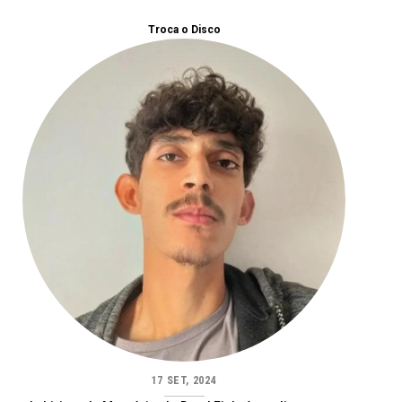
Troca o Disco
17 SET, 2024