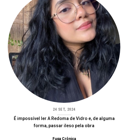
24 SET, 2024
É impossível ler A Redoma de Vidro e, de alguma
forma, passar ileso pela obra
Fuga Crônica