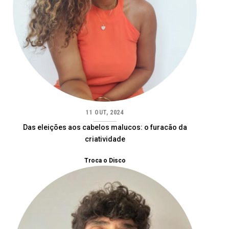
11 OUT, 2024
Das eleições aos cabelos malucos: o furacão da
criatividade
Troca o Disco