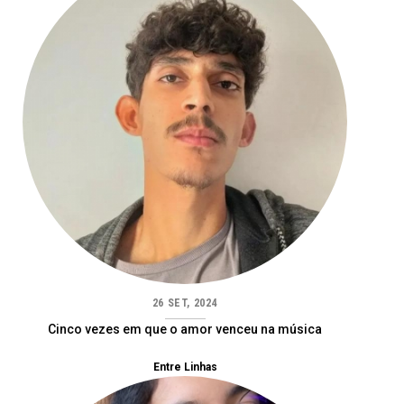
26 SET, 2024
Cinco vezes em que o amor venceu na música
Entre Linhas