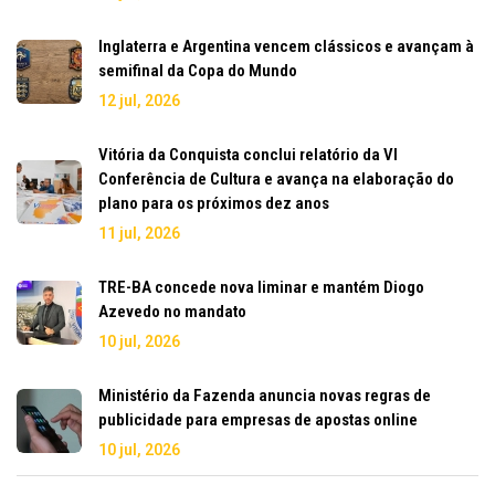
Inglaterra e Argentina vencem clássicos e avançam à
semifinal da Copa do Mundo
12 jul, 2026
Vitória da Conquista conclui relatório da VI
Conferência de Cultura e avança na elaboração do
plano para os próximos dez anos
11 jul, 2026
TRE-BA concede nova liminar e mantém Diogo
Azevedo no mandato
10 jul, 2026
Ministério da Fazenda anuncia novas regras de
publicidade para empresas de apostas online
10 jul, 2026