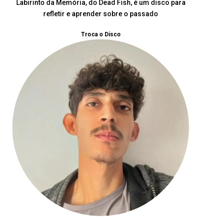
Labirinto da Memória, do Dead Fish, é um disco para
refletir e aprender sobre o passado
Troca o Disco