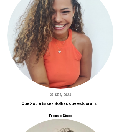
27 SET, 2024
Que Xou é Esse? Bolhas que estouram...
Troca o Disco