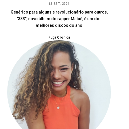
13 SET, 2024
Genérico para alguns e revolucionário para outros,
“333”, novo álbum do rapper Matuê, é um dos
melhores discos do ano
Fuga Crônica