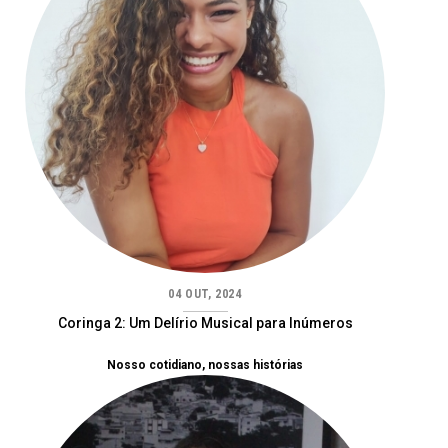
04 OUT, 2024
Coringa 2: Um Delírio Musical para Inúmeros
Nosso cotidiano, nossas histórias