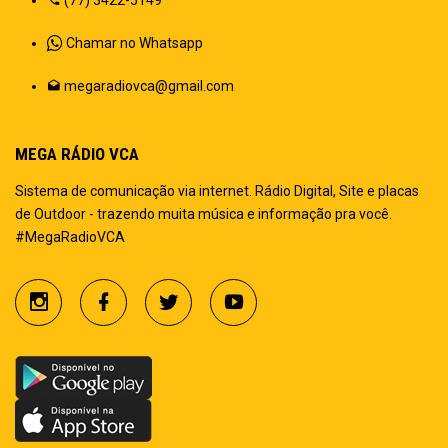
Chamar no Whatsapp
megaradiovca@gmail.com
MEGA RÁDIO VCA
Sistema de comunicação via internet. Rádio Digital, Site e placas
de Outdoor - trazendo muita música e informação pra você.
#MegaRadioVCA