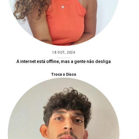
18 OUT, 2024
A internet está offline, mas a gente não desliga
Troca o Disco