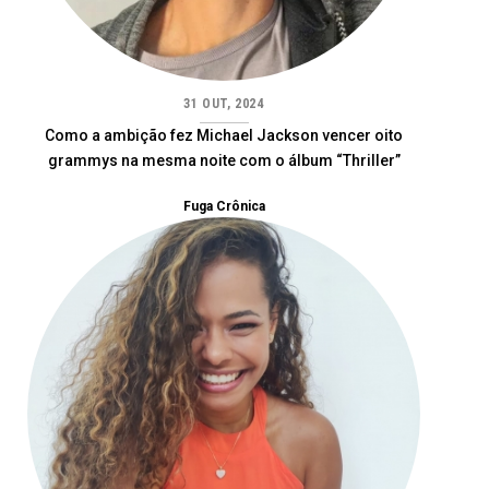
31 OUT, 2024
Como a ambição fez Michael Jackson vencer oito
grammys na mesma noite com o álbum “Thriller”
Fuga Crônica