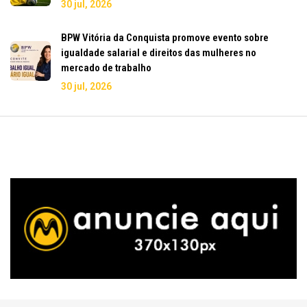
30 jul, 2026
BPW Vitória da Conquista promove evento sobre
igualdade salarial e direitos das mulheres no
mercado de trabalho
30 jul, 2026