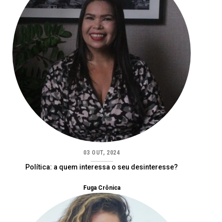
03 OUT, 2024
Política: a quem interessa o seu desinteresse?
Fuga Crônica