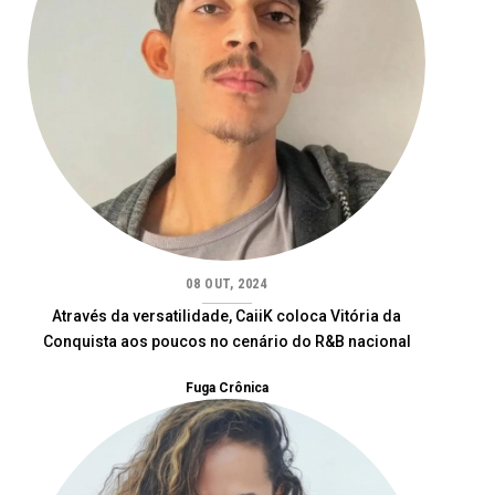
08 OUT, 2024
Através da versatilidade, CaiiK coloca Vitória da
Conquista aos poucos no cenário do R&B nacional
Fuga Crônica