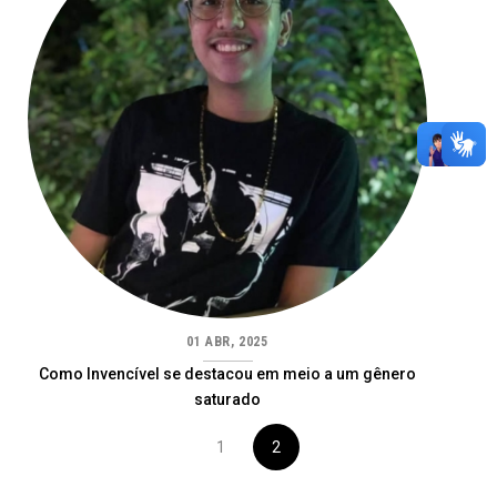
01 ABR, 2025
Como Invencível se destacou em meio a um gênero
saturado
1
2