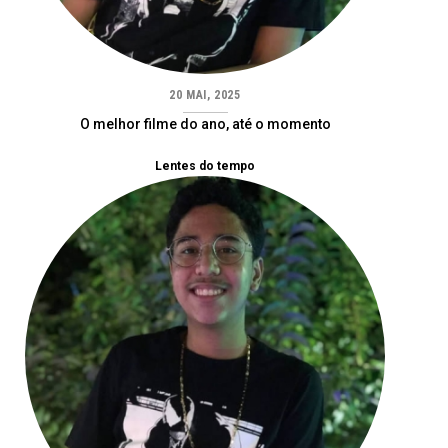
20 MAI, 2025
O melhor filme do ano, até o momento
Lentes do tempo