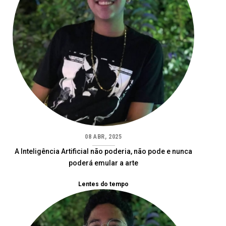
08 ABR, 2025
A Inteligência Artificial não poderia, não pode e nunca
poderá emular a arte
Lentes do tempo