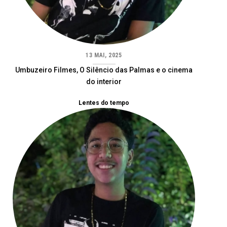
13 MAI, 2025
Umbuzeiro Filmes, O Silêncio das Palmas e o cinema
do interior
Lentes do tempo