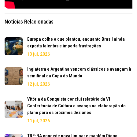
Notícias Relacionadas
Europa colhe o que plantou, enquanto Brasil ainda
exporta talentos e importa frustrações
13 jul, 2026
Inglaterra e Argentina vencem clássicos e avançam à
semifinal da Copa do Mundo
12 jul, 2026
Vitória da Conquista conclui relatório da VI
Conferência de Cultura e avança na elaboração do
plano para os próximos dez anos
11 jul, 2026
TRE-BA concede nova liminar e mantém Diogo