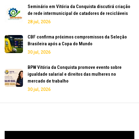
Seminário em Vitória da Conquista discutirá criação
de rede intermunicipal de catadores de recicláveis
28 jul, 2026
CBF confirma próximos compromissos da Seleção
Brasileira após a Copa do Mundo
30 jul, 2026
BPW Vitória da Conquista promove evento sobre
igualdade salarial e direitos das mulheres no
mercado de trabalho
30 jul, 2026