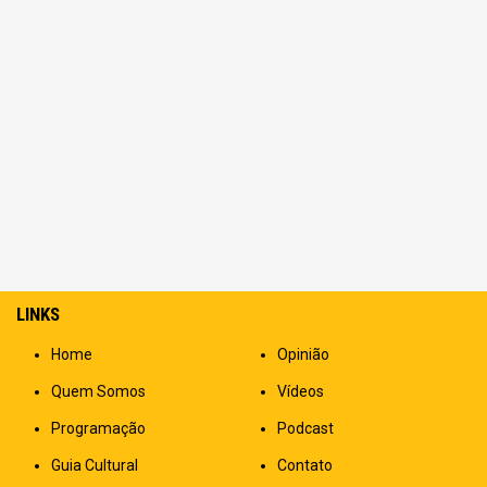
LINKS
Home
Opinião
Quem Somos
Vídeos
Programação
Podcast
Guia Cultural
Contato