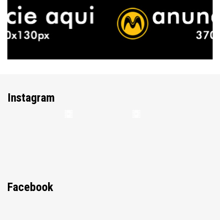
Instagram
Facebook