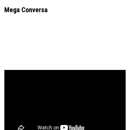
Mega Conversa