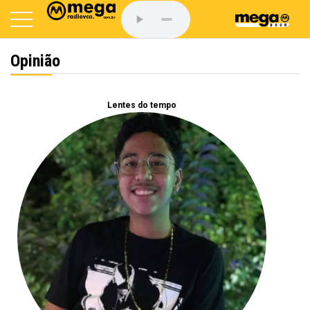
Opinião
Lentes do tempo