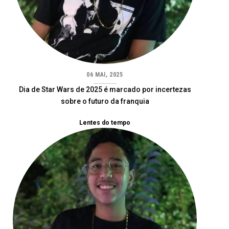
06 MAI, 2025
Dia de Star Wars de 2025 é marcado por incertezas
sobre o futuro da franquia
Lentes do tempo