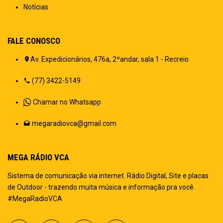
Notícias
FALE CONOSCO
Av. Expedicionários, 476a, 2ºandar, sala 1 - Recreio
(77) 3422-5149
Chamar no Whatsapp
megaradiovca@gmail.com
MEGA RÁDIO VCA
Sistema de comunicação via internet. Rádio Digital, Site e placas
de Outdoor - trazendo muita música e informação pra você.
#MegaRadioVCA