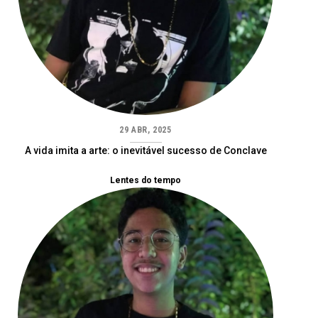
29 ABR, 2025
A vida imita a arte: o inevitável sucesso de Conclave
Lentes do tempo