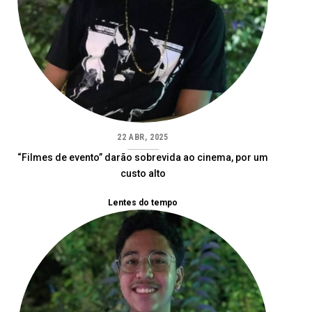
22 ABR, 2025
“Filmes de evento” darão sobrevida ao cinema, por um
custo alto
Lentes do tempo