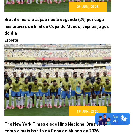
29 JUN, 2026
Brasil encara o Japão nesta segunda (29) por vaga
nas oitavas de final da Copa do Mundo; veja os jogos
do dia
Esporte
19 JUN, 2026
The New York Times elege Hino Nacional Brasileiro
como o mais bonito da Copa do Mundo de 2026