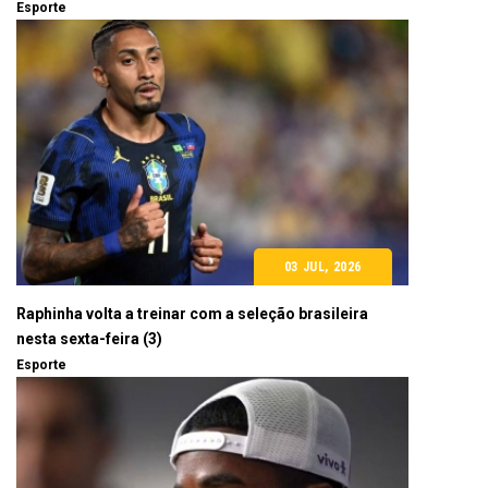
Esporte
03 JUL, 2026
Raphinha volta a treinar com a seleção brasileira
nesta sexta-feira (3)
Esporte