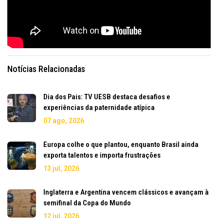
Notícias Relacionadas
Dia dos Pais: TV UESB destaca desafios e
experiências da paternidade atípica
07 ago, 2026
Europa colhe o que plantou, enquanto Brasil ainda
exporta talentos e importa frustrações
13 jul, 2026
Inglaterra e Argentina vencem clássicos e avançam à
semifinal da Copa do Mundo
12 jul, 2026