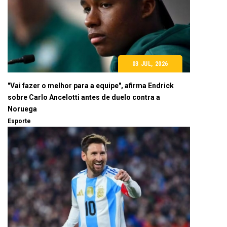
03 JUL, 2026
"Vai fazer o melhor para a equipe", afirma Endrick
sobre Carlo Ancelotti antes de duelo contra a
Noruega
Esporte