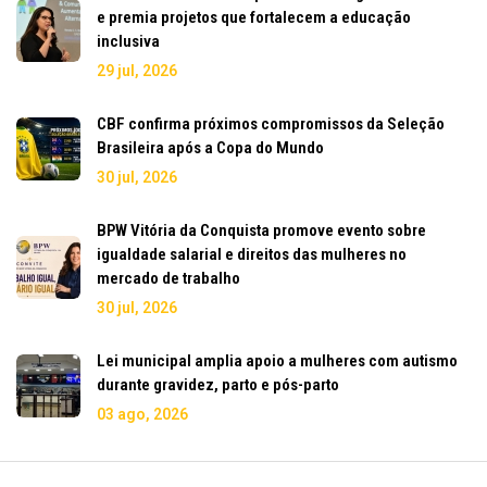
e premia projetos que fortalecem a educação
inclusiva
29 jul, 2026
CBF confirma próximos compromissos da Seleção
Brasileira após a Copa do Mundo
30 jul, 2026
BPW Vitória da Conquista promove evento sobre
igualdade salarial e direitos das mulheres no
mercado de trabalho
30 jul, 2026
Lei municipal amplia apoio a mulheres com autismo
durante gravidez, parto e pós-parto
03 ago, 2026