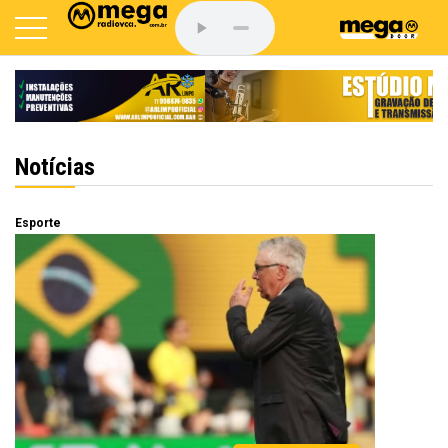
Notícias
Esporte