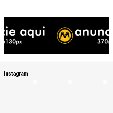
Instagram