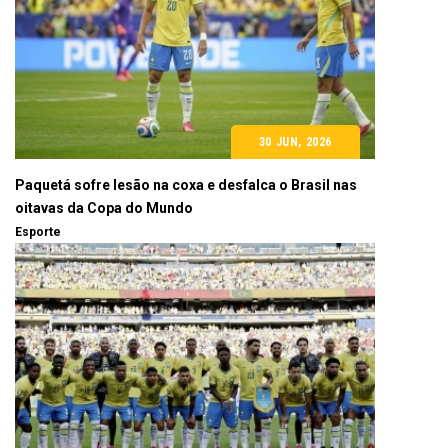
30 JUN, 2026
Paquetá sofre lesão na coxa e desfalca o Brasil nas
oitavas da Copa do Mundo
Esporte