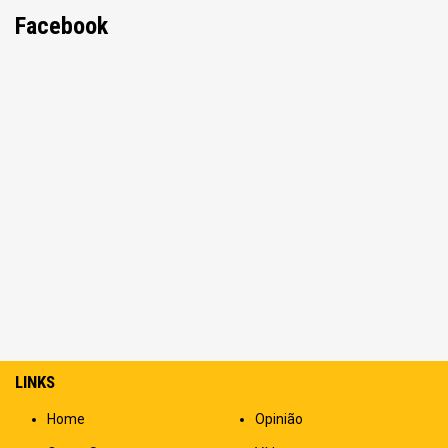
Facebook
LINKS
Home
Opinião