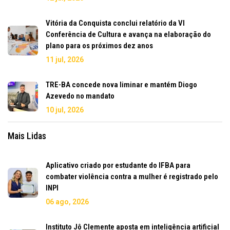
Vitória da Conquista conclui relatório da VI
Conferência de Cultura e avança na elaboração do
plano para os próximos dez anos
11 jul, 2026
TRE-BA concede nova liminar e mantém Diogo
Azevedo no mandato
10 jul, 2026
Mais Lidas
Aplicativo criado por estudante do IFBA para
combater violência contra a mulher é registrado pelo
INPI
06 ago, 2026
Instituto Jô Clemente aposta em inteligência artificial