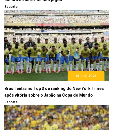
Esporte
01 JUL, 2026
Brasil entra no Top 3 de ranking do New York Times
após vitória sobre o Japão na Copa do Mundo
Esporte