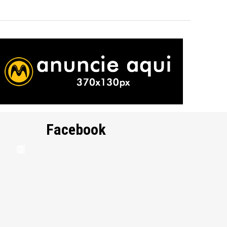
Facebook