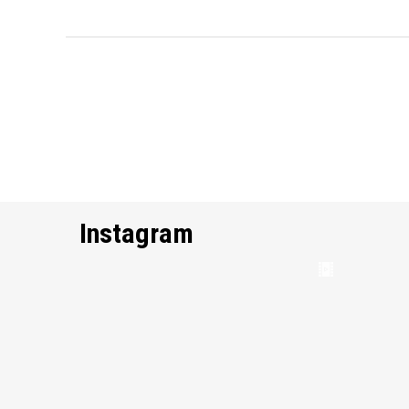
Instagram