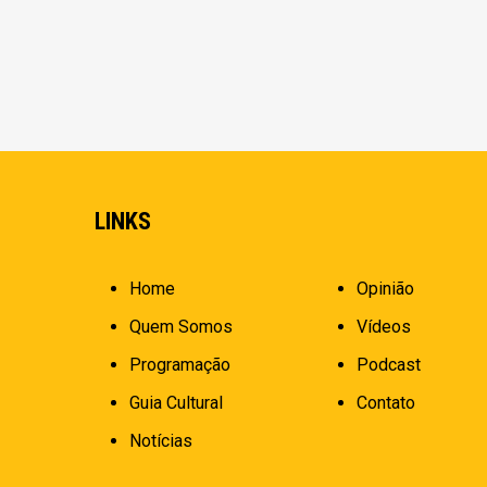
LINKS
Home
Opinião
Quem Somos
Vídeos
Programação
Podcast
Guia Cultural
Contato
Notícias