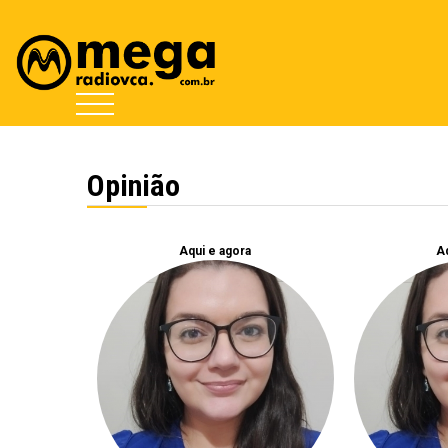
Opinião
Aqui e agora
Aq