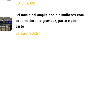
30 jul, 2026
Lei municipal amplia apoio a mulheres com
autismo durante gravidez, parto e pós-
parto
03 ago, 2026