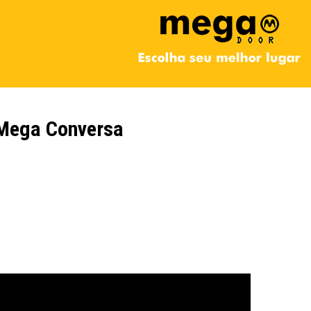
Mega Conversa