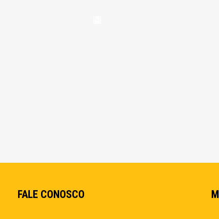
FALE CONOSCO
M