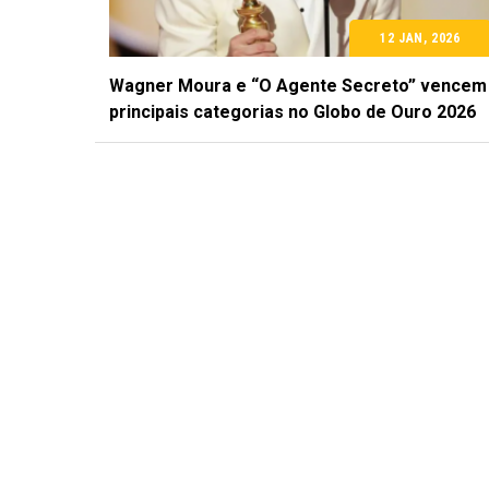
12 JAN, 2026
Wagner Moura e “O Agente Secreto” vencem
principais categorias no Globo de Ouro 2026