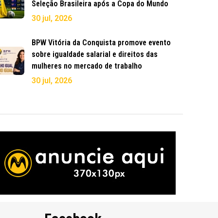
Seleção Brasileira após a Copa do Mundo
30 jul, 2026
BPW Vitória da Conquista promove evento
sobre igualdade salarial e direitos das
mulheres no mercado de trabalho
30 jul, 2026