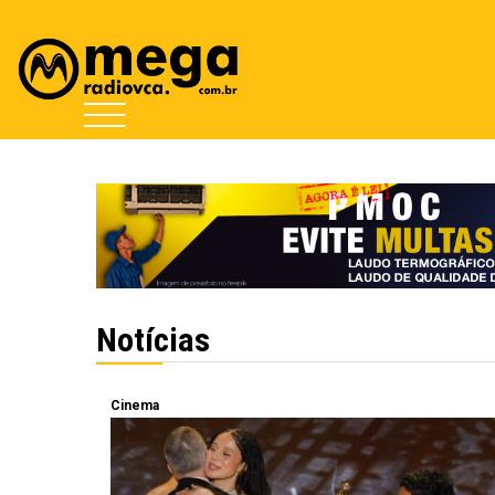
Notícias
Cinema