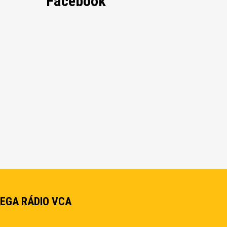
Facebook
EGA RÁDIO VCA