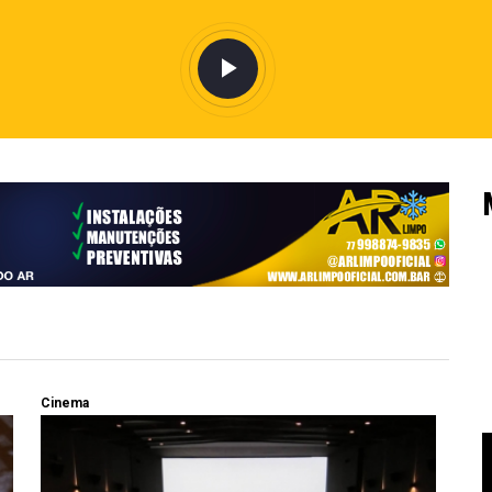
Cinema