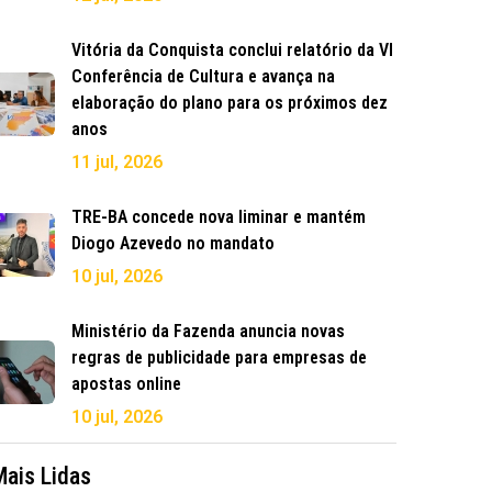
Vitória da Conquista conclui relatório da VI
Conferência de Cultura e avança na
elaboração do plano para os próximos dez
anos
11 jul, 2026
TRE-BA concede nova liminar e mantém
Diogo Azevedo no mandato
10 jul, 2026
Ministério da Fazenda anuncia novas
regras de publicidade para empresas de
apostas online
10 jul, 2026
Mais Lidas