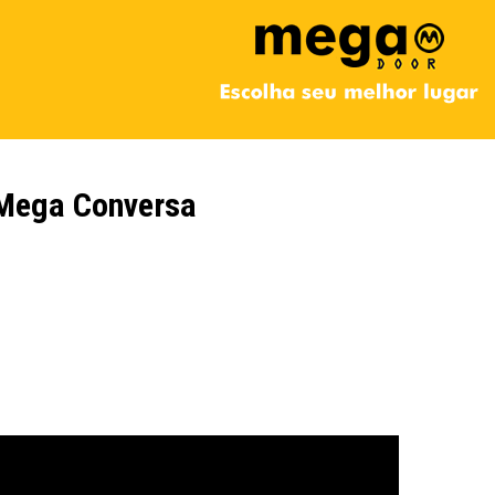
Mega Conversa