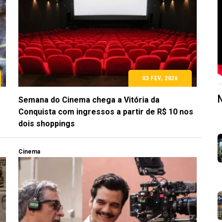
03 FEV, 2026
Semana do Cinema chega a Vitória da
Conquista com ingressos a partir de R$ 10 nos
dois shoppings
Cinema