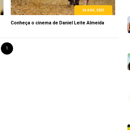
26 AGO, 2025
Conheça o cinema de Daniel Leite Almeida
1