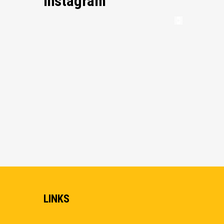
Instagram
LINKS