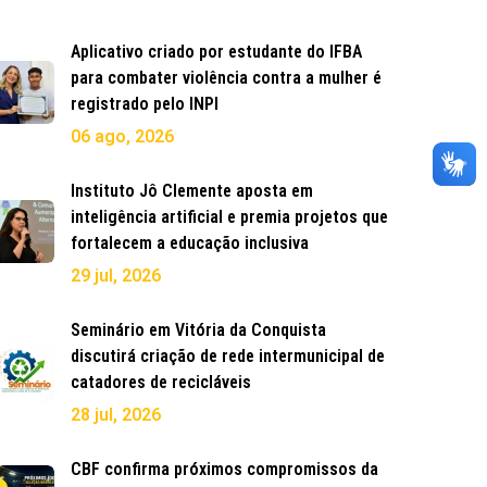
Aplicativo criado por estudante do IFBA
para combater violência contra a mulher é
registrado pelo INPI
06 ago, 2026
Instituto Jô Clemente aposta em
inteligência artificial e premia projetos que
fortalecem a educação inclusiva
29 jul, 2026
Seminário em Vitória da Conquista
discutirá criação de rede intermunicipal de
catadores de recicláveis
28 jul, 2026
CBF confirma próximos compromissos da