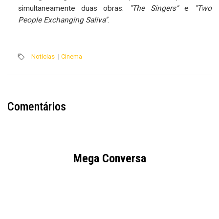
simultaneamente duas obras:
"The Singers"
e
"Two
People Exchanging Saliva"
.
Notícias
|
Cinema
Comentários
Mega Conversa