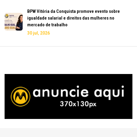
BPW Vitória da Conquista promove evento sobre
igualdade salarial e direitos das mulheres no
mercado de trabalho
30 jul, 2026