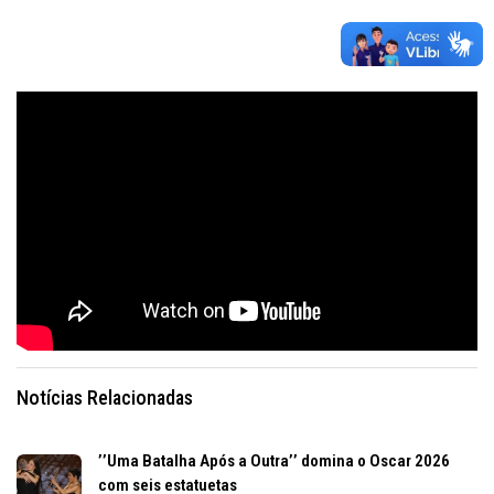
Notícias Relacionadas
’’Uma Batalha Após a Outra’’ domina o Oscar 2026
com seis estatuetas