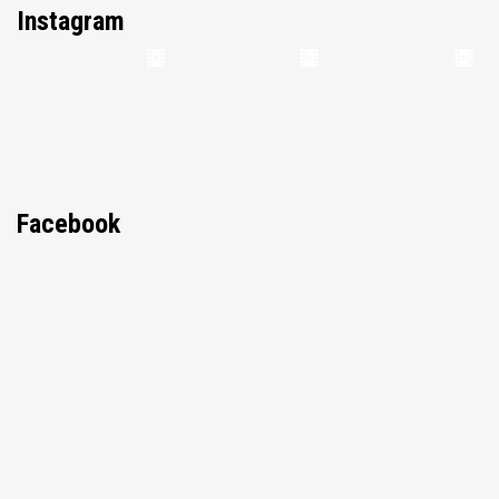
Instagram
Facebook