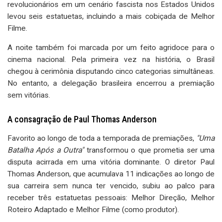
revolucionários em um cenário fascista nos Estados Unidos
levou seis estatuetas, incluindo a mais cobiçada de Melhor
Filme.
A noite também foi marcada por um feito agridoce para o
cinema nacional. Pela primeira vez na história, o Brasil
chegou à cerimônia disputando cinco categorias simultâneas.
No entanto, a delegação brasileira encerrou a premiação
sem vitórias.
A consagração de Paul Thomas Anderson
Favorito ao longo de toda a temporada de premiações,
"Uma
Batalha Após a Outra"
transformou o que prometia ser uma
disputa acirrada em uma vitória dominante. O diretor Paul
Thomas Anderson, que acumulava 11 indicações ao longo de
sua carreira sem nunca ter vencido, subiu ao palco para
receber três estatuetas pessoais: Melhor Direção, Melhor
Roteiro Adaptado e Melhor Filme (como produtor).