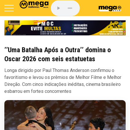
’’Uma Batalha Após a Outra’’ domina o
Oscar 2026 com seis estatuetas
Longa dirigido por Paul Thomas Anderson confirmou o
favoritismo e levou os prêmios de Melhor Filme e Melhor
Direção. Com cinco indicações inéditas, cinema brasileiro
esbarrou em fortes concorrentes