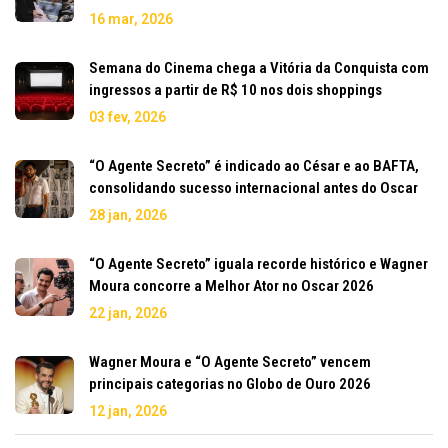
16 mar, 2026
Semana do Cinema chega a Vitória da Conquista com
ingressos a partir de R$ 10 nos dois shoppings
03 fev, 2026
“O Agente Secreto” é indicado ao César e ao BAFTA,
consolidando sucesso internacional antes do Oscar
28 jan, 2026
“O Agente Secreto” iguala recorde histórico e Wagner
Moura concorre a Melhor Ator no Oscar 2026
22 jan, 2026
Wagner Moura e “O Agente Secreto” vencem
principais categorias no Globo de Ouro 2026
12 jan, 2026