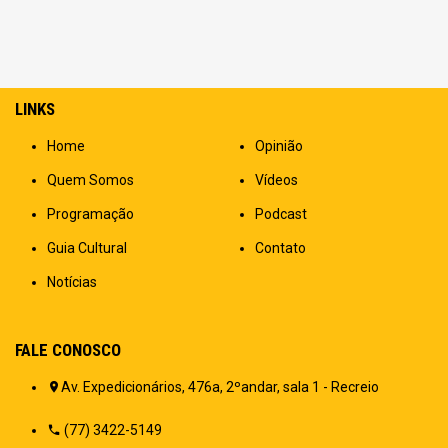
LINKS
Home
Opinião
Quem Somos
Vídeos
Programação
Podcast
Guia Cultural
Contato
Notícias
FALE CONOSCO
Av. Expedicionários, 476a, 2ºandar, sala 1 - Recreio
(77) 3422-5149