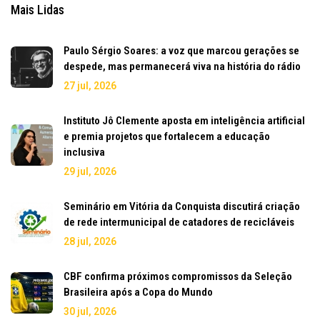
Mais Lidas
Paulo Sérgio Soares: a voz que marcou gerações se
despede, mas permanecerá viva na história do rádio
27 jul, 2026
Instituto Jô Clemente aposta em inteligência artificial
e premia projetos que fortalecem a educação
inclusiva
29 jul, 2026
Seminário em Vitória da Conquista discutirá criação
de rede intermunicipal de catadores de recicláveis
28 jul, 2026
CBF confirma próximos compromissos da Seleção
Brasileira após a Copa do Mundo
30 jul, 2026