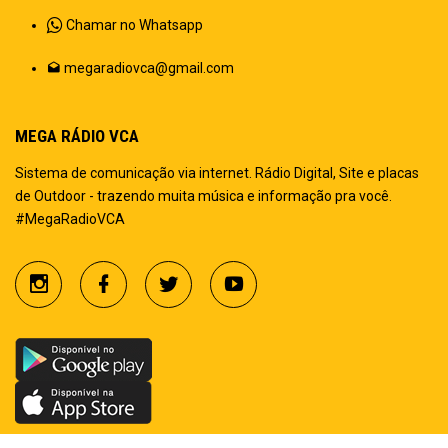
Chamar no Whatsapp
megaradiovca@gmail.com
MEGA RÁDIO VCA
Sistema de comunicação via internet. Rádio Digital, Site e placas
de Outdoor - trazendo muita música e informação pra você.
#MegaRadioVCA