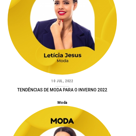
10 JUL, 2022
TENDÊNCIAS DE MODA PARA O INVERNO 2022
Moda