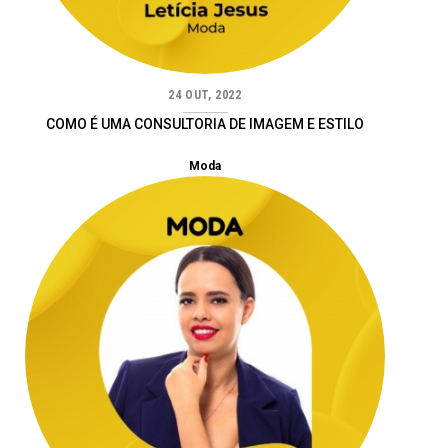
24 OUT, 2022
COMO É UMA CONSULTORIA DE IMAGEM E ESTILO
Moda