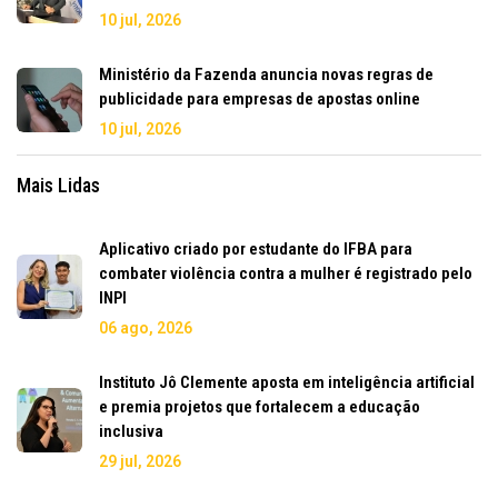
10 jul, 2026
Ministério da Fazenda anuncia novas regras de
publicidade para empresas de apostas online
10 jul, 2026
Mais Lidas
Aplicativo criado por estudante do IFBA para
combater violência contra a mulher é registrado pelo
INPI
06 ago, 2026
Instituto Jô Clemente aposta em inteligência artificial
e premia projetos que fortalecem a educação
inclusiva
29 jul, 2026