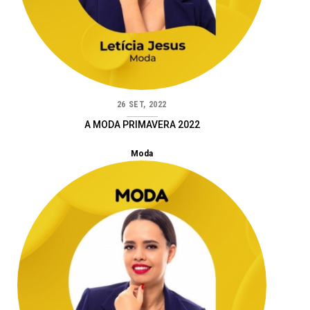
26 SET, 2022
A MODA PRIMAVERA 2022
Moda