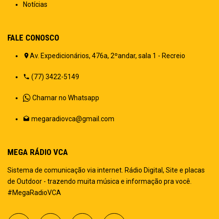
Notícias
FALE CONOSCO
Av. Expedicionários, 476a, 2ºandar, sala 1 - Recreio
(77) 3422-5149
Chamar no Whatsapp
megaradiovca@gmail.com
MEGA RÁDIO VCA
Sistema de comunicação via internet. Rádio Digital, Site e placas
de Outdoor - trazendo muita música e informação pra você.
#MegaRadioVCA