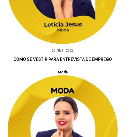
20 SET, 2022
COMO SE VESTIR PARA ENTREVISTA DE EMPREGO
Moda