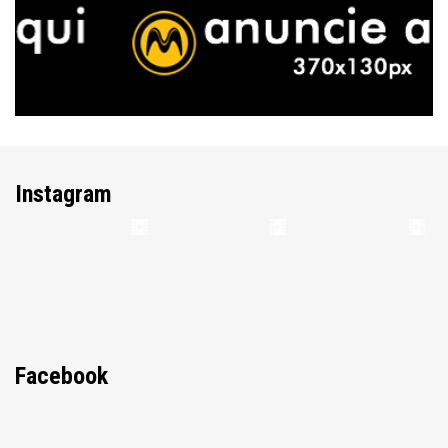
Instagram
Facebook