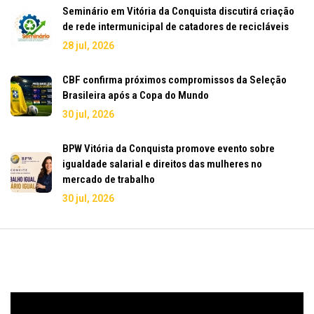
Seminário em Vitória da Conquista discutirá criação
de rede intermunicipal de catadores de recicláveis
28 jul, 2026
CBF confirma próximos compromissos da Seleção
Brasileira após a Copa do Mundo
30 jul, 2026
BPW Vitória da Conquista promove evento sobre
igualdade salarial e direitos das mulheres no
mercado de trabalho
30 jul, 2026