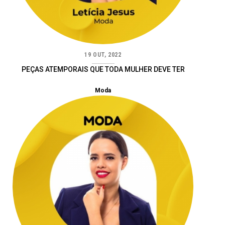
19 OUT, 2022
PEÇAS ATEMPORAIS QUE TODA MULHER DEVE TER
Moda