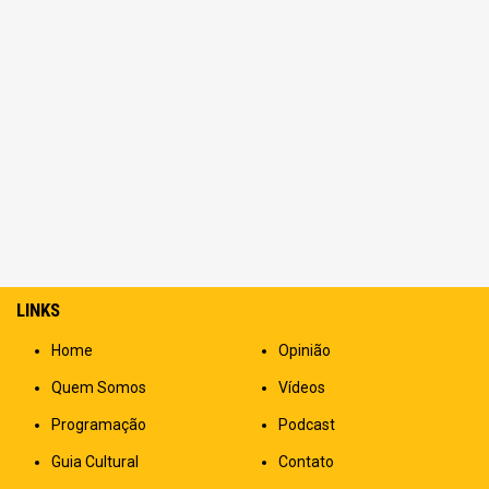
LINKS
Home
Opinião
Quem Somos
Vídeos
Programação
Podcast
Guia Cultural
Contato