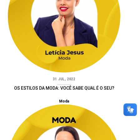
31 JUL, 2022
OS ESTILOS DA MODA: VOCÊ SABE QUAL É O SEU?
Moda