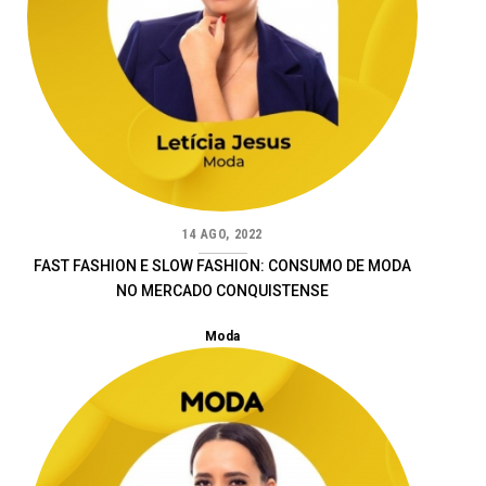
14 AGO, 2022
FAST FASHION E SLOW FASHION: CONSUMO DE MODA
NO MERCADO CONQUISTENSE
Moda