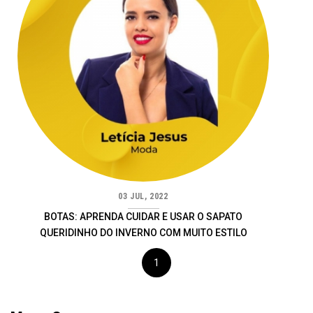
03 JUL, 2022
BOTAS: APRENDA CUIDAR E USAR O SAPATO
QUERIDINHO DO INVERNO COM MUITO ESTILO
1