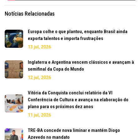
Notícias Relacionadas
Europa colhe o que plantou, enquanto Brasil ainda
exporta talentos e importa frustrações
13 jul, 2026
Inglaterra e Argentina vencem clássicos e avançam à
semifinal da Copa do Mundo
12 jul, 2026
Vitória da Conquista conclui relatório da VI
Conferência de Cultura e avança na elaboração do
plano para os próximos dez anos
11 jul, 2026
TRE-BA concede nova liminar e mantém Diogo
Azevedo no mandato