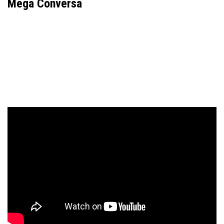
Mega Conversa