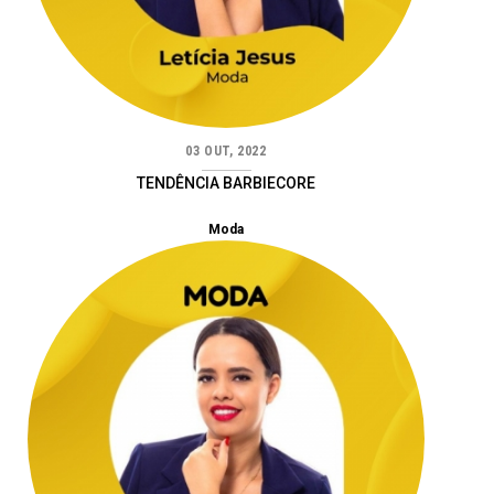
03 OUT, 2022
TENDÊNCIA BARBIECORE
Moda