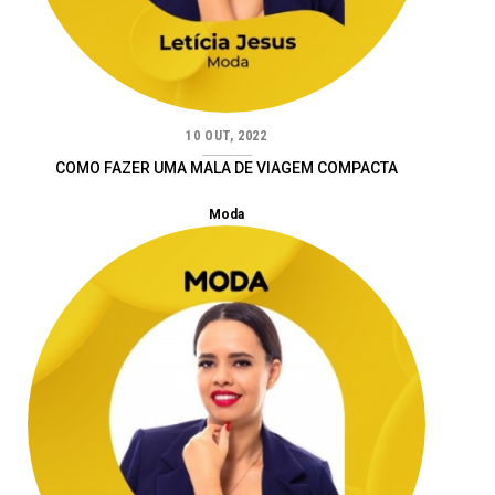
10 OUT, 2022
COMO FAZER UMA MALA DE VIAGEM COMPACTA
Moda