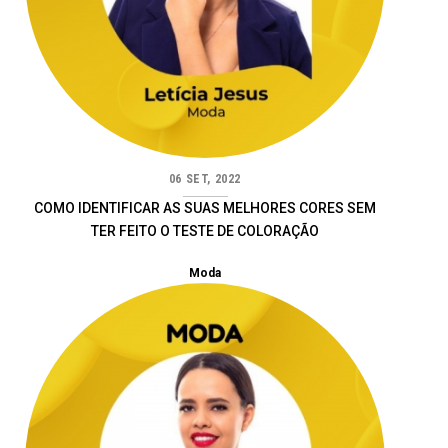
06 SET, 2022
COMO IDENTIFICAR AS SUAS MELHORES CORES SEM
TER FEITO O TESTE DE COLORAÇÃO
Moda