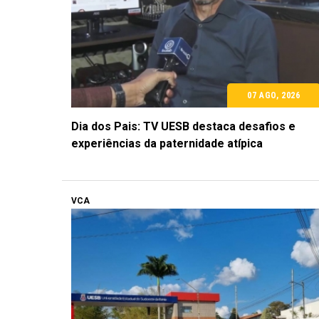
07 AGO, 2026
Dia dos Pais: TV UESB destaca desafios e
experiências da paternidade atípica
VCA