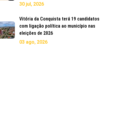
30 jul, 2026
Vitória da Conquista terá 19 candidatos
com ligação política ao município nas
eleições de 2026
03 ago, 2026