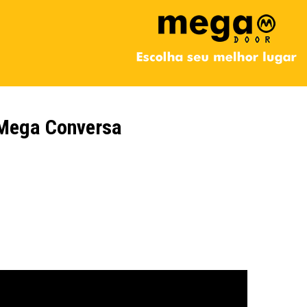
Mega Conversa