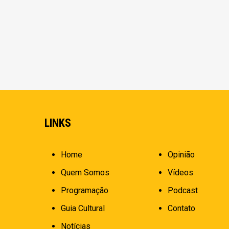
LINKS
Home
Opinião
Quem Somos
Vídeos
Programação
Podcast
Guia Cultural
Contato
Notícias