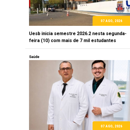
07 AGO, 2026
Uesb inicia semestre 2026.2 nesta segunda-
feira (10) com mais de 7 mil estudantes
Saúde
07 AGO, 2026