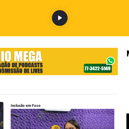
Inclusão em Foco