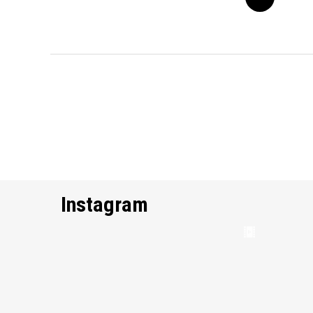
Instagram