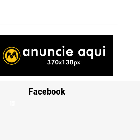
Facebook