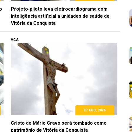
o
Projeto-piloto leva eletrocardiograma com
inteligência artificial a unidades de saúde de
Vitória da Conquista
VCA
07 AGO, 2026
Cristo de Mário Cravo será tombado como
patrimônio de Vitória da Conquista