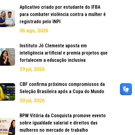
Aplicativo criado por estudante do IFBA
para combater violência contra a mulher é
registrado pelo INPI
06 ago, 2026
Instituto Jô Clemente aposta em
inteligência artificial e premia projetos que
fortalecem a educação inclusiva
29 jul, 2026
CBF confirma próximos compromissos da
Seleção Brasileira após a Copa do Mundo
30 jul, 2026
BPW Vitória da Conquista promove evento
sobre igualdade salarial e direitos das
mulheres no mercado de trabalho