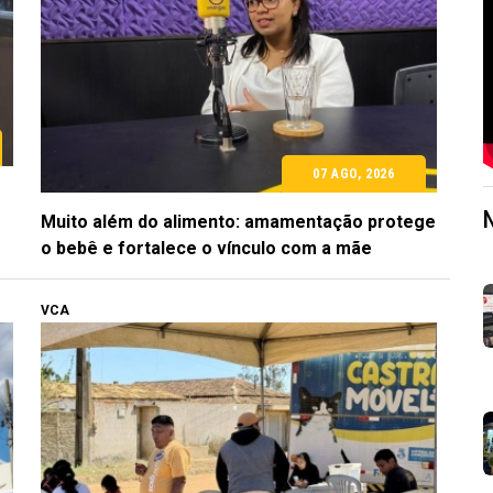
07 AGO, 2026
Muito além do alimento: amamentação protege
o bebê e fortalece o vínculo com a mãe
VCA