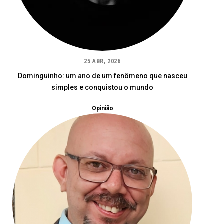
25 ABR, 2026
Dominguinho: um ano de um fenômeno que nasceu
simples e conquistou o mundo
Opinião