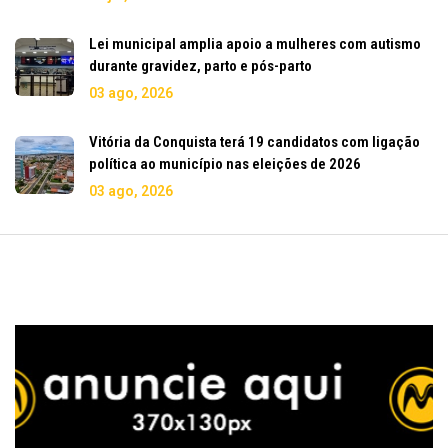
Lei municipal amplia apoio a mulheres com autismo
durante gravidez, parto e pós-parto
03 ago, 2026
Vitória da Conquista terá 19 candidatos com ligação
política ao município nas eleições de 2026
03 ago, 2026