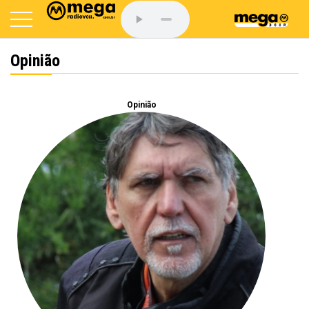
Opinião
Opinião