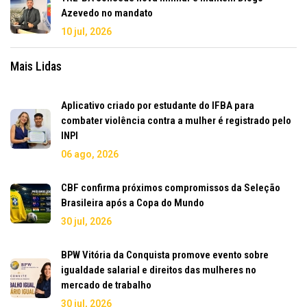
Azevedo no mandato
10 jul, 2026
Mais Lidas
Aplicativo criado por estudante do IFBA para
combater violência contra a mulher é registrado pelo
INPI
06 ago, 2026
CBF confirma próximos compromissos da Seleção
Brasileira após a Copa do Mundo
30 jul, 2026
BPW Vitória da Conquista promove evento sobre
igualdade salarial e direitos das mulheres no
mercado de trabalho
30 jul, 2026