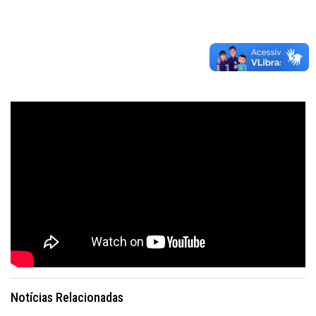
Notícias Relacionadas