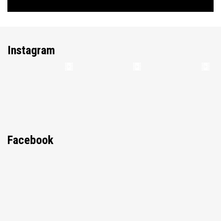
Instagram
Facebook