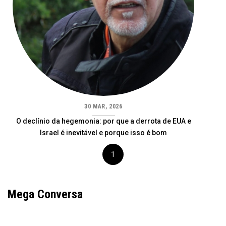
30 MAR, 2026
O declínio da hegemonia: por que a derrota de EUA e
Israel é inevitável e porque isso é bom
1
Mega Conversa