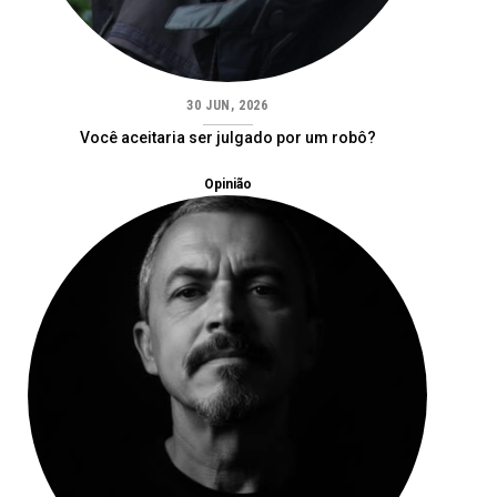
30 JUN, 2026
Você aceitaria ser julgado por um robô?
Opinião