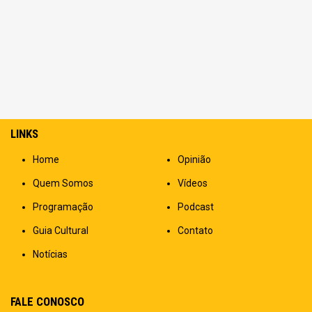
LINKS
Home
Opinião
Quem Somos
Vídeos
Programação
Podcast
Guia Cultural
Contato
Notícias
FALE CONOSCO