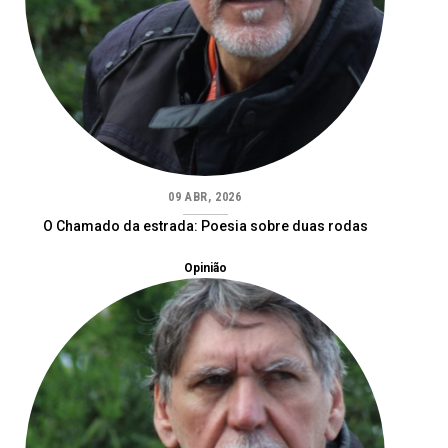
09 ABR, 2026
O Chamado da estrada: Poesia sobre duas rodas
Opinião