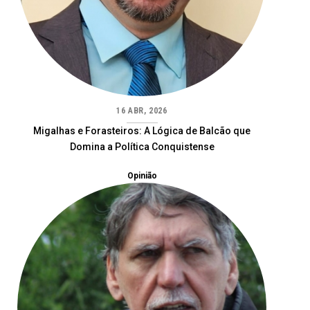
16 ABR, 2026
Migalhas e Forasteiros: A Lógica de Balcão que
Domina a Política Conquistense
Opinião