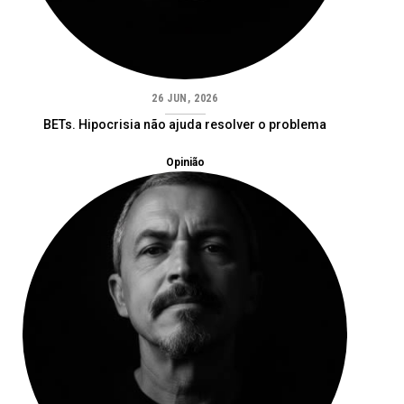
26 JUN, 2026
BETs. Hipocrisia não ajuda resolver o problema
Opinião