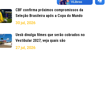
CBF confirma próximos compromissos da
Seleção Brasileira após a Copa do Mundo
30 jul, 2026
Uesb divulga filmes que serão cobrados no
Vestibular 2027; veja quais são
27 jul, 2026