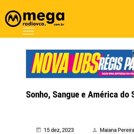
Sonho, Sangue e América do 
15 dez, 2023
Maiana Pereir