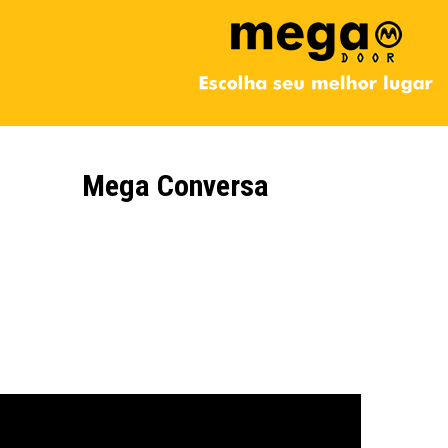
Mega Conversa