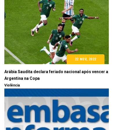
22 NOV, 2022
Arábia Saudita declara feriado nacional após vencer a
Argentina na Copa
Violência