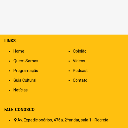
LINKS
Home
Opinião
Quem Somos
Vídeos
Programação
Podcast
Guia Cultural
Contato
Notícias
FALE CONOSCO
Av. Expedicionários, 476a, 2ºandar, sala 1 - Recreio