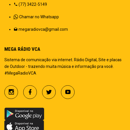
(77) 3422-5149
Chamar no Whatsapp
megaradiovca@gmail.com
MEGA RÁDIO VCA
Sistema de comunicação via internet. Rádio Digital, Site e placas
de Outdoor - trazendo muita música e informação pra você.
#MegaRadioVCA