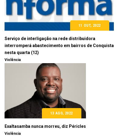
11 OUT, 2022
Serviço de interligação na rede distribuidora
interromperá abastecimento em bairros de Conquista
nesta quarta (12)
Violência
13 AGO, 2022
Exaltasamba nunca morreu, diz Péricles
Violência