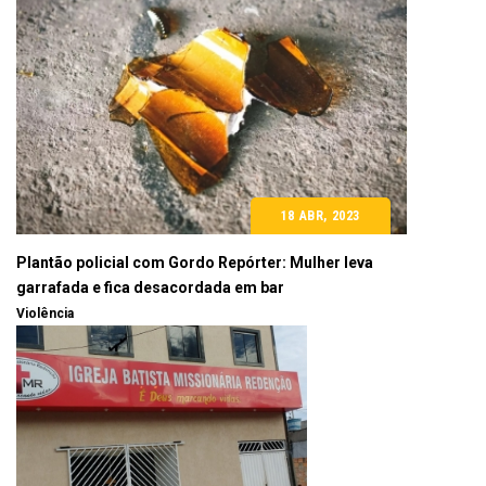
18 ABR, 2023
Plantão policial com Gordo Repórter: Mulher leva
garrafada e fica desacordada em bar
Violência