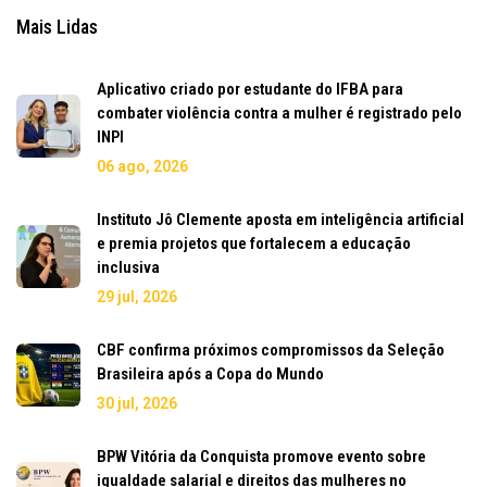
Mais Lidas
Aplicativo criado por estudante do IFBA para
combater violência contra a mulher é registrado pelo
INPI
06 ago, 2026
Instituto Jô Clemente aposta em inteligência artificial
e premia projetos que fortalecem a educação
inclusiva
29 jul, 2026
CBF confirma próximos compromissos da Seleção
Brasileira após a Copa do Mundo
30 jul, 2026
BPW Vitória da Conquista promove evento sobre
igualdade salarial e direitos das mulheres no