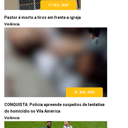
17 FEV, 2023
Pastor é morto a tiros em frente a igreja
Violência
23 JAN, 2023
CONQUISTA: Polícia apreende suspeitos de tentativa
do homicídio no Vila América
Violência