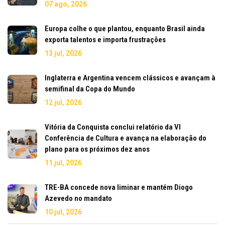
07 ago, 2026
Europa colhe o que plantou, enquanto Brasil ainda
exporta talentos e importa frustrações
13 jul, 2026
Inglaterra e Argentina vencem clássicos e avançam à
semifinal da Copa do Mundo
12 jul, 2026
Vitória da Conquista conclui relatório da VI
Conferência de Cultura e avança na elaboração do
plano para os próximos dez anos
11 jul, 2026
TRE-BA concede nova liminar e mantém Diogo
Azevedo no mandato
10 jul, 2026