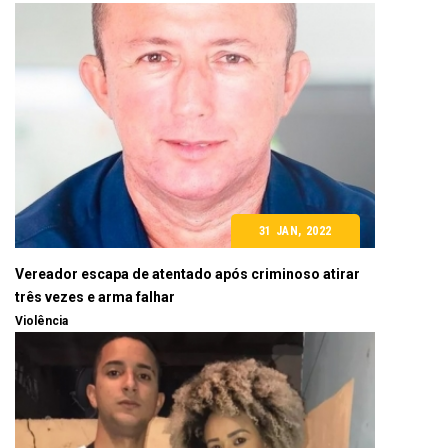
31 JAN, 2022
Vereador escapa de atentado após criminoso atirar
três vezes e arma falhar
Violência