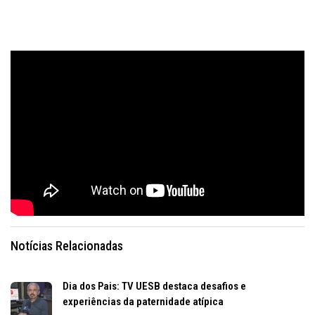
Notícias Relacionadas
Dia dos Pais: TV UESB destaca desafios e
experiências da paternidade atípica