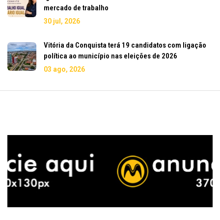
mercado de trabalho
30 jul, 2026
Vitória da Conquista terá 19 candidatos com ligação
política ao município nas eleições de 2026
03 ago, 2026