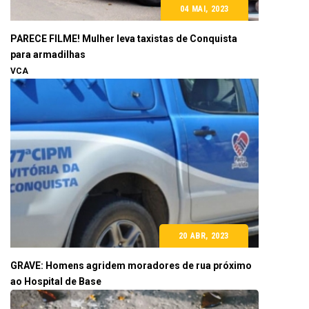
04 MAI, 2023
PARECE FILME! Mulher leva taxistas de Conquista
para armadilhas
VCA
20 ABR, 2023
GRAVE: Homens agridem moradores de rua próximo
ao Hospital de Base