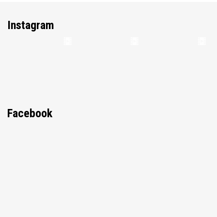
Instagram
Facebook