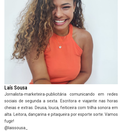
Laís Sousa
Jornalista-marketeira-publicitária comunicando em redes
sociais de segunda a sexta. Escritora e viajante nas horas
cheias e extras. Deusa, louca, feiticeira com trilha sonora em
alta. Leitora, dançarina e pitaqueira por esporte sorte. Vamos
fugir!
@laissousa_