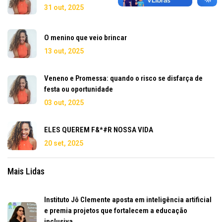
31 out, 2025
O menino que veio brincar
13 out, 2025
Veneno e Promessa: quando o risco se disfarça de
festa ou oportunidade
03 out, 2025
ELES QUEREM F&*#R NOSSA VIDA
20 set, 2025
Mais Lidas
Instituto Jô Clemente aposta em inteligência artificial
e premia projetos que fortalecem a educação
inclusiva