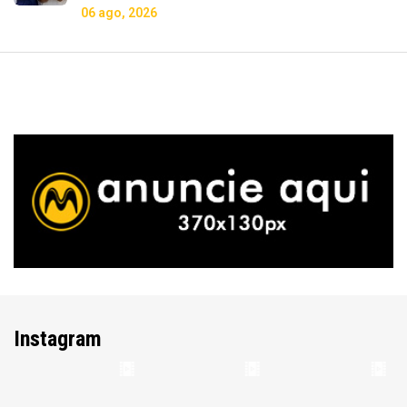
06 ago, 2026
Instagram