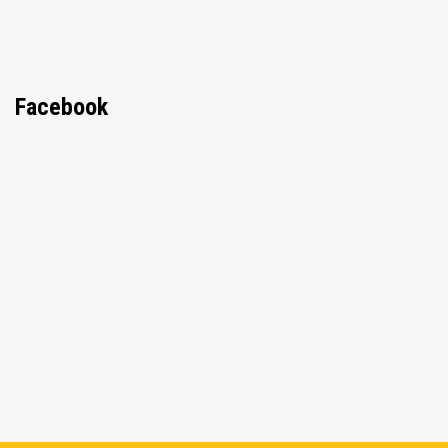
Facebook