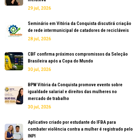
29 jul, 2026
Seminário em Vitória da Conquista discutirá criação
de rede intermunicipal de catadores de recicláveis
28 jul, 2026
CBF confirma próximos compromissos da Seleção
Brasileira após a Copa do Mundo
30 jul, 2026
BPW Vitória da Conquista promove evento sobre
igualdade salarial e direitos das mulheres no
mercado de trabalho
30 jul, 2026
Aplicativo criado por estudante do IFBA para
combater violência contra a mulher é registrado pelo
INPI