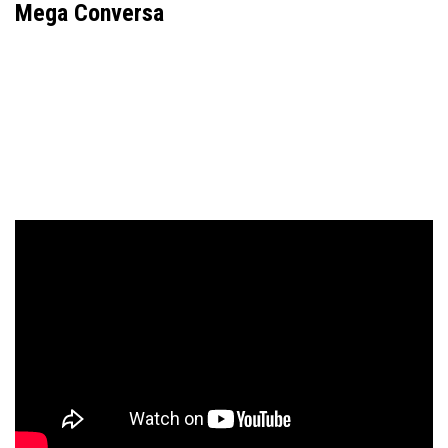
Mega Conversa