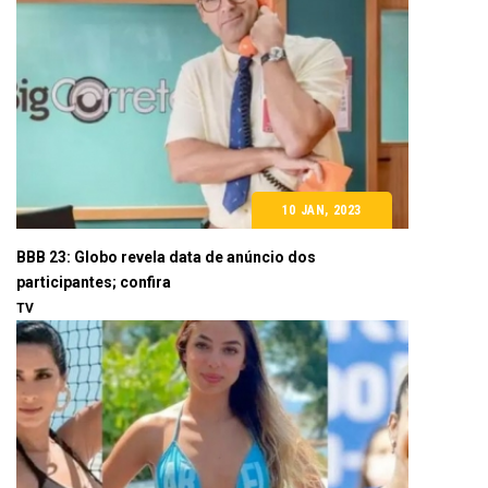
10 JAN, 2023
BBB 23: Globo revela data de anúncio dos
participantes; confira
TV