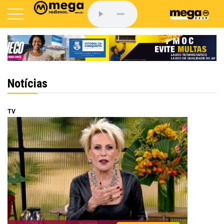
Notícias
TV