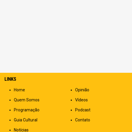
LINKS
Home
Opinião
Quem Somos
Vídeos
Programação
Podcast
Guia Cultural
Contato
Notícias