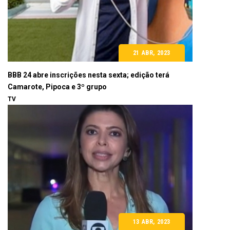
21 ABR, 2023
BBB 24 abre inscrições nesta sexta; edição terá
Camarote, Pipoca e 3º grupo
TV
13 ABR, 2023