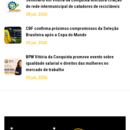
de rede intermunicipal de catadores de recicláveis
28 jul, 2026
CBF confirma próximos compromissos da Seleção
Brasileira após a Copa do Mundo
30 jul, 2026
BPW Vitória da Conquista promove evento sobre
igualdade salarial e direitos das mulheres no
mercado de trabalho
30 jul, 2026