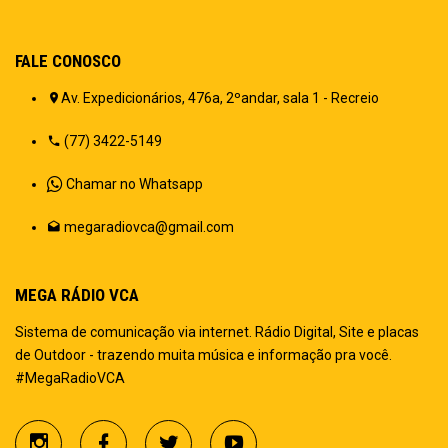
FALE CONOSCO
Av. Expedicionários, 476a, 2ºandar, sala 1 - Recreio
(77) 3422-5149
Chamar no Whatsapp
megaradiovca@gmail.com
MEGA RÁDIO VCA
Sistema de comunicação via internet. Rádio Digital, Site e placas
de Outdoor - trazendo muita música e informação pra você.
#MegaRadioVCA