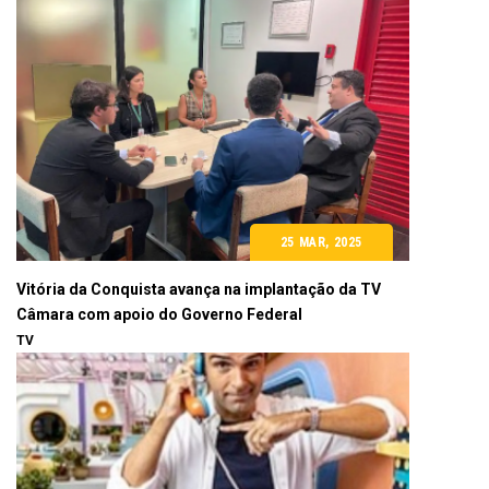
25 MAR, 2025
Vitória da Conquista avança na implantação da TV
Câmara com apoio do Governo Federal
TV