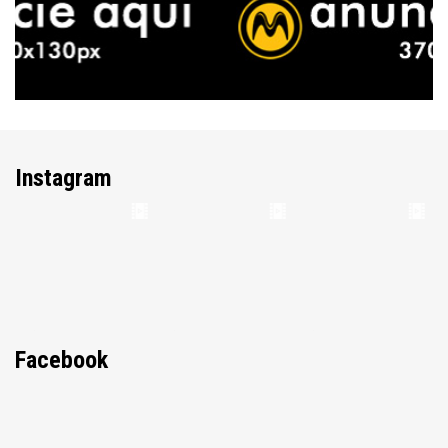
Instagram
Facebook