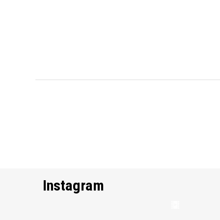
Instagram