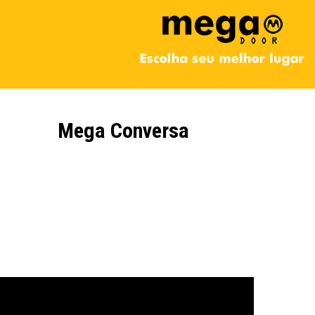
Mega Conversa