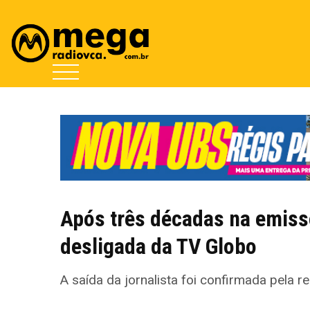
Após três décadas na emisso
desligada da TV Globo
A saída da jornalista foi confirmada pela re