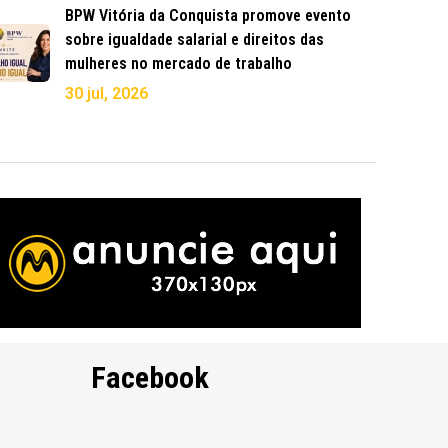
BPW Vitória da Conquista promove evento
sobre igualdade salarial e direitos das
mulheres no mercado de trabalho
30 jul, 2026
Facebook