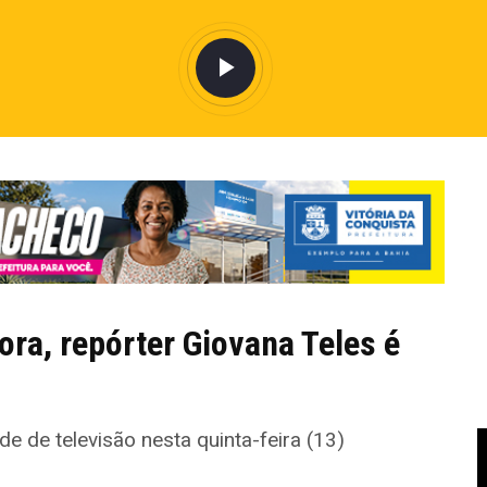
ra, repórter Giovana Teles é
de de televisão nesta quinta-feira (13)