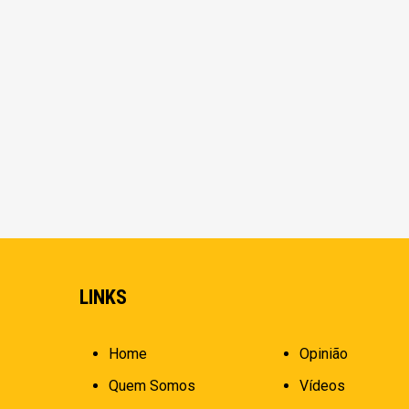
LINKS
Home
Opinião
Quem Somos
Vídeos