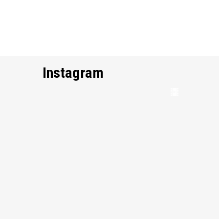
Instagram