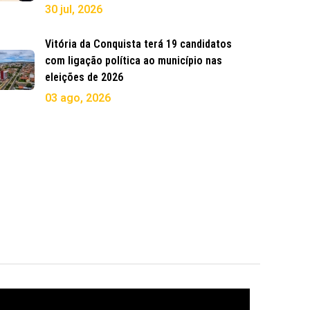
30 jul, 2026
Vitória da Conquista terá 19 candidatos
com ligação política ao município nas
eleições de 2026
03 ago, 2026