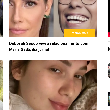
19 MAI, 2022
Deborah Secco viveu relacionamento com
Maria Gadú, diz jornal