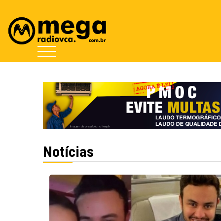
Notícias