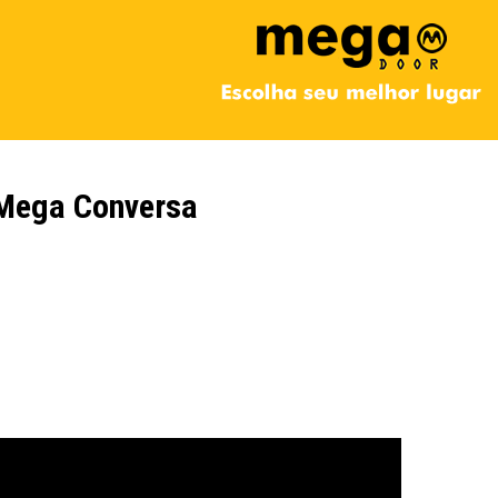
Mega Conversa