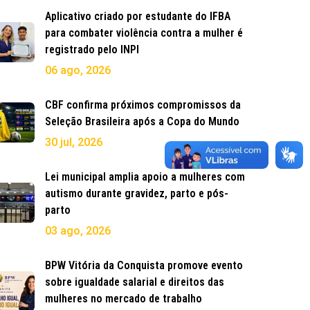
Aplicativo criado por estudante do IFBA
para combater violência contra a mulher é
registrado pelo INPI
06 ago, 2026
CBF confirma próximos compromissos da
Seleção Brasileira após a Copa do Mundo
30 jul, 2026
Lei municipal amplia apoio a mulheres com
autismo durante gravidez, parto e pós-
parto
03 ago, 2026
BPW Vitória da Conquista promove evento
sobre igualdade salarial e direitos das
mulheres no mercado de trabalho