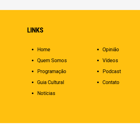
LINKS
Home
Opinião
Quem Somos
Vídeos
Programação
Podcast
Guia Cultural
Contato
Notícias