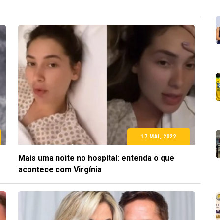
17 MAI, 2022
Mais uma noite no hospital: entenda o que
acontece com Virgínia