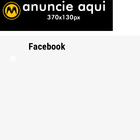
Facebook