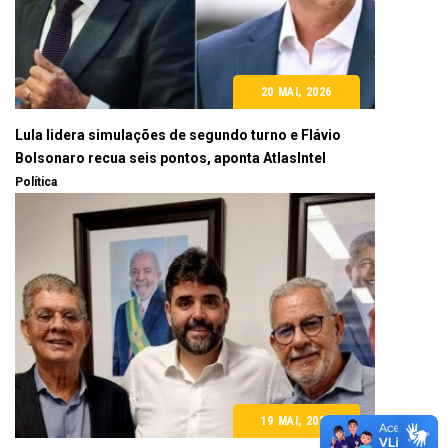
20 MAI, 2026
Lula lidera simulações de segundo turno e Flávio
Bolsonaro recua seis pontos, aponta AtlasIntel
Política
19 MAI, 2026