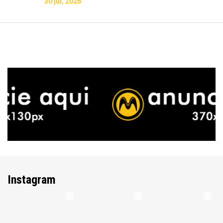
30 jul, 2026
Instagram