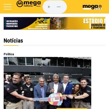
Notícias
Política