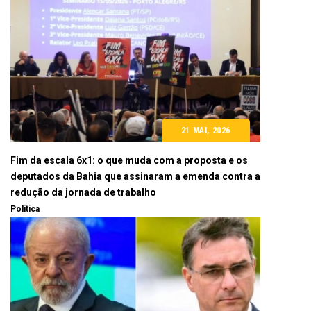
21 MAI, 2026
Fim da escala 6x1: o que muda com a proposta e os
deputados da Bahia que assinaram a emenda contra a
redução da jornada de trabalho
Política