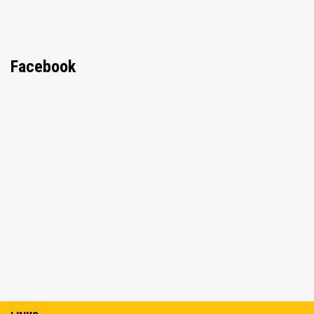
Facebook