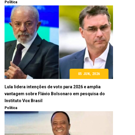
Política
05 JUN, 2026
Lula lidera intenções de voto para 2026 e amplia
vantagem sobre Flávio Bolsonaro em pesquisa do
Instituto Vox Brasil
Política