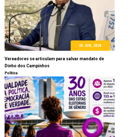
05 JUN, 2026
Vereadores se articulam para salvar mandato de
Dinho dos Campinhos
Política