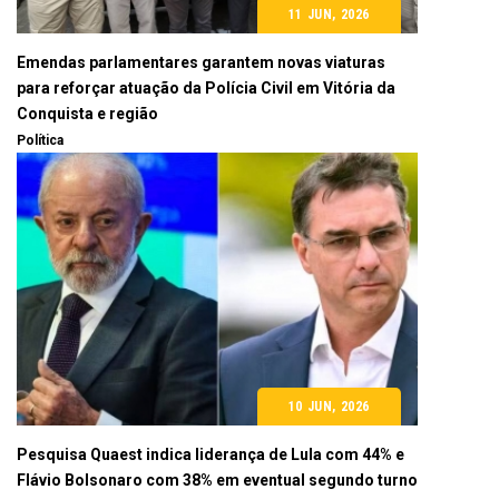
11 JUN, 2026
Emendas parlamentares garantem novas viaturas
para reforçar atuação da Polícia Civil em Vitória da
Conquista e região
Política
10 JUN, 2026
Pesquisa Quaest indica liderança de Lula com 44% e
Flávio Bolsonaro com 38% em eventual segundo turno