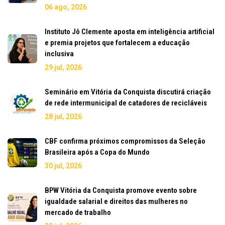
06 ago, 2026
Instituto Jô Clemente aposta em inteligência artificial
e premia projetos que fortalecem a educação
inclusiva
29 jul, 2026
Seminário em Vitória da Conquista discutirá criação
de rede intermunicipal de catadores de recicláveis
28 jul, 2026
CBF confirma próximos compromissos da Seleção
Brasileira após a Copa do Mundo
30 jul, 2026
BPW Vitória da Conquista promove evento sobre
igualdade salarial e direitos das mulheres no
mercado de trabalho