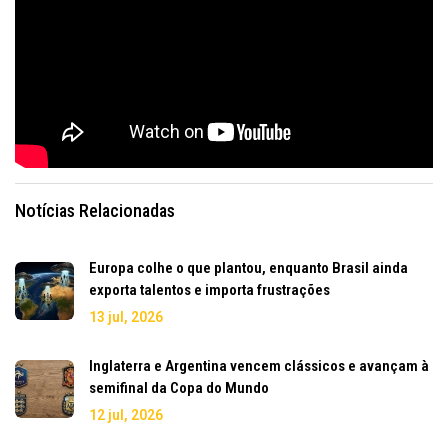
Notícias Relacionadas
Europa colhe o que plantou, enquanto Brasil ainda
exporta talentos e importa frustrações
13 jul, 2026
Inglaterra e Argentina vencem clássicos e avançam à
semifinal da Copa do Mundo
12 jul, 2026