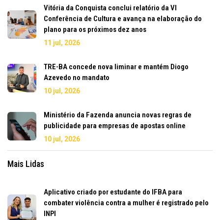
Vitória da Conquista conclui relatório da VI
Conferência de Cultura e avança na elaboração do
plano para os próximos dez anos
11 jul, 2026
TRE-BA concede nova liminar e mantém Diogo
Azevedo no mandato
10 jul, 2026
Ministério da Fazenda anuncia novas regras de
publicidade para empresas de apostas online
10 jul, 2026
Mais Lidas
Aplicativo criado por estudante do IFBA para
combater violência contra a mulher é registrado pelo
INPI