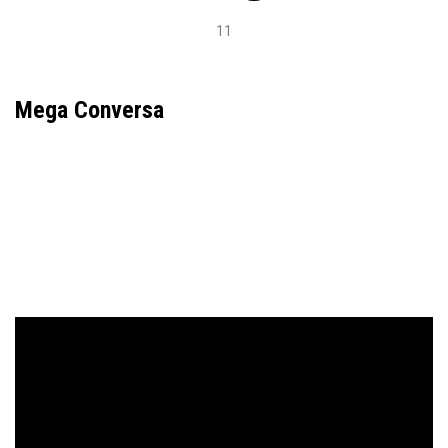
11
Mega Conversa