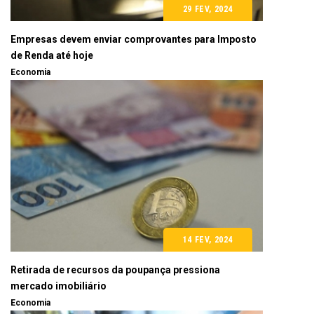
29 FEV, 2024
Empresas devem enviar comprovantes para Imposto
de Renda até hoje
Economia
14 FEV, 2024
Retirada de recursos da poupança pressiona
mercado imobiliário
Economia