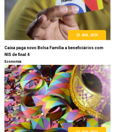
23 JAN, 2024
Caixa paga novo Bolsa Família a beneficiários com
NIS de final 4
Economia