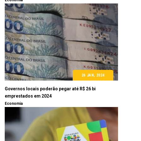
Economia
26 JAN, 2024
Governos locais poderão pegar até R$ 26 bi
emprestados em 2024
Economia