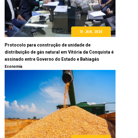
31 JAN, 2024
Protocolo para construção de unidade de
distribuição de gás natural em Vitória da Conquista é
assinado entre Governo do Estado e Bahiagás
Economia