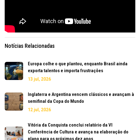
Notícias Relacionadas
Europa colhe o que plantou, enquanto Brasil ainda
exporta talentos e importa frustrações
13 jul, 2026
Inglaterra e Argentina vencem clássicos e avançam à
semifinal da Copa do Mundo
12 jul, 2026
Vitória da Conquista conclui relatório da VI
Conferência de Cultura e avança na elaboração do
plano para os próximos dez anos