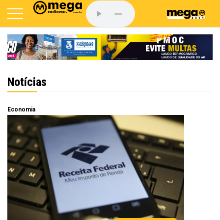
Notícias
Economia