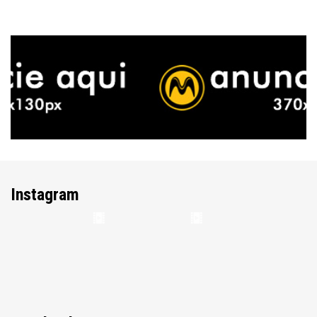
Instagram