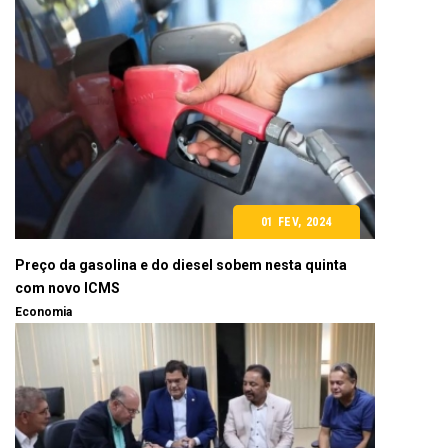
01 FEV, 2024
Preço da gasolina e do diesel sobem nesta quinta
com novo ICMS
Economia