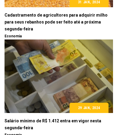
31 JAN, 2024
Cadastramento de agricultores para adquirir milho
para seus rebanhos pode ser feito até a próxima
segunda-feira
Economia
29 JAN, 2024
Salário mínimo de R$ 1.412 entra em vigor nesta
segunda-feira