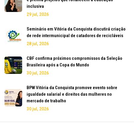
inclusiva
29 jul, 2026
Seminário em Vitória da Conquista discutirá criação
de rede intermunicipal de catadores de recicláveis
28 jul, 2026
CBF confirma próximos compromissos da Seleção
Brasileira após a Copa do Mundo
30 jul, 2026
BPW Vitória da Conquista promove evento sobre
igualdade salarial e direitos das mulheres no
mercado de trabalho
30 jul, 2026