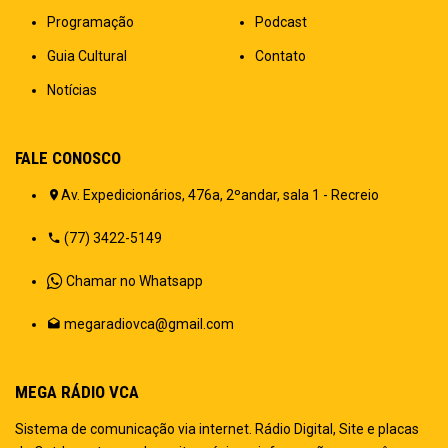
Programação
Podcast
Guia Cultural
Contato
Notícias
FALE CONOSCO
Av. Expedicionários, 476a, 2ºandar, sala 1 - Recreio
(77) 3422-5149
Chamar no Whatsapp
megaradiovca@gmail.com
MEGA RÁDIO VCA
Sistema de comunicação via internet. Rádio Digital, Site e placas