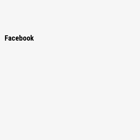
Facebook