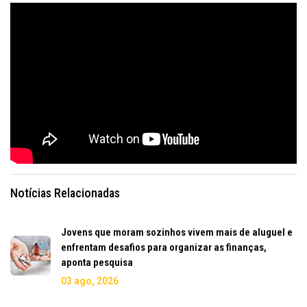
Notícias Relacionadas
Jovens que moram sozinhos vivem mais de aluguel e
enfrentam desafios para organizar as finanças,
aponta pesquisa
03 ago, 2026