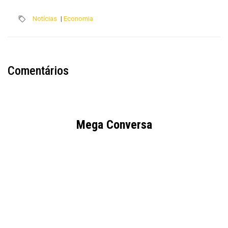
Notícias
|
Economia
Comentários
Mega Conversa