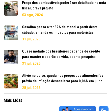
Preço dos combustíveis poderá ser detalhado na nota
fiscal, prevê projeto
03 ago, 2026
Gasolina passa a ter 32% de etanol a partir deste
sábado; entenda os impactos para motoristas
31 jul, 2026
Quase metade dos brasileiros depende de crédito
para manter o padrão de vida, aponta pesquisa
31 jul, 2026
Alívio no bolso: queda nos preços dos alimentos faz
prévia da inflação desacelerar para 0,06% em julho
28 jul, 2026
Mais Lidas