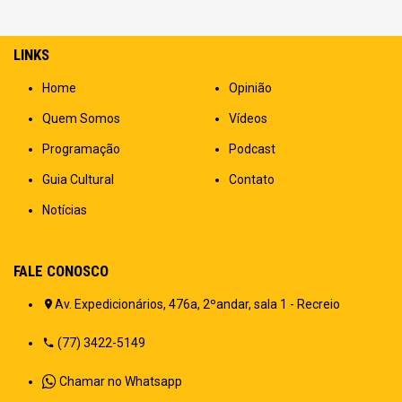
LINKS
Home
Opinião
Quem Somos
Vídeos
Programação
Podcast
Guia Cultural
Contato
Notícias
FALE CONOSCO
Av. Expedicionários, 476a, 2ºandar, sala 1 - Recreio
(77) 3422-5149
Chamar no Whatsapp