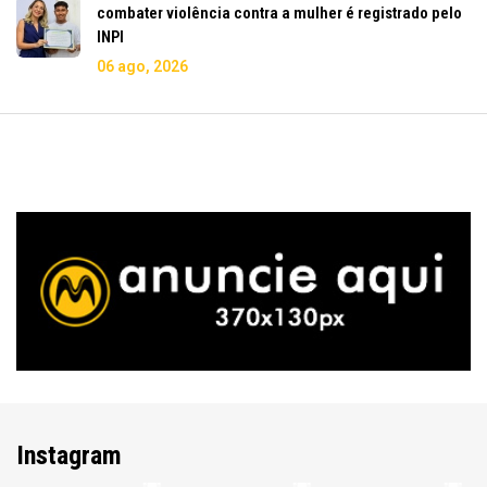
combater violência contra a mulher é registrado pelo
INPI
06 ago, 2026
Instagram