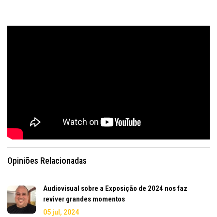
Opiniões Relacionadas
Audiovisual sobre a Exposição de 2024 nos faz
reviver grandes momentos
05 jul, 2024