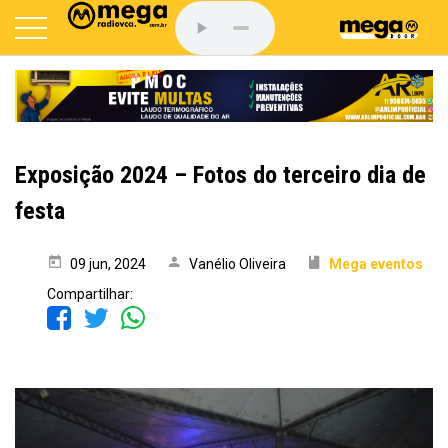
Exposição 2024 – Fotos do terceiro dia de
festa
09 jun, 2024
Vanélio Oliveira
Mega eventos
Compartilhar: