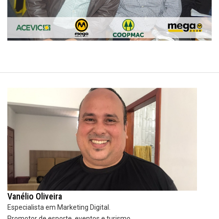
Vanélio Oliveira
Especialista em Marketing Digital.
Promotor de esporte, eventos e turismo.