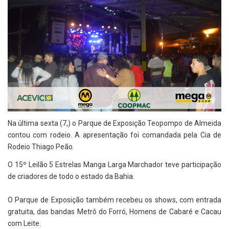
Na última sexta (7,) o Parque de Exposição Teopompo de Almeida
contou com rodeio. A apresentação foi comandada pela Cia de
Rodeio Thiago Peão.
O 15º Leilão 5 Estrelas Manga Larga Marchador teve participação
de criadores de todo o estado da Bahia.
O Parque de Exposição também recebeu os shows, com entrada
gratuita, das bandas Metrô do Forró, Homens de Cabaré e Cacau
com Leite.