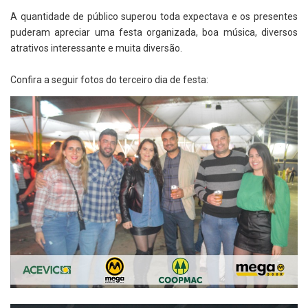
A quantidade de público superou toda expectava e os presentes
puderam apreciar uma festa organizada, boa música, diversos
atrativos interessante e muita diversão.
Confira a seguir fotos do terceiro dia de festa: