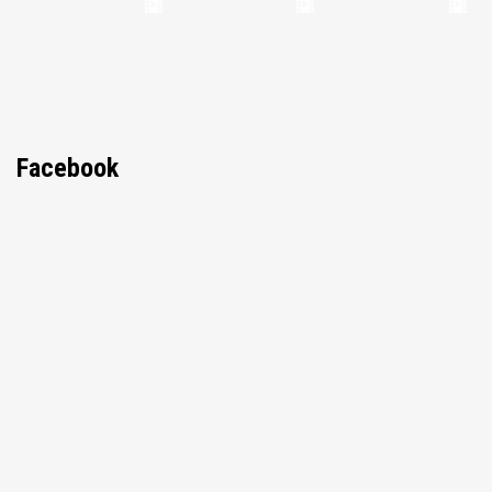
Facebook