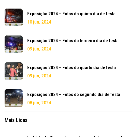
Exposição 2024 – Fotos do quinto dia de festa
10 jun, 2024
Exposição 2024 – Fotos do terceiro dia de festa
09 jun, 2024
Exposição 2024 – Fotos do quarto dia de festa
09 jun, 2024
Exposição 2024 – Fotos do segundo dia de festa
08 jun, 2024
Mais Lidas