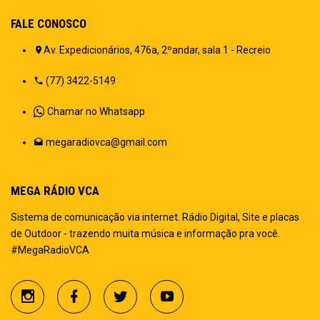
FALE CONOSCO
Av. Expedicionários, 476a, 2ºandar, sala 1 - Recreio
(77) 3422-5149
Chamar no Whatsapp
megaradiovca@gmail.com
MEGA RÁDIO VCA
Sistema de comunicação via internet. Rádio Digital, Site e placas
de Outdoor - trazendo muita música e informação pra você.
#MegaRadioVCA