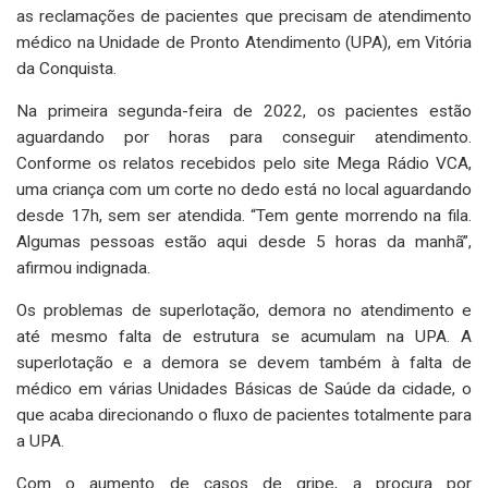
as reclamações de pacientes que precisam de atendimento
médico na Unidade de Pronto Atendimento (UPA), em Vitória
da Conquista.
Na primeira segunda-feira de 2022, os pacientes estão
aguardando por horas para conseguir atendimento.
Conforme os relatos recebidos pelo site Mega Rádio VCA,
uma criança com um corte no dedo está no local aguardando
desde 17h, sem ser atendida. “Tem gente morrendo na fila.
Algumas pessoas estão aqui desde 5 horas da manhã”,
afirmou indignada.
Os problemas de superlotação, demora no atendimento e
até mesmo falta de estrutura se acumulam na UPA. A
superlotação e a demora se devem também à falta de
médico em várias Unidades Básicas de Saúde da cidade, o
que acaba direcionando o fluxo de pacientes totalmente para
a UPA.
Com o aumento de casos de gripe, a procura por