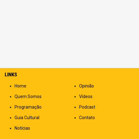
LINKS
Home
Opinião
Quem Somos
Vídeos
Programação
Podcast
Guia Cultural
Contato
Notícias