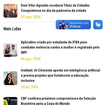
Dom Vítor Agnaldo receberá Título de Cidadão
Conquistense no dia da padroeira da cidade
07 ago, 2026
Mais Lidas
Aplicativo criado por estudante do IFBA para
combater violência contra a mulher é registrado pelo
INPI
06 ago, 2026
Instituto Jô Clemente aposta em inteligência artificial
e premia projetos que fortalecem a educação
inclusiva
29 jul, 2026
CBF confirma próximos compromissos da Seleção
Brasileira após a Copa do Mundo