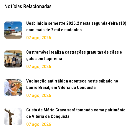
Notícias Relacionadas
Uesb inicia semestre 2026.2 nesta segunda-feira (10)
com mais de 7 mil estudantes
07 ago, 2026
Castramóvel realiza castrações gratuitas de cães e
gatos em Itapirema
07 ago, 2026
Vacinação antirrábica acontece neste sábado no
bairro Brasil, em Vitória da Conquista
07 ago, 2026
Cristo de Mário Cravo será tombado como patrimônio
de Vitória da Conquista
07 ago, 2026