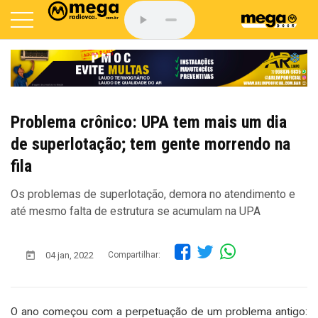
Problema crônico: UPA tem mais um dia
de superlotação; tem gente morrendo na
fila
Os problemas de superlotação, demora no atendimento e
até mesmo falta de estrutura se acumulam na UPA
04 jan, 2022
Compartilhar:
O ano começou com a perpetuação de um problema antigo: