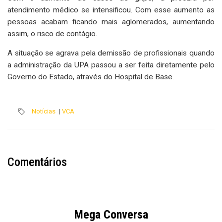
atendimento médico se intensificou. Com esse aumento as
pessoas acabam ficando mais aglomerados, aumentando
assim, o risco de contágio.
A situação se agrava pela demissão de profissionais quando
a administração da UPA passou a ser feita diretamente pelo
Governo do Estado, através do Hospital de Base.
Notícias
|
VCA
Comentários
Mega Conversa