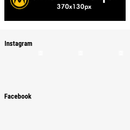
Instagram
Facebook