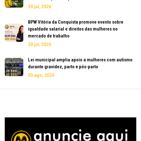
30 jul, 2026
BPW Vitória da Conquista promove evento sobre
igualdade salarial e direitos das mulheres no
mercado de trabalho
30 jul, 2026
Lei municipal amplia apoio a mulheres com autismo
durante gravidez, parto e pós-parto
03 ago, 2026