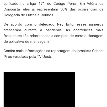
tipificado no artigo 171 do Código Penal. Em Vitória da
Conquista, eles já representam 50% das ocorrências da
Delegacia de Furtos e Roubos.
De acordo com o delegado Ney Brito, esses números
cresceram durante a pandemia. As ocorrências mais
frequentes são relacionadas a compras de carro e clonagem
de aplicativo de mensagem.
Confira mais informações na reportagem do jornalista Gabriel
Pires veiculada pela TV Uesb: