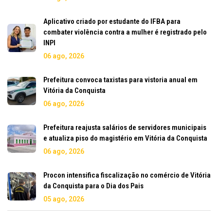
Aplicativo criado por estudante do IFBA para
combater violência contra a mulher é registrado pelo
INPI
06 ago, 2026
Prefeitura convoca taxistas para vistoria anual em
Vitória da Conquista
06 ago, 2026
Prefeitura reajusta salários de servidores municipais
e atualiza piso do magistério em Vitória da Conquista
06 ago, 2026
Procon intensifica fiscalização no comércio de Vitória
da Conquista para o Dia dos Pais
05 ago, 2026