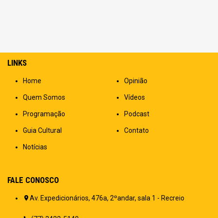
LINKS
Home
Opinião
Quem Somos
Vídeos
Programação
Podcast
Guia Cultural
Contato
Notícias
FALE CONOSCO
Av. Expedicionários, 476a, 2ºandar, sala 1 - Recreio