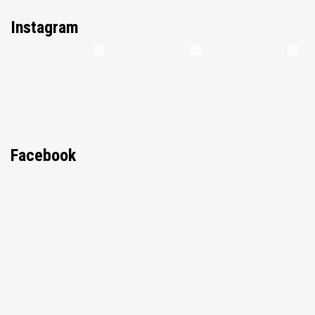
Instagram
Facebook