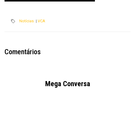
Notícias
|
VCA
Comentários
Mega Conversa