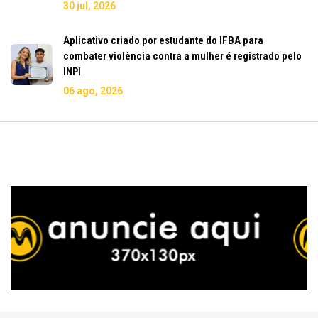
30 jul, 2026
Aplicativo criado por estudante do IFBA para
combater violência contra a mulher é registrado pelo
INPI
06 ago, 2026