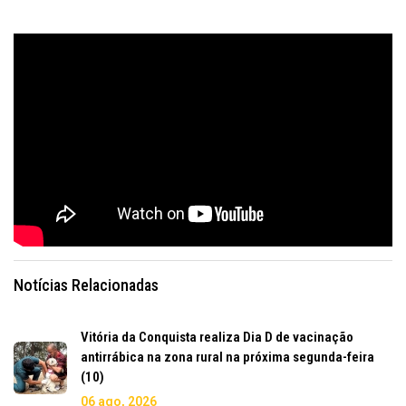
Notícias Relacionadas
Vitória da Conquista realiza Dia D de vacinação
antirrábica na zona rural na próxima segunda-feira
(10)
06 ago, 2026