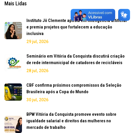
Mais Lidas
Instituto Jô Clemente aposta em inteligência artificial
e premia projetos que fortalecem a educação
inclusiva
29 jul, 2026
Seminário em Vitória da Conquista discutirá criação
de rede intermunicipal de catadores de recicláveis
28 jul, 2026
CBF confirma próximos compromissos da Seleção
Brasileira após a Copa do Mundo
30 jul, 2026
BPW Vitória da Conquista promove evento sobre
igualdade salarial e direitos das mulheres no
mercado de trabalho