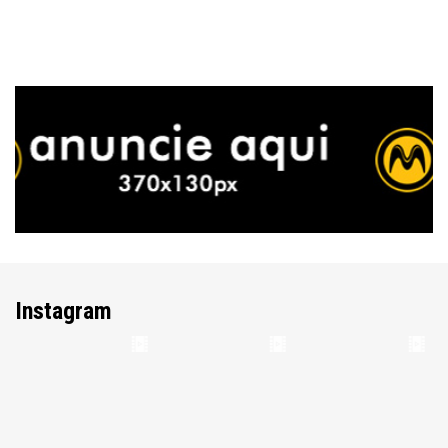
Instagram