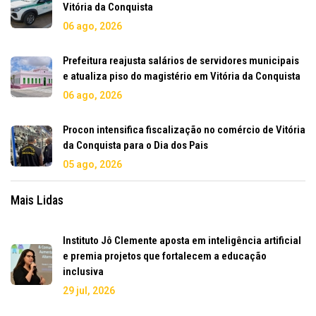
Vitória da Conquista
06 ago, 2026
Prefeitura reajusta salários de servidores municipais
e atualiza piso do magistério em Vitória da Conquista
06 ago, 2026
Procon intensifica fiscalização no comércio de Vitória
da Conquista para o Dia dos Pais
05 ago, 2026
Mais Lidas
Instituto Jô Clemente aposta em inteligência artificial
e premia projetos que fortalecem a educação
inclusiva
29 jul, 2026