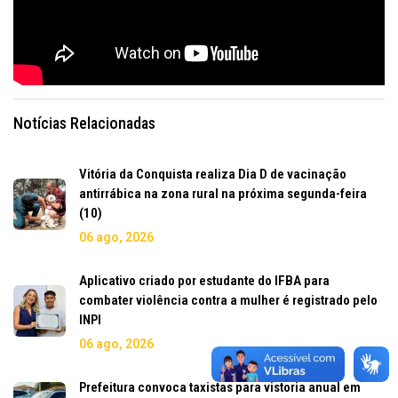
Notícias Relacionadas
Vitória da Conquista realiza Dia D de vacinação
antirrábica na zona rural na próxima segunda-feira
(10)
06 ago, 2026
Aplicativo criado por estudante do IFBA para
combater violência contra a mulher é registrado pelo
INPI
06 ago, 2026
Prefeitura convoca taxistas para vistoria anual em