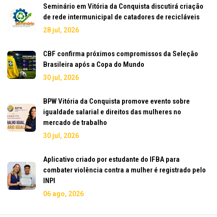
Seminário em Vitória da Conquista discutirá criação
de rede intermunicipal de catadores de recicláveis
28 jul, 2026
CBF confirma próximos compromissos da Seleção
Brasileira após a Copa do Mundo
30 jul, 2026
BPW Vitória da Conquista promove evento sobre
igualdade salarial e direitos das mulheres no
mercado de trabalho
30 jul, 2026
Aplicativo criado por estudante do IFBA para
combater violência contra a mulher é registrado pelo
INPI
06 ago, 2026