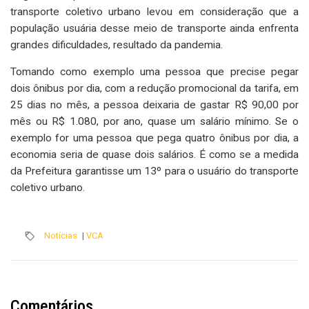
transporte coletivo urbano levou em consideração que a
população usuária desse meio de transporte ainda enfrenta
grandes dificuldades, resultado da pandemia.
Tomando como exemplo uma pessoa que precise pegar
dois ônibus por dia, com a redução promocional da tarifa, em
25 dias no mês, a pessoa deixaria de gastar R$ 90,00 por
mês ou R$ 1.080, por ano, quase um salário mínimo. Se o
exemplo for uma pessoa que pega quatro ônibus por dia, a
economia seria de quase dois salários. É como se a medida
da Prefeitura garantisse um 13º para o usuário do transporte
coletivo urbano.
Notícias
|
VCA
Comentários