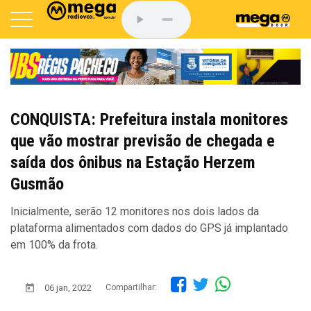
CONQUISTA: Prefeitura instala monitores
que vão mostrar previsão de chegada e
saída dos ônibus na Estação Herzem
Gusmão
Inicialmente, serão 12 monitores nos dois lados da
plataforma alimentados com dados do GPS já implantado
em 100% da frota.
06 jan, 2022
Compartilhar: