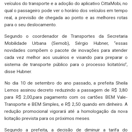
veículos do transporte e a adoção do aplicativo CittaMobi, no
qual o passageiro pode ver o horário dos veículos em tempo
real, a previsão de chegada ao ponto e as melhores rotas
para o seu deslocamento.
Segundo o coordenador de Transportes da Secretaria
Mobilidade Urbana (Semob), Sérgio Hubner, “essas
novidades compõem o pacote de inovações para atender
cada vez melhor aos usuários e visando para preparar o
sistema de transporte público para o processo licitatório”,
disse Hubner.
No dia 10 de setembro do ano passado, a prefeita Sheila
Lemos assinou decreto reduzindo a passagem de R$ 3,80
para R$ 2,00,para pagamento com os cartões BEM Vale-
Transporte e BEM Simples, e R$ 2,50 quando em dinheiro. A
redução promocional vigorará até a homologação da nova
licitação prevista para os próximos meses.
Segundo a prefeita, a decisão de diminuir a tarifa do