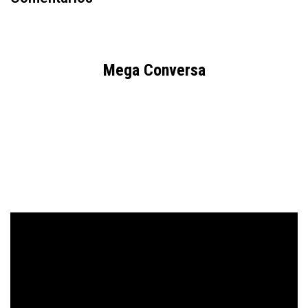
Mega Conversa