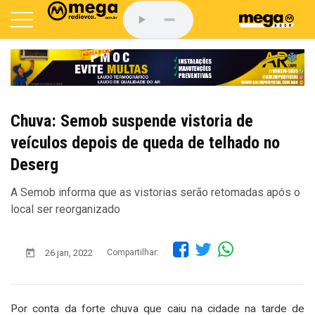
Chuva: Semob suspende vistoria de
veículos depois de queda de telhado no
Deserg
A Semob informa que as vistorias serão retomadas após o
local ser reorganizado
26 jan, 2022
Compartilhar:
Por conta da forte chuva que caiu na cidade na tarde de