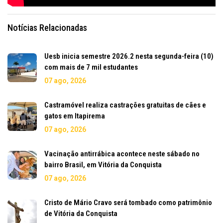
Notícias Relacionadas
Uesb inicia semestre 2026.2 nesta segunda-feira (10)
com mais de 7 mil estudantes
07 ago, 2026
Castramóvel realiza castrações gratuitas de cães e
gatos em Itapirema
07 ago, 2026
Vacinação antirrábica acontece neste sábado no
bairro Brasil, em Vitória da Conquista
07 ago, 2026
Cristo de Mário Cravo será tombado como patrimônio
de Vitória da Conquista