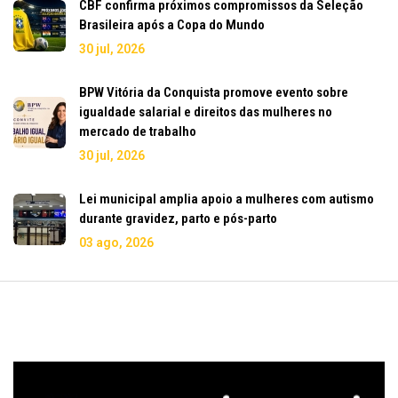
CBF confirma próximos compromissos da Seleção
Brasileira após a Copa do Mundo
30 jul, 2026
BPW Vitória da Conquista promove evento sobre
igualdade salarial e direitos das mulheres no
mercado de trabalho
30 jul, 2026
Lei municipal amplia apoio a mulheres com autismo
durante gravidez, parto e pós-parto
03 ago, 2026