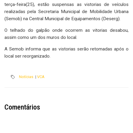
terça-feira(25), estão suspensas as vistorias de veículos
realizadas pela Secretaria Municipal de Mobilidade Urbana
(Semob) na Central Municipal de Equipamentos (Deserg).
O telhado do galpão onde ocorrem as vitorias desabou,
assim como um dos muros do local.
A Semob informa que as vistorias serão retomadas após o
local ser reorganizado.
Notícias
|
VCA
Comentários