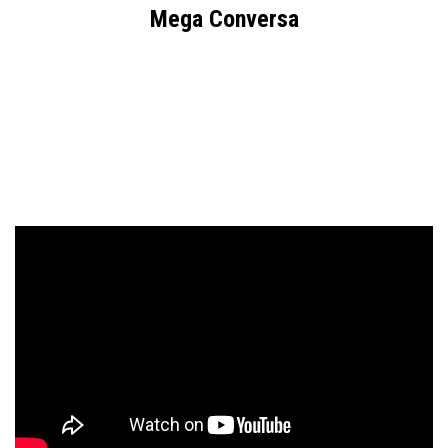
Mega Conversa