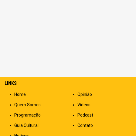
LINKS
Home
Opinião
Quem Somos
Vídeos
Programação
Podcast
Guia Cultural
Contato
Notícias