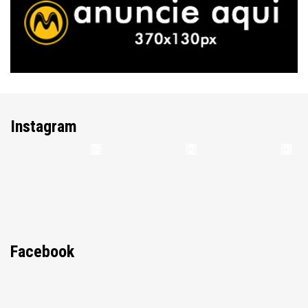
Instagram
Facebook