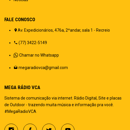
FALE CONOSCO
Av. Expedicionários, 476a, 2ºandar, sala 1 - Recreio
(77) 3422-5149
Chamar no Whatsapp
megaradiovca@gmail.com
MEGA RÁDIO VCA
Sistema de comunicação via internet. Rádio Digital, Site e placas
de Outdoor - trazendo muita música e informação pra você.
#MegaRadioVCA