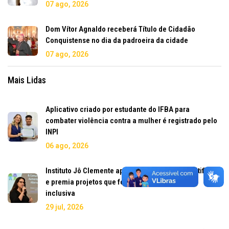
07 ago, 2026
Dom Vítor Agnaldo receberá Título de Cidadão
Conquistense no dia da padroeira da cidade
07 ago, 2026
Mais Lidas
Aplicativo criado por estudante do IFBA para
combater violência contra a mulher é registrado pelo
INPI
06 ago, 2026
Instituto Jô Clemente aposta em inteligência artificial
e premia projetos que fortalecem a educação
inclusiva
29 jul, 2026