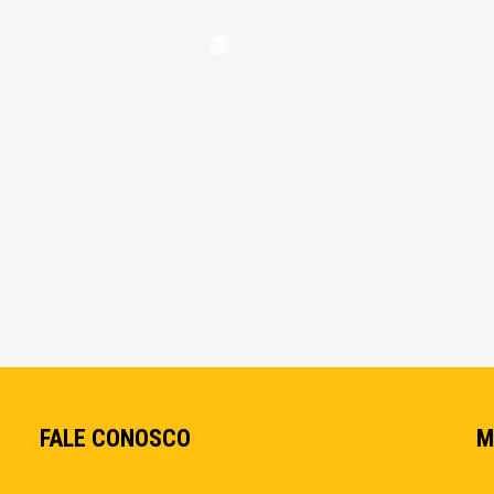
FALE CONOSCO
M