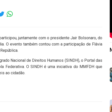
participou, juntamente com o presidente Jair Bolsonaro, do
lia. O evento também contou com a participação de Flávia
 República.
grado Nacional de Direitos Humanos (SINDH), o Portal das
ola Federativa. O SINDH é uma iniciativa do MMFDH que
is ao cidadão.