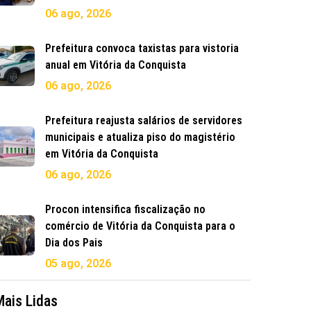
06 ago, 2026
Prefeitura convoca taxistas para vistoria
anual em Vitória da Conquista
06 ago, 2026
Prefeitura reajusta salários de servidores
municipais e atualiza piso do magistério
em Vitória da Conquista
06 ago, 2026
Procon intensifica fiscalização no
comércio de Vitória da Conquista para o
Dia dos Pais
05 ago, 2026
Mais Lidas