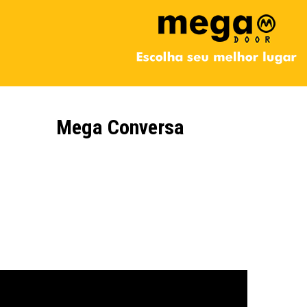
Mega Conversa