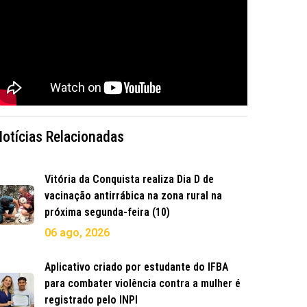
Notícias Relacionadas
Vitória da Conquista realiza Dia D de
vacinação antirrábica na zona rural na
próxima segunda-feira (10)
06 ago, 2026
Aplicativo criado por estudante do IFBA
para combater violência contra a mulher é
registrado pelo INPI