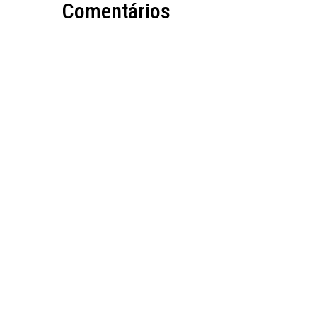
Comentários