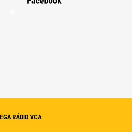
Facebook
EGA RÁDIO VCA