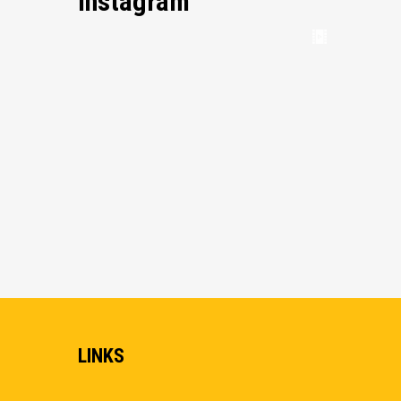
Instagram
LINKS