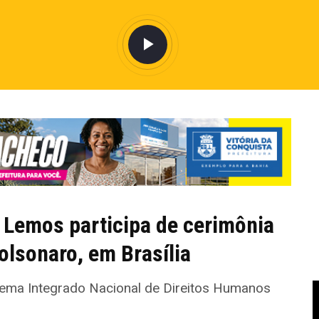
 Lemos participa de cerimônia
olsonaro, em Brasília
tema Integrado Nacional de Direitos Humanos