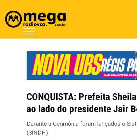
CONQUISTA: Prefeita Sheila
ao lado do presidente Jair B
Durante a Cerimônia foram lançados o Sis
(SINDH)