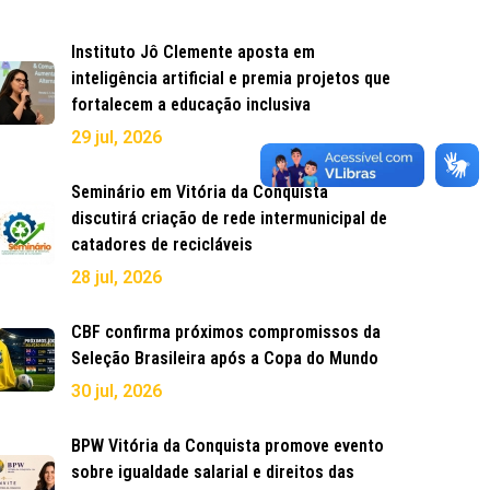
Instituto Jô Clemente aposta em
inteligência artificial e premia projetos que
fortalecem a educação inclusiva
29 jul, 2026
Seminário em Vitória da Conquista
discutirá criação de rede intermunicipal de
catadores de recicláveis
28 jul, 2026
CBF confirma próximos compromissos da
Seleção Brasileira após a Copa do Mundo
30 jul, 2026
BPW Vitória da Conquista promove evento
sobre igualdade salarial e direitos das