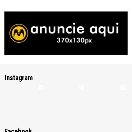
Instagram
Facebook