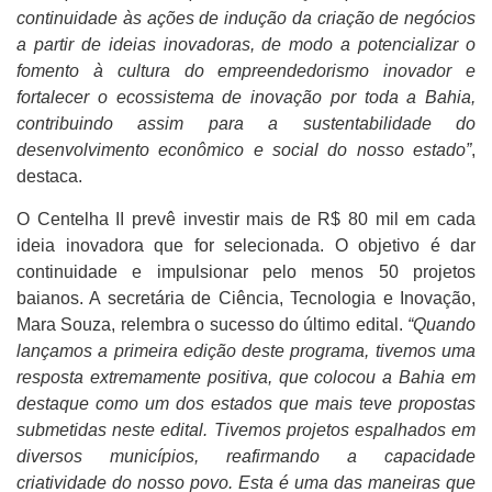
continuidade às ações de indução da criação de negócios
a partir de ideias inovadoras, de modo a potencializar o
fomento à cultura do empreendedorismo inovador e
fortalecer o ecossistema de inovação por toda a Bahia,
contribuindo assim para a sustentabilidade do
desenvolvimento econômico e social do nosso estado”
,
destaca.
O Centelha II prevê investir mais de R$ 80 mil em cada
ideia inovadora que for selecionada. O objetivo é dar
continuidade e impulsionar pelo menos 50 projetos
baianos. A secretária de Ciência, Tecnologia e Inovação,
Mara Souza, relembra o sucesso do último edital.
“Quando
lançamos a primeira edição deste programa, tivemos uma
resposta extremamente positiva, que colocou a Bahia em
destaque como um dos estados que mais teve propostas
submetidas neste edital. Tivemos projetos espalhados em
diversos municípios, reafirmando a capacidade
criatividade do nosso povo. Esta é uma das maneiras que