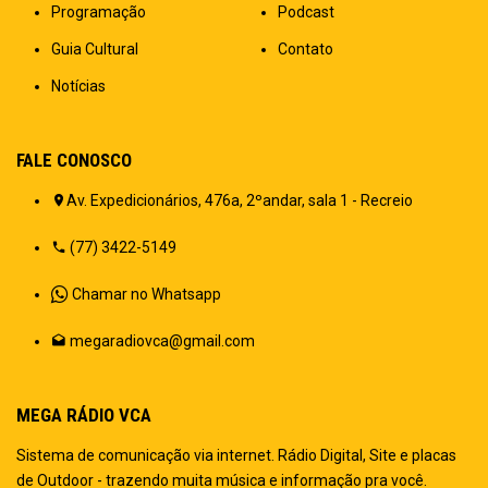
Programação
Podcast
Guia Cultural
Contato
Notícias
FALE CONOSCO
Av. Expedicionários, 476a, 2ºandar, sala 1 - Recreio
(77) 3422-5149
Chamar no Whatsapp
megaradiovca@gmail.com
MEGA RÁDIO VCA
Sistema de comunicação via internet. Rádio Digital, Site e placas
de Outdoor - trazendo muita música e informação pra você.