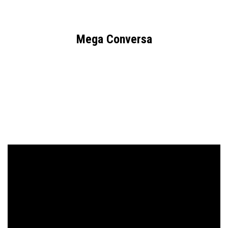
Mega Conversa