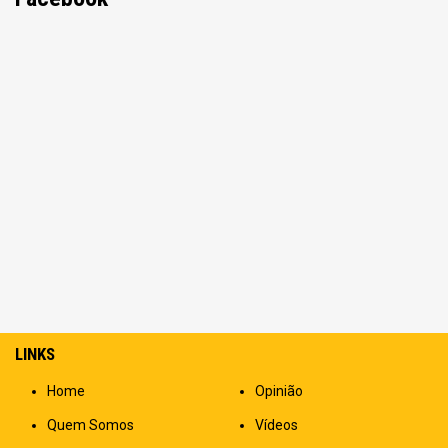
LINKS
Home
Opinião
Quem Somos
Vídeos