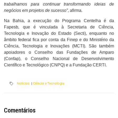
trabalhamos para continuar transformando ideias de
negócios em projetos de sucesso”
, afirma.
Na Bahia, a execução do Programa Centelha é da
Fapesb, que é vinculada à Secretaria de Ciência,
Tecnologia e Inovação do Estado (Secti), enquanto no
âmbito federal fica por conta da Finep e do Ministério da
Ciência, Tecnologia e Inovações (MCTI). São também
apoiadores o Conselho das Fundações de Amparo
(Confap), o Conselho Nacional de Desenvolvimento
Científico e Tecnológico (CNPQ) e a Fundação CERTI.
Notícias
|
Ciência e Tecnologia
Comentários