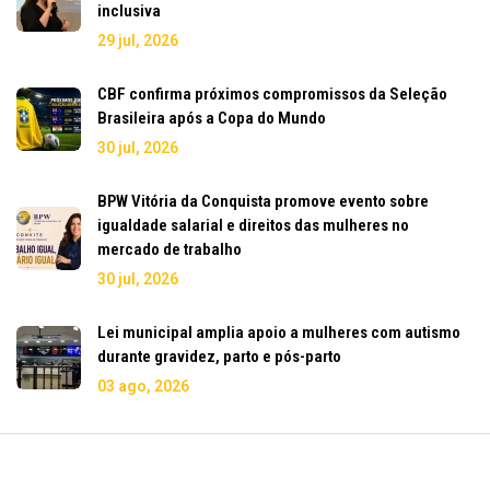
inclusiva
29 jul, 2026
CBF confirma próximos compromissos da Seleção
Brasileira após a Copa do Mundo
30 jul, 2026
BPW Vitória da Conquista promove evento sobre
igualdade salarial e direitos das mulheres no
mercado de trabalho
30 jul, 2026
Lei municipal amplia apoio a mulheres com autismo
durante gravidez, parto e pós-parto
03 ago, 2026