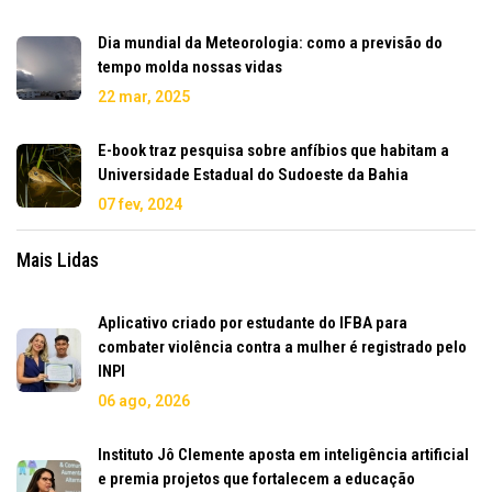
Dia mundial da Meteorologia: como a previsão do
tempo molda nossas vidas
22 mar, 2025
E-book traz pesquisa sobre anfíbios que habitam a
Universidade Estadual do Sudoeste da Bahia
07 fev, 2024
Mais Lidas
Aplicativo criado por estudante do IFBA para
combater violência contra a mulher é registrado pelo
INPI
06 ago, 2026
Instituto Jô Clemente aposta em inteligência artificial
e premia projetos que fortalecem a educação