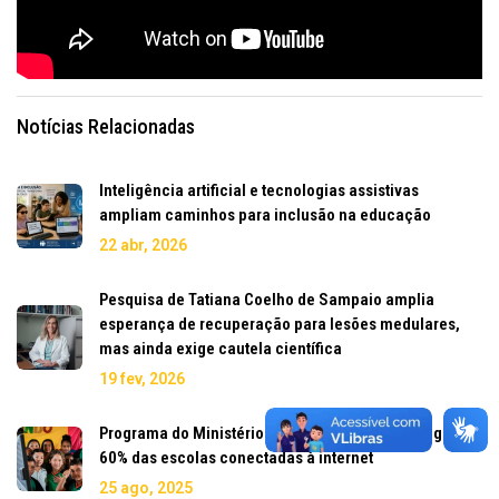
Notícias Relacionadas
Inteligência artificial e tecnologias assistivas
ampliam caminhos para inclusão na educação
22 abr, 2026
Pesquisa de Tatiana Coelho de Sampaio amplia
esperança de recuperação para lesões medulares,
mas ainda exige cautela científica
19 fev, 2026
Programa do Ministério das Comunicações chega a
60% das escolas conectadas à internet
25 ago, 2025