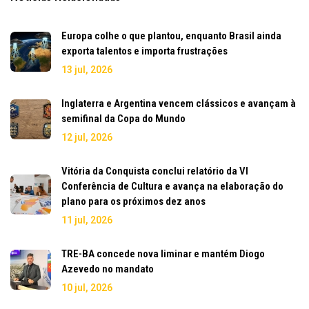
Europa colhe o que plantou, enquanto Brasil ainda
exporta talentos e importa frustrações
13 jul, 2026
Inglaterra e Argentina vencem clássicos e avançam à
semifinal da Copa do Mundo
12 jul, 2026
Vitória da Conquista conclui relatório da VI
Conferência de Cultura e avança na elaboração do
plano para os próximos dez anos
11 jul, 2026
TRE-BA concede nova liminar e mantém Diogo
Azevedo no mandato
10 jul, 2026