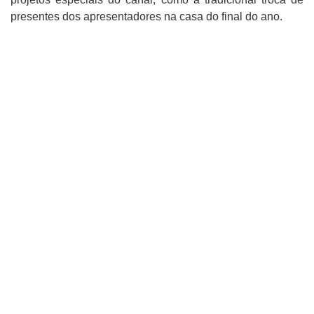
presentes dos apresentadores na casa do final do ano.