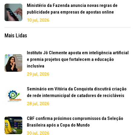
Ministério da Fazenda anuncia novas regras de
publicidade para empresas de apostas online
10 jul, 2026
Mais Lidas
Instituto Jô Clemente aposta em inteligência artificial
e premia projetos que fortalecem a educação
inclusiva
29 jul, 2026
Seminário em Vitória da Conquista discutirá criação
de rede intermunicipal de catadores de recicláveis
28 jul, 2026
CBF confirma próximos compromissos da Seleção
Brasileira após a Copa do Mundo
30 jul, 2026