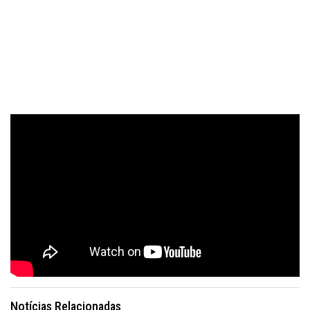
Notícias Relacionadas