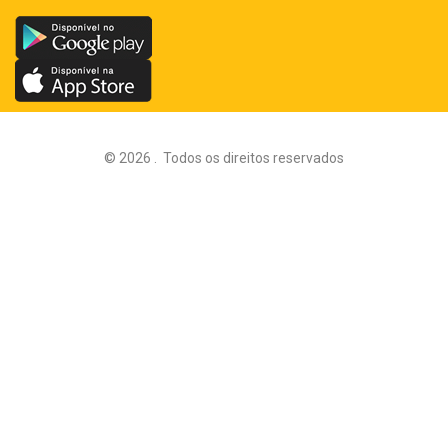
©
2026
.
Todos os direitos reservados