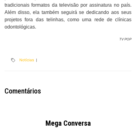
tradicionais formatos da televisão por assinatura no país.
Além disso, ela também seguirá se dedicando aos seus
projetos fora das telinhas, como uma rede de clínicas
odontológicas.
TV POP
Notícias
|
Comentários
Mega Conversa