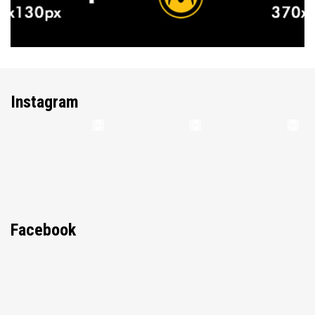
Instagram
Facebook