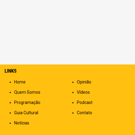
LINKS
Home
Opinião
Quem Somos
Vídeos
Programação
Podcast
Guia Cultural
Contato
Notícias