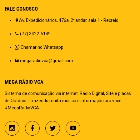
FALE CONOSCO
Av. Expedicionários, 476a, 2ºandar, sala 1 - Recreio
(77) 3422-5149
Chamar no Whatsapp
megaradiovca@gmail.com
MEGA RÁDIO VCA
Sistema de comunicação via internet. Rádio Digital, Site e placas
de Outdoor - trazendo muita música e informação pra você.
#MegaRadioVCA