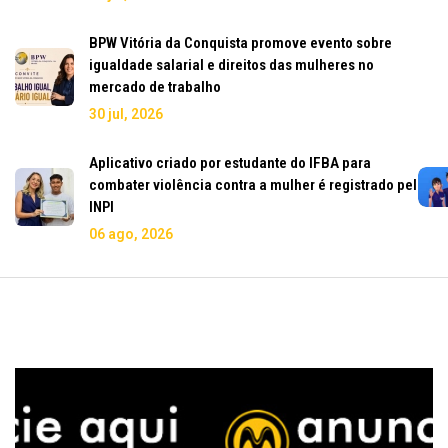
BPW Vitória da Conquista promove evento sobre
igualdade salarial e direitos das mulheres no
mercado de trabalho
30 jul, 2026
Aplicativo criado por estudante do IFBA para
combater violência contra a mulher é registrado pelo
INPI
06 ago, 2026