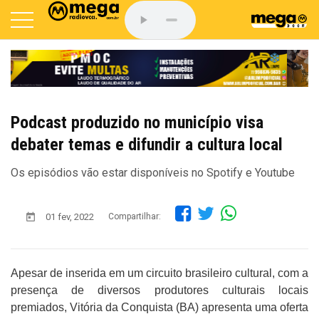
Podcast produzido no município visa
debater temas e difundir a cultura local
Os episódios vão estar disponíveis no Spotify e Youtube
01 fev, 2022
Compartilhar:
Apesar de inserida em um circuito brasileiro cultural, com a
presença de diversos produtores culturais locais
premiados, Vitória da Conquista (BA) apresenta uma oferta