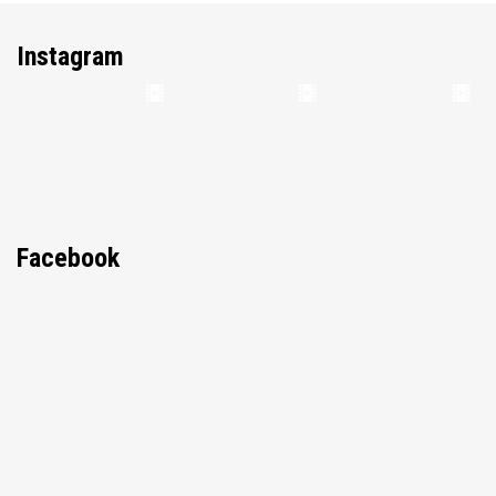
Instagram
Facebook