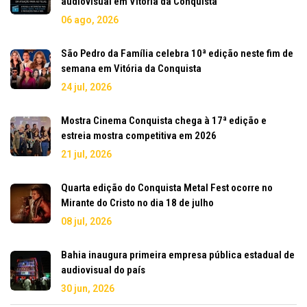
audiovisual em Vitória da Conquista
06 ago, 2026
São Pedro da Família celebra 10ª edição neste fim de
semana em Vitória da Conquista
24 jul, 2026
Mostra Cinema Conquista chega à 17ª edição e
estreia mostra competitiva em 2026
21 jul, 2026
Quarta edição do Conquista Metal Fest ocorre no
Mirante do Cristo no dia 18 de julho
08 jul, 2026
Bahia inaugura primeira empresa pública estadual de
audiovisual do país
30 jun, 2026