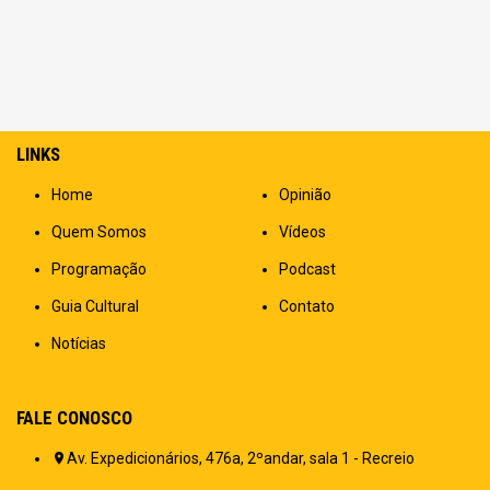
LINKS
Home
Opinião
Quem Somos
Vídeos
Programação
Podcast
Guia Cultural
Contato
Notícias
FALE CONOSCO
Av. Expedicionários, 476a, 2ºandar, sala 1 - Recreio