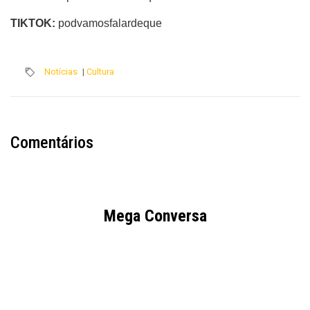
TIKTOK:
podvamosfalardeque
Notícias
|
Cultura
Comentários
Mega Conversa