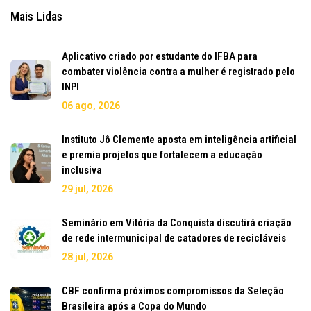
Mais Lidas
Aplicativo criado por estudante do IFBA para
combater violência contra a mulher é registrado pelo
INPI
06 ago, 2026
Instituto Jô Clemente aposta em inteligência artificial
e premia projetos que fortalecem a educação
inclusiva
29 jul, 2026
Seminário em Vitória da Conquista discutirá criação
de rede intermunicipal de catadores de recicláveis
28 jul, 2026
CBF confirma próximos compromissos da Seleção
Brasileira após a Copa do Mundo