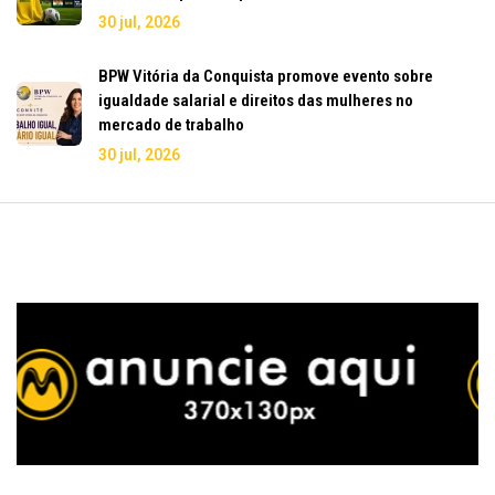
30 jul, 2026
BPW Vitória da Conquista promove evento sobre
igualdade salarial e direitos das mulheres no
mercado de trabalho
30 jul, 2026