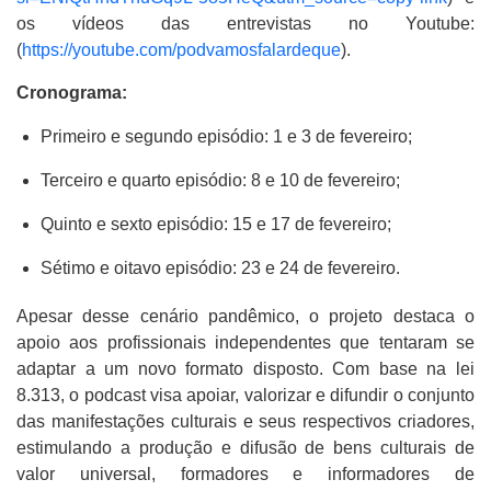
os vídeos das entrevistas no Youtube:
(
https://youtube.com/podvamosfalardeque
).
Cronograma:
Primeiro e segundo episódio: 1 e 3 de fevereiro;
Terceiro e quarto episódio: 8 e 10 de fevereiro;
Quinto e sexto episódio: 15 e 17 de fevereiro;
Sétimo e oitavo episódio: 23 e 24 de fevereiro.
Apesar desse cenário pandêmico, o projeto destaca o
apoio aos profissionais independentes que tentaram se
adaptar a um novo formato disposto. Com base na lei
8.313, o podcast visa apoiar, valorizar e difundir o conjunto
das manifestações culturais e seus respectivos criadores,
estimulando a produção e difusão de bens culturais de
valor universal, formadores e informadores de