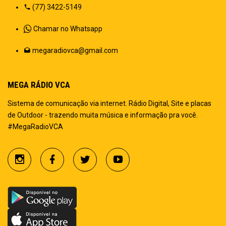
(77) 3422-5149
Chamar no Whatsapp
megaradiovca@gmail.com
MEGA RÁDIO VCA
Sistema de comunicação via internet. Rádio Digital, Site e placas
de Outdoor - trazendo muita música e informação pra você.
#MegaRadioVCA