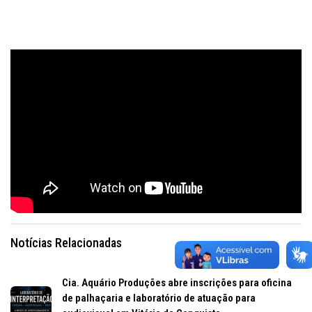
Notícias Relacionadas
Cia. Aquário Produções abre inscrições para oficina
de palhaçaria e laboratório de atuação para