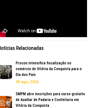
Notícias Relacionadas
Procon intensifica fiscalização no
comércio de Vitória da Conquista para o
Dia dos Pais
05 ago, 2026
SMPM abre inscrições para curso gratuito
de Auxiliar de Padaria e Confeitaria em
Vitória da Conquista