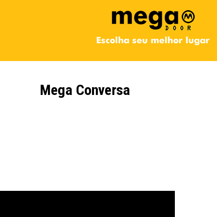
Mega Conversa