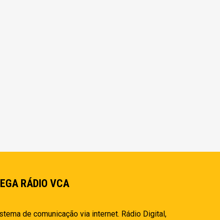
EGA RÁDIO VCA
stema de comunicação via internet. Rádio Digital,