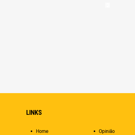
LINKS
Home
Opinião