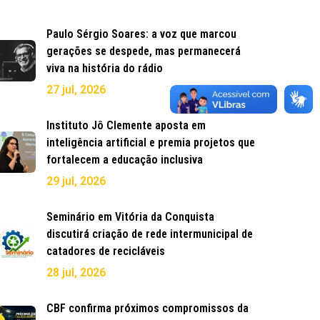
Paulo Sérgio Soares: a voz que marcou
gerações se despede, mas permanecerá
viva na história do rádio
27 jul, 2026
Instituto Jô Clemente aposta em
inteligência artificial e premia projetos que
fortalecem a educação inclusiva
29 jul, 2026
Seminário em Vitória da Conquista
discutirá criação de rede intermunicipal de
catadores de recicláveis
28 jul, 2026
CBF confirma próximos compromissos da