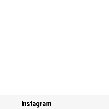
Instagram