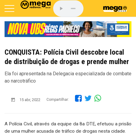
CONQUISTA: Polícia Civil descobre local
de distribuição de drogas e prende mulher
Ela foi apresentada na Delegacia especializada de combate
ao narcotráfico
15 abr, 2022
Compartilhar:
A Polícia Civil, através da equipe da 8a DTE, efetuou a prisão
de uma mulher acusada de tráfico de drogas nesta cidade.