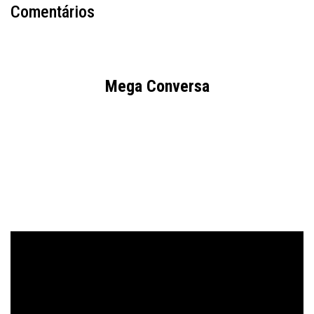
Comentários
Mega Conversa