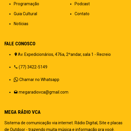
Programação
Podcast
Guia Cultural
Contato
Notícias
FALE CONOSCO
Av. Expedicionários, 476a, 2ºandar, sala 1 - Recreio
(77) 3422-5149
Chamar no Whatsapp
megaradiovca@gmail.com
MEGA RÁDIO VCA
Sistema de comunicação via internet. Rádio Digital, Site e placas
de Outdoor - trazendo muita música e informação pra você.