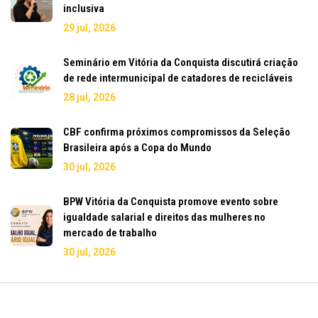
inclusiva
29 jul, 2026
Seminário em Vitória da Conquista discutirá criação
de rede intermunicipal de catadores de recicláveis
28 jul, 2026
CBF confirma próximos compromissos da Seleção
Brasileira após a Copa do Mundo
30 jul, 2026
BPW Vitória da Conquista promove evento sobre
igualdade salarial e direitos das mulheres no
mercado de trabalho
30 jul, 2026