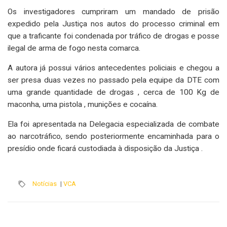
Os investigadores cumpriram um mandado de prisão
expedido pela Justiça nos autos do processo criminal em
que a traficante foi condenada por tráfico de drogas e posse
ilegal de arma de fogo nesta comarca.
A autora já possui vários antecedentes policiais e chegou a
ser presa duas vezes no passado pela equipe da DTE com
uma grande quantidade de drogas , cerca de 100 Kg de
maconha, uma pistola , munições e cocaína.
Ela foi apresentada na Delegacia especializada de combate
ao narcotráfico, sendo posteriormente encaminhada para o
presídio onde ficará custodiada à disposição da Justiça .
Notícias
|
VCA