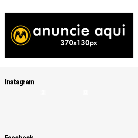
Instagram
Facebook