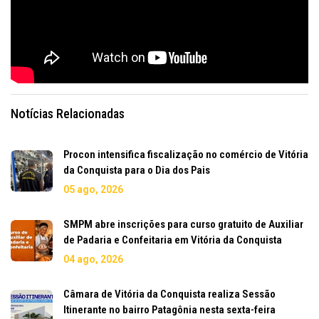
Notícias Relacionadas
Procon intensifica fiscalização no comércio de Vitória
da Conquista para o Dia dos Pais
05 ago, 2026
SMPM abre inscrições para curso gratuito de Auxiliar
de Padaria e Confeitaria em Vitória da Conquista
04 ago, 2026
Câmara de Vitória da Conquista realiza Sessão
Itinerante no bairro Patagônia nesta sexta-feira