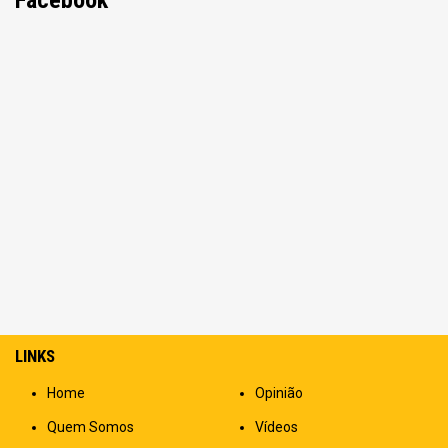
LINKS
Home
Opinião
Quem Somos
Vídeos