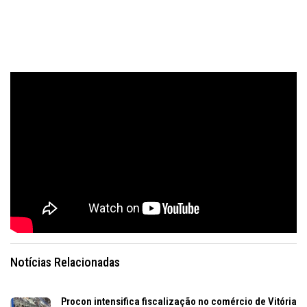
Notícias Relacionadas
Procon intensifica fiscalização no comércio de Vitória