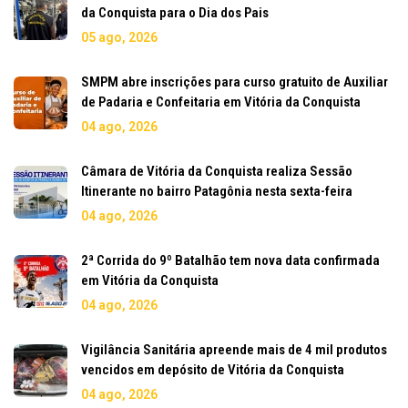
da Conquista para o Dia dos Pais
05 ago, 2026
SMPM abre inscrições para curso gratuito de Auxiliar
de Padaria e Confeitaria em Vitória da Conquista
04 ago, 2026
Câmara de Vitória da Conquista realiza Sessão
Itinerante no bairro Patagônia nesta sexta-feira
04 ago, 2026
2ª Corrida do 9º Batalhão tem nova data confirmada
em Vitória da Conquista
04 ago, 2026
Vigilância Sanitária apreende mais de 4 mil produtos
vencidos em depósito de Vitória da Conquista
04 ago, 2026