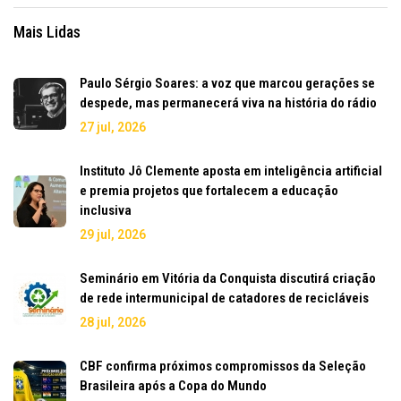
Mais Lidas
Paulo Sérgio Soares: a voz que marcou gerações se
despede, mas permanecerá viva na história do rádio
27 jul, 2026
Instituto Jô Clemente aposta em inteligência artificial
e premia projetos que fortalecem a educação
inclusiva
29 jul, 2026
Seminário em Vitória da Conquista discutirá criação
de rede intermunicipal de catadores de recicláveis
28 jul, 2026
CBF confirma próximos compromissos da Seleção
Brasileira após a Copa do Mundo