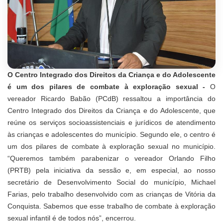
O Centro Integrado dos Direitos da Criança e do Adolescente
é um dos pilares de combate à exploração sexual -
O
vereador Ricardo Babão (PCdB) ressaltou a importância do
Centro Integrado dos Direitos da Criança e do Adolescente, que
reúne os serviços socioassistenciais e jurídicos de atendimento
às crianças e adolescentes do município. Segundo ele, o centro é
um dos pilares de combate à exploração sexual no município.
“Queremos também parabenizar o vereador Orlando Filho
(PRTB) pela iniciativa da sessão e, em especial, ao nosso
secretário de Desenvolvimento Social do município, Michael
Farias, pelo trabalho desenvolvido com as crianças de Vitória da
Conquista. Sabemos que esse trabalho de combate à exploração
sexual infantil é de todos nós”, encerrou.