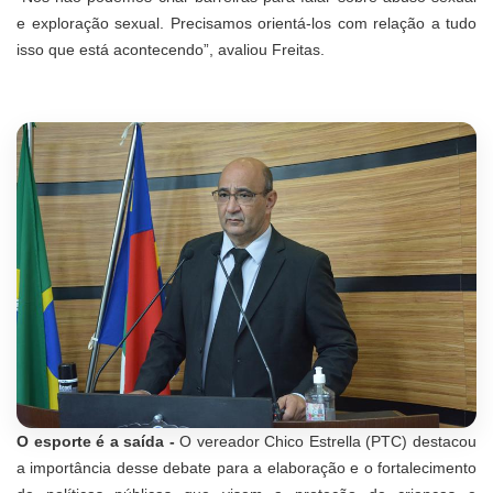
e exploração sexual. Precisamos orientá-los com relação a tudo
isso que está acontecendo”, avaliou Freitas.
O esporte é a saída -
O vereador Chico Estrella (PTC) destacou
a importância desse debate para a elaboração e o fortalecimento