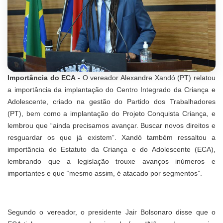
Importância do ECA -
O vereador Alexandre Xandó (PT) relatou
a importância da implantação do Centro Integrado da Criança e
Adolescente, criado na gestão do Partido dos Trabalhadores
(PT), bem como a implantação do Projeto Conquista Criança, e
lembrou que “ainda precisamos avançar. Buscar novos direitos e
resguardar os que já existem”. Xandó também ressaltou a
importância do Estatuto da Criança e do Adolescente (ECA),
lembrando que a legislação trouxe avanços inúmeros e
importantes e que “mesmo assim, é atacado por segmentos”.
Segundo o vereador, o presidente Jair Bolsonaro disse que o