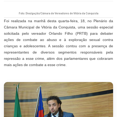
Foto: Divulgação/Câmara de Vereadores de Vitória da Conquista
Foi realizada na manhã desta quarta-feira, 18, no Plenário da
Câmara Municipal de Vitória da Conquista, uma sessão especial
solicitada pelo vereador Orlando Filho (PRTB) para debater
ações de combate ao abuso e à exploração sexual contra
crianças e adolescentes. A sessão contou com a presença de
representantes de diversos segmentos responsáveis pela
repressão a esse crime, além dos parlamentares que cobraram
mais ações de combate a esse crime.