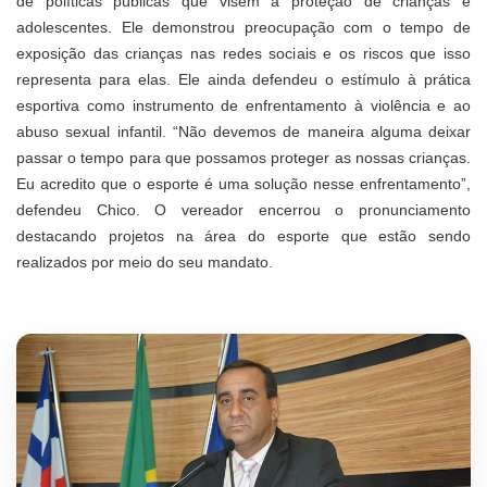
de políticas públicas que visem a proteção de crianças e
adolescentes. Ele demonstrou preocupação com o tempo de
exposição das crianças nas redes sociais e os riscos que isso
representa para elas. Ele ainda defendeu o estímulo à prática
esportiva como instrumento de enfrentamento à violência e ao
abuso sexual infantil. “Não devemos de maneira alguma deixar
passar o tempo para que possamos proteger as nossas crianças.
Eu acredito que o esporte é uma solução nesse enfrentamento”,
defendeu Chico. O vereador encerrou o pronunciamento
destacando projetos na área do esporte que estão sendo
realizados por meio do seu mandato.