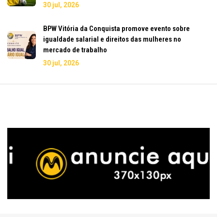
30 jul, 2026
BPW Vitória da Conquista promove evento sobre
igualdade salarial e direitos das mulheres no
mercado de trabalho
30 jul, 2026