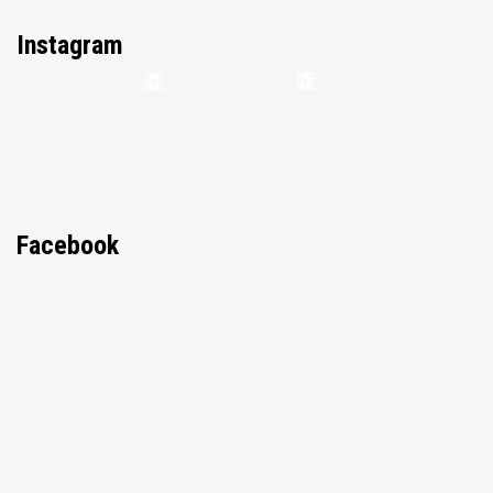
Instagram
Facebook