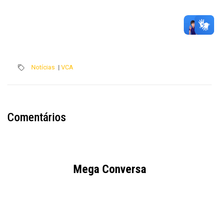
Notícias
|
VCA
Comentários
Mega Conversa