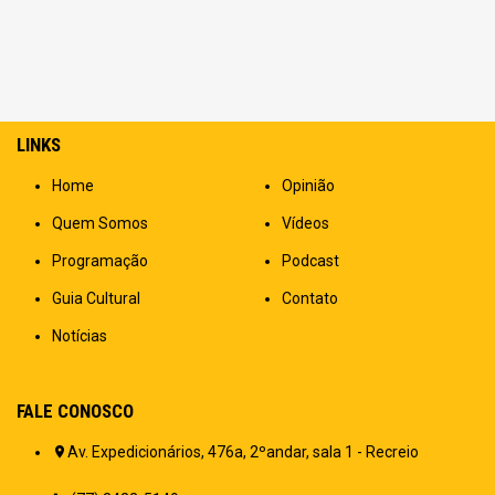
LINKS
Home
Opinião
Quem Somos
Vídeos
Programação
Podcast
Guia Cultural
Contato
Notícias
FALE CONOSCO
Av. Expedicionários, 476a, 2ºandar, sala 1 - Recreio