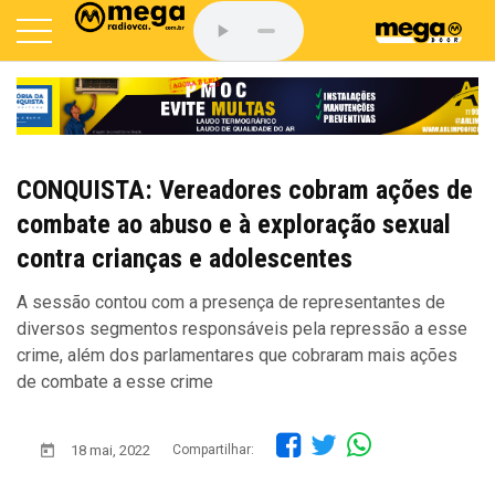
CONQUISTA: Vereadores cobram ações de
combate ao abuso e à exploração sexual
contra crianças e adolescentes
A sessão contou com a presença de representantes de
diversos segmentos responsáveis pela repressão a esse
crime, além dos parlamentares que cobraram mais ações
de combate a esse crime
18 mai, 2022
Compartilhar: