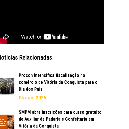
Notícias Relacionadas
Procon intensifica fiscalização no
comércio de Vitória da Conquista para o
Dia dos Pais
05 ago, 2026
SMPM abre inscrições para curso gratuito
de Auxiliar de Padaria e Confeitaria em
Vitória da Conquista