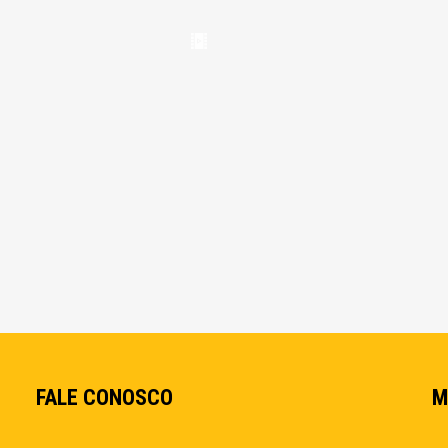
FALE CONOSCO
M