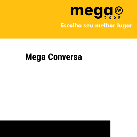
Mega Conversa