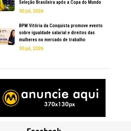
Seleção Brasileira após a Copa do Mundo
30 jul, 2026
BPW Vitória da Conquista promove evento
sobre igualdade salarial e direitos das
mulheres no mercado de trabalho
30 jul, 2026