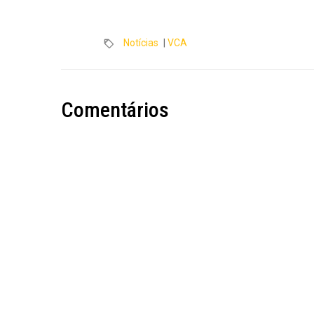
Notícias
|
VCA
Comentários