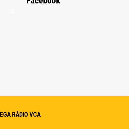
Facebook
EGA RÁDIO VCA