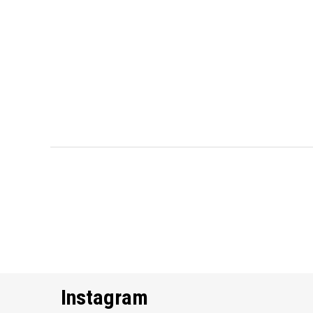
Instagram