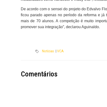
De acordo com o sensei do projeto do Edvalvo Flor
ficou parado apenas no período da reforma e já t
mais de 70 alunos. A competição é muito import
promover sua integração”, declarou Aguinaldo.
Notícias
|
VCA
Comentários