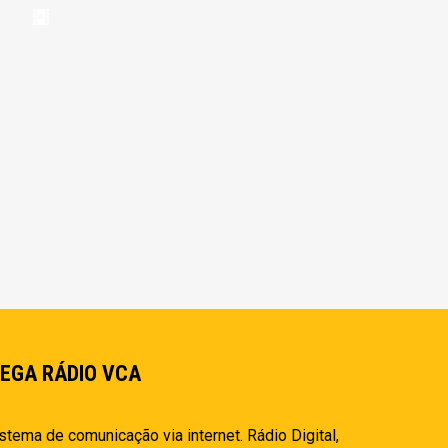
EGA RÁDIO VCA
stema de comunicação via internet. Rádio Digital,