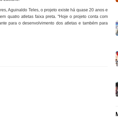
es, Aguinaldo Teles, o projeto existe há quase 20 anos e
em quatro atletas faixa preta. “Hoje o projeto conta com
ante para o desenvolvimento dos atletas e também para