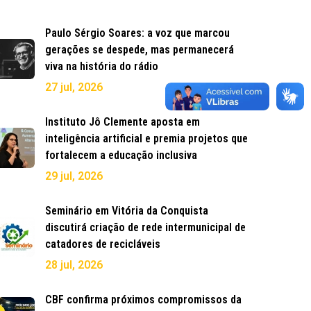
Paulo Sérgio Soares: a voz que marcou
gerações se despede, mas permanecerá
viva na história do rádio
27 jul, 2026
Instituto Jô Clemente aposta em
inteligência artificial e premia projetos que
fortalecem a educação inclusiva
29 jul, 2026
Seminário em Vitória da Conquista
discutirá criação de rede intermunicipal de
catadores de recicláveis
28 jul, 2026
CBF confirma próximos compromissos da