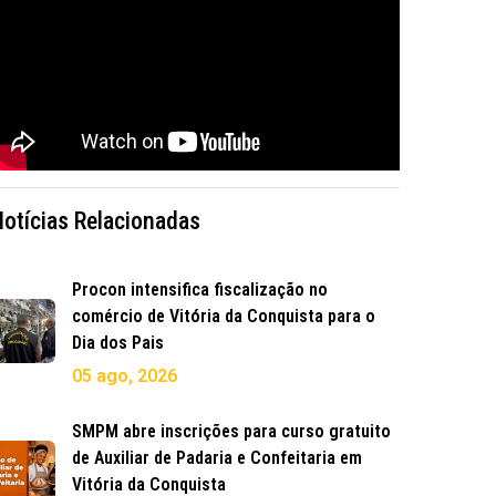
Notícias Relacionadas
Procon intensifica fiscalização no
comércio de Vitória da Conquista para o
Dia dos Pais
05 ago, 2026
SMPM abre inscrições para curso gratuito
de Auxiliar de Padaria e Confeitaria em
Vitória da Conquista