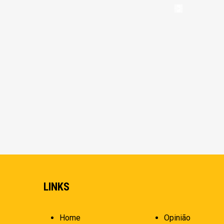
LINKS
Home
Opinião