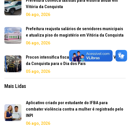
Prefeitura convoca taxistas para vistoria anual em
Vitória da Conquista
06 ago, 2026
Prefeitura reajusta salários de servidores municipais
e atualiza piso do magistério em Vitória da Conquista
06 ago, 2026
Procon intensifica fiscalização no comércio de Vitória
da Conquista para o Dia dos Pais
05 ago, 2026
Mais Lidas
Aplicativo criado por estudante do IFBA para
combater violência contra a mulher é registrado pelo
INPI
06 ago, 2026