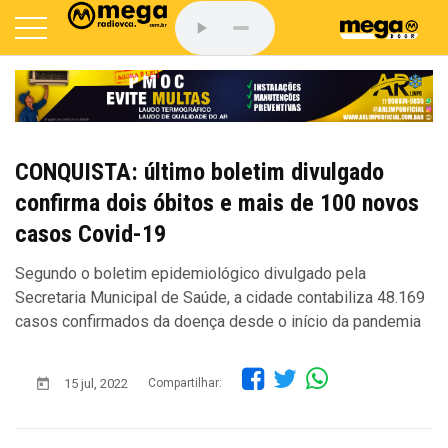
CONQUISTA: último boletim divulgado
confirma dois óbitos e mais de 100 novos
casos Covid-19
Segundo o boletim epidemiológico divulgado pela
Secretaria Municipal de Saúde, a cidade contabiliza 48.169
casos confirmados da doença desde o início da pandemia
15 jul, 2022
Compartilhar: