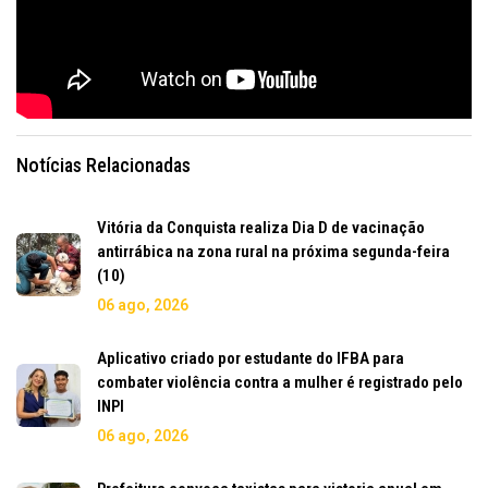
Notícias Relacionadas
Vitória da Conquista realiza Dia D de vacinação
antirrábica na zona rural na próxima segunda-feira
(10)
06 ago, 2026
Aplicativo criado por estudante do IFBA para
combater violência contra a mulher é registrado pelo
INPI
06 ago, 2026