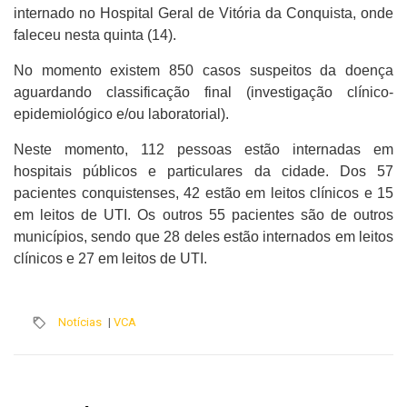
internado no Hospital Geral de Vitória da Conquista, onde
faleceu nesta quinta (14).
No momento existem 850 casos suspeitos da doença
aguardando classificação final (investigação clínico-
epidemiológico e/ou laboratorial).
Neste momento, 112 pessoas estão internadas em
hospitais públicos e particulares da cidade. Dos 57
pacientes conquistenses, 42 estão em leitos clínicos e 15
em leitos de UTI. Os outros 55 pacientes são de outros
municípios, sendo que 28 deles estão internados em leitos
clínicos e 27 em leitos de UTI.
Notícias
|
VCA