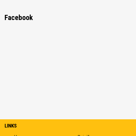
Facebook
LINKS