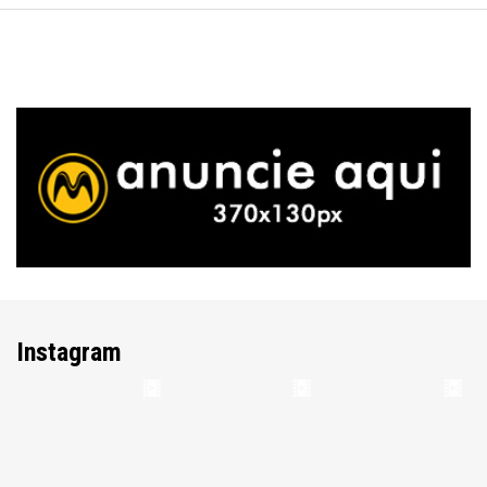
Instagram