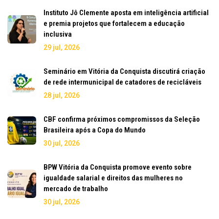
Instituto Jô Clemente aposta em inteligência artificial
e premia projetos que fortalecem a educação
inclusiva
29 jul, 2026
Seminário em Vitória da Conquista discutirá criação
de rede intermunicipal de catadores de recicláveis
28 jul, 2026
CBF confirma próximos compromissos da Seleção
Brasileira após a Copa do Mundo
30 jul, 2026
BPW Vitória da Conquista promove evento sobre
igualdade salarial e direitos das mulheres no
mercado de trabalho
30 jul, 2026