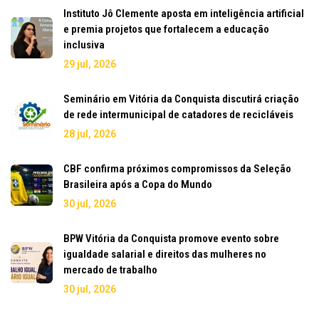
Instituto Jô Clemente aposta em inteligência artificial
e premia projetos que fortalecem a educação
inclusiva
29 jul, 2026
Seminário em Vitória da Conquista discutirá criação
de rede intermunicipal de catadores de recicláveis
28 jul, 2026
CBF confirma próximos compromissos da Seleção
Brasileira após a Copa do Mundo
30 jul, 2026
BPW Vitória da Conquista promove evento sobre
igualdade salarial e direitos das mulheres no
mercado de trabalho
30 jul, 2026