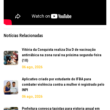
Notícias Relacionadas
Vitória da Conquista realiza Dia D de vacinação
antirrábica na zona rural na próxima segunda-feira
(10)
06 ago, 2026
Aplicativo criado por estudante do IFBA para
combater violência contra a mulher é registrado pelo
INPI
06 ago, 2026
Prefeitura convoca taxistas para vistoria anual em