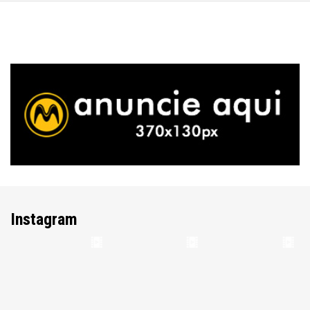
Instagram