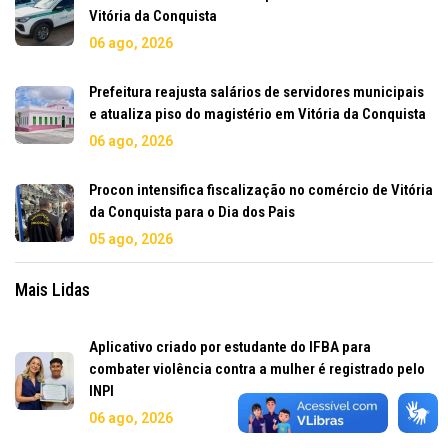
Vitória da Conquista
06 ago, 2026
Prefeitura reajusta salários de servidores municipais
e atualiza piso do magistério em Vitória da Conquista
06 ago, 2026
Procon intensifica fiscalização no comércio de Vitória
da Conquista para o Dia dos Pais
05 ago, 2026
Mais Lidas
Aplicativo criado por estudante do IFBA para
combater violência contra a mulher é registrado pelo
INPI
06 ago, 2026