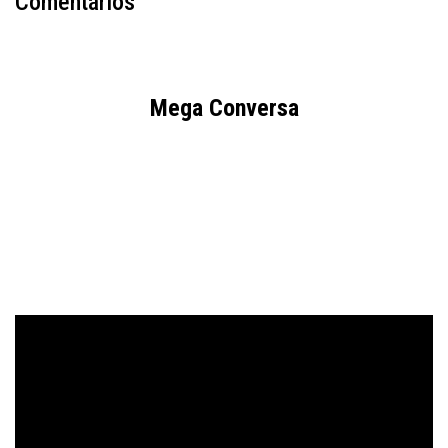
Comentários
Mega Conversa