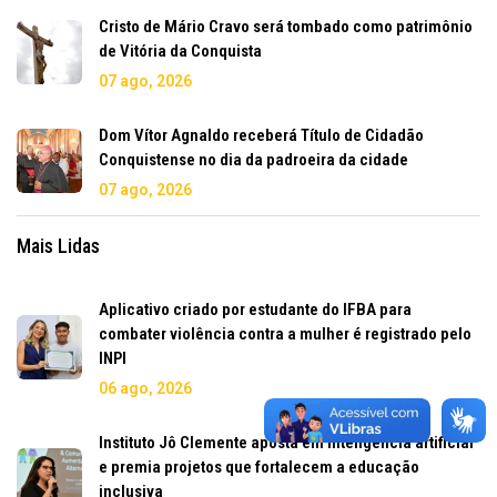
Cristo de Mário Cravo será tombado como patrimônio
de Vitória da Conquista
07 ago, 2026
Dom Vítor Agnaldo receberá Título de Cidadão
Conquistense no dia da padroeira da cidade
07 ago, 2026
Mais Lidas
Aplicativo criado por estudante do IFBA para
combater violência contra a mulher é registrado pelo
INPI
06 ago, 2026
Instituto Jô Clemente aposta em inteligência artificial
e premia projetos que fortalecem a educação
inclusiva