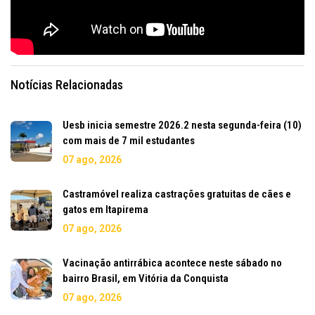
Notícias Relacionadas
Uesb inicia semestre 2026.2 nesta segunda-feira (10)
com mais de 7 mil estudantes
07 ago, 2026
Castramóvel realiza castrações gratuitas de cães e
gatos em Itapirema
07 ago, 2026
Vacinação antirrábica acontece neste sábado no
bairro Brasil, em Vitória da Conquista
07 ago, 2026