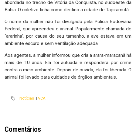
abordada no trecho de Vitória da Conquista, no sudoeste da
Bahia. O coletivo tinha como destino a cidade de Tapiramutá.
O nome da mulher não foi divulgado pela Polícia Rodoviária
Federal, que apreendeu o animal. Popularmente chamada de
“ararinha”, por causa do seu tamanho, a ave estava em um
ambiente escuro e sem ventilação adequada.
Aos agentes, a mulher informou que cria a arara-maracanã há
mais de 10 anos. Ela foi autuada e responderá por crime
contra o meio ambiente. Depois de ouvida, ela foi liberada. O
animal foi levado para cuidados de órgãos ambientais.
Notícias
|
VCA
Comentários