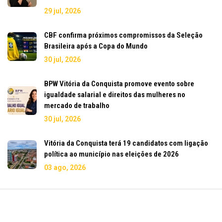
29 jul, 2026
CBF confirma próximos compromissos da Seleção
Brasileira após a Copa do Mundo
30 jul, 2026
BPW Vitória da Conquista promove evento sobre
igualdade salarial e direitos das mulheres no
mercado de trabalho
30 jul, 2026
Vitória da Conquista terá 19 candidatos com ligação
política ao município nas eleições de 2026
03 ago, 2026