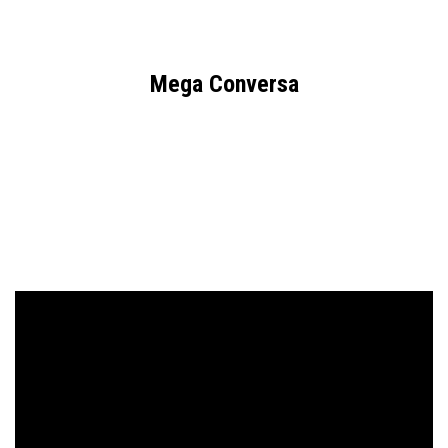
Mega Conversa