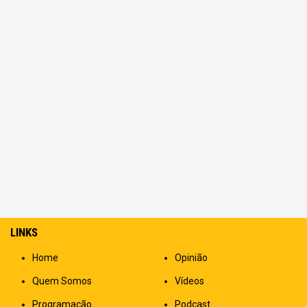
LINKS
Home
Opinião
Quem Somos
Vídeos
Programação
Podcast