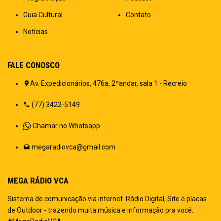
Guia Cultural
Contato
Notícias
FALE CONOSCO
Av. Expedicionários, 476a, 2ºandar, sala 1 - Recreio
(77) 3422-5149
Chamar no Whatsapp
megaradiovca@gmail.com
MEGA RÁDIO VCA
Sistema de comunicação via internet. Rádio Digital, Site e placas
de Outdoor - trazendo muita música e informação pra você.