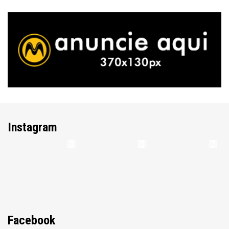
Instagram
Facebook