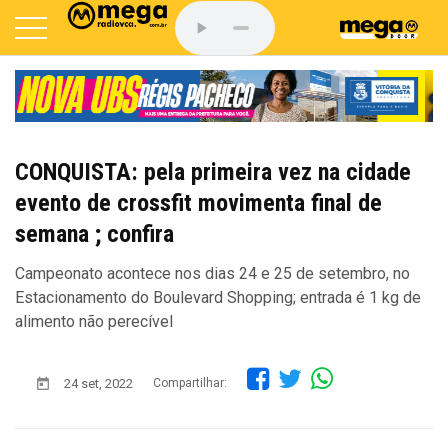
CONQUISTA: pela primeira vez na cidade
evento de crossfit movimenta final de
semana ; confira
Campeonato acontece nos dias 24 e 25 de setembro, no
Estacionamento do Boulevard Shopping; entrada é 1 kg de
alimento não perecível
24 set, 2022
Compartilhar: