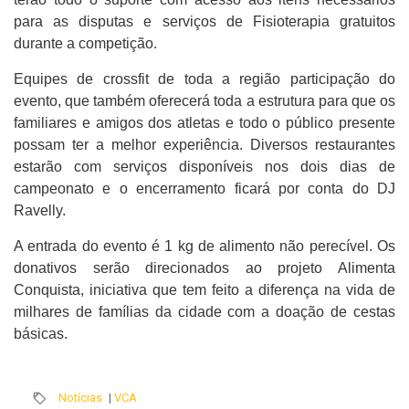
para as disputas e serviços de Fisioterapia gratuitos
durante a competição.
Equipes de crossfit de toda a região participação do
evento, que também oferecerá toda a estrutura para que os
familiares e amigos dos atletas e todo o público presente
possam ter a melhor experiência. Diversos restaurantes
estarão com serviços disponíveis nos dois dias de
campeonato e o encerramento ficará por conta do DJ
Ravelly.
A entrada do evento é 1 kg de alimento não perecível. Os
donativos serão direcionados ao projeto Alimenta
Conquista, iniciativa que tem feito a diferença na vida de
milhares de famílias da cidade com a doação de cestas
básicas.
Notícias
|
VCA