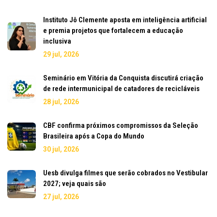
Instituto Jô Clemente aposta em inteligência artificial
e premia projetos que fortalecem a educação
inclusiva
29 jul, 2026
Seminário em Vitória da Conquista discutirá criação
de rede intermunicipal de catadores de recicláveis
28 jul, 2026
CBF confirma próximos compromissos da Seleção
Brasileira após a Copa do Mundo
30 jul, 2026
Uesb divulga filmes que serão cobrados no Vestibular
2027; veja quais são
27 jul, 2026