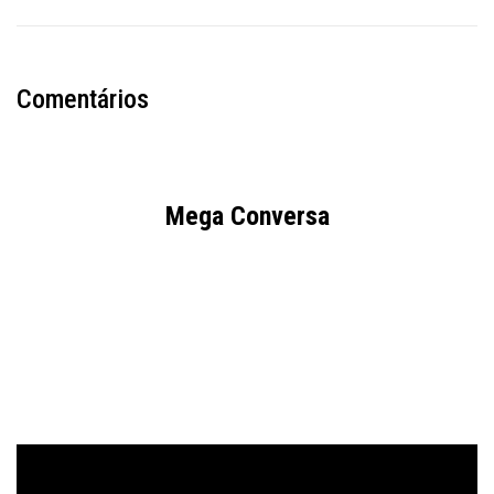
Comentários
Mega Conversa