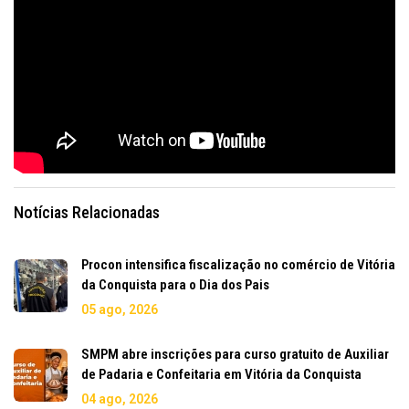
Notícias Relacionadas
Procon intensifica fiscalização no comércio de Vitória
da Conquista para o Dia dos Pais
05 ago, 2026
SMPM abre inscrições para curso gratuito de Auxiliar
de Padaria e Confeitaria em Vitória da Conquista
04 ago, 2026