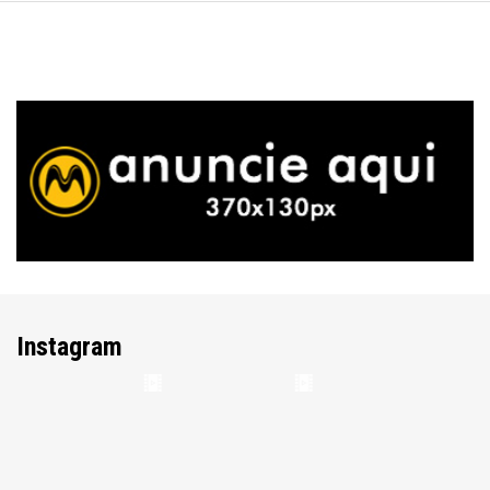
Instagram